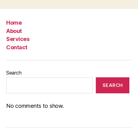
Home
About
Services
Contact
Search
SEARCH
No comments to show.