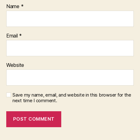
Name
*
Email
*
Website
Save my name, email, and website in this browser for the
next time I comment.