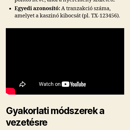
Egyedi azonosító:
A tranzakció száma,
amelyet a kaszinó kibocsát (pl. TX-123456).
Gyakorlati módszerek a
vezetésre