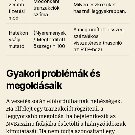
Módonkénti
zerűbb
Milyen eszközöket
tranzakciók
fizetési
használ leggyakrabban.
száma
mód
A megfordított összeg
Hatékon
(Nyeremények
százalékos
ysági
/ Megfordított
visszatérése (hasonló
mutató
összeg) * 100
az RTP-hez).
Gyakori problémák és
megoldásaik
A vezetés során előfordulhatnak nehézségek.
Ha elfelejt egy tranzakciót rögzíteni, a
leggyorsabb megoldás, ha bejelentkezik az
NVKaszino fiókjába és letölti a hiányzó időszak
kimutatását. Ha nem tudja azonosítani egy