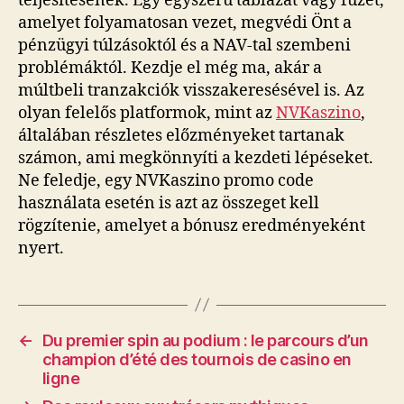
teljesítésének. Egy egyszerű táblázat vagy füzet,
amelyet folyamatosan vezet, megvédi Önt a
pénzügyi túlzásoktól és a NAV-tal szembeni
problémáktól. Kezdje el még ma, akár a
múltbeli tranzakciók visszakeresésével is. Az
olyan felelős platformok, mint az
NVKaszino
,
általában részletes előzményeket tartanak
számon, ami megkönnyíti a kezdeti lépéseket.
Ne feledje, egy NVKaszino promo code
használata esetén is azt az összeget kell
rögzítenie, amelyet a bónusz eredményeként
nyert.
←
Du premier spin au podium : le parcours d’un
champion d’été des tournois de casino en
ligne