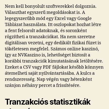
Nem kell bonyolult szoftverekkel dolgoznia.
Választhat egyszerű megoldásokat is. A
legegyszerűbb mód egy Excel vagy Google
Táblázat használata. Itt oszlopokat hozhat létre
a fent felsorolt adatoknak, és soronként
rögzítheti a tranzakciókat. Ha nem szeretne
digitálisan vezetni, egy dedikált fizikai füzet is
tökéletesen megfelel. Számos online kaszinó,
így az NVKaszino is, lehetőséget biztosít a
korábbi tranzakciók kimutatásának letöltésére.
Ezeket a CSV vagy PDF fájlokat később könnyen
átemelheti saját nyilvántartásába. A kulcs a
rendszeresség. Nap végén vagy hétenként
szánjon néhány percet a frissítésére.
Tranzakciós statisztikák