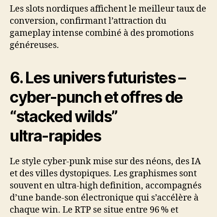
Les slots nordiques affichent le meilleur taux de
conversion, confirmant l’attraction du
gameplay intense combiné à des promotions
généreuses.
6. Les univers futuristes –
cyber‑punch et offres de
“stacked wilds”
ultra‑rapides
Le style cyber‑punk mise sur des néons, des IA
et des villes dystopiques. Les graphismes sont
souvent en ultra‑high definition, accompagnés
d’une bande‑son électronique qui s’accélère à
chaque win. Le RTP se situe entre 96 % et