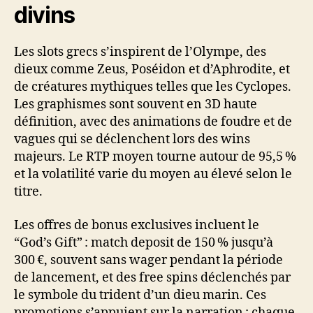
divins
Les slots grecs s’inspirent de l’Olympe, des
dieux comme Zeus, Poséidon et d’Aphrodite, et
de créatures mythiques telles que les Cyclopes.
Les graphismes sont souvent en 3D haute
définition, avec des animations de foudre et de
vagues qui se déclenchent lors des wins
majeurs. Le RTP moyen tourne autour de 95,5 %
et la volatilité varie du moyen au élevé selon le
titre.
Les offres de bonus exclusives incluent le
“God’s Gift” : match deposit de 150 % jusqu’à
300 €, souvent sans wager pendant la période
de lancement, et des free spins déclenchés par
le symbole du trident d’un dieu marin. Ces
promotions s’appuient sur la narration : chaque