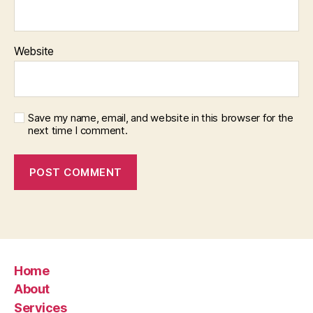
Website
Save my name, email, and website in this browser for the
next time I comment.
Home
About
Services