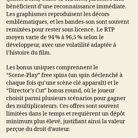
bénéficient d’une reconnaissance immédiate.
Les graphismes reproduisent les décors
emblématiques, et les bandes‑son sont souvent
remixées pour rester sous licence. Le RTP
moyen varie de 94 % à 96,5 % selon le
développeur, avec une volatilité adaptée à
l’histoire du film.
Les bonus uniques comprennent le
“Scene‑Play” free spins (un spin déclenché à
chaque fois qu’une scène clé apparaît) et le
“Director’s Cut” bonus round, où le joueur
choisit parmi plusieurs scénarios pour gagner
des multiplicateurs. Ces offres sont souvent
limitées dans le temps et requièrent un dépôt
minimum plus élevé, justifiant ainsi la valeur
perçue du droit d’auteur.