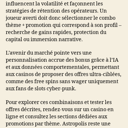
influencent la volatilité et façonnent les
stratégies de rétention des opérateurs. Un
joueur averti doit donc sélectionner le combo
thème + promotion qui correspond à son profil –
recherche de gains rapides, protection du
capital ou immersion narrative.
L’avenir du marché pointe vers une
personnalisation accrue des bonus grâce à l’IA
et aux données comportementales, permettant
aux casinos de proposer des offres ultra‑ciblées,
comme des free spins sans wager uniquement
aux fans de slots cyber‑punk.
Pour explorer ces combinaisons et tester les
offres décrites, rendez‑vous sur un casino en
ligne et consultez les sections dédiées aux
promotions par thème. Astropolis reste une