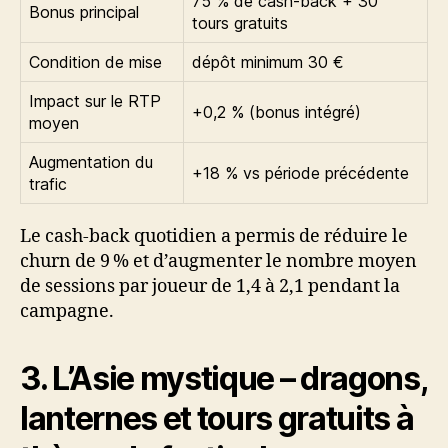
75 % de cash‑back + 30
Bonus principal
tours gratuits
Condition de mise
dépôt minimum 30 €
Impact sur le RTP
+0,2 % (bonus intégré)
moyen
Augmentation du
+18 % vs période précédente
trafic
Le cash‑back quotidien a permis de réduire le
churn de 9 % et d’augmenter le nombre moyen
de sessions par joueur de 1,4 à 2,1 pendant la
campagne.
3. L’Asie mystique – dragons,
lanternes et tours gratuits à