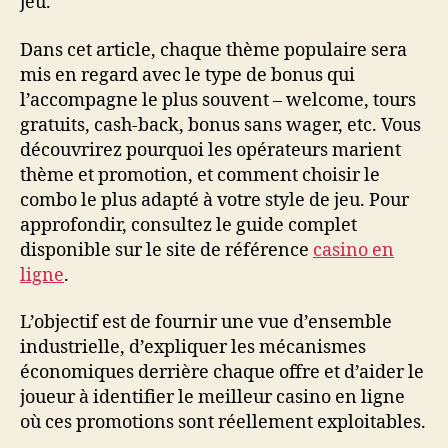
jeu.
casinos
en
Dans cet article, chaque thème populaire sera
ligne
mis en regard avec le type de bonus qui
l’accompagne le plus souvent – welcome, tours
gratuits, cash‑back, bonus sans wager, etc. Vous
découvrirez pourquoi les opérateurs marient
thème et promotion, et comment choisir le
combo le plus adapté à votre style de jeu. Pour
approfondir, consultez le guide complet
disponible sur le site de référence
casino en
ligne
.
L’objectif est de fournir une vue d’ensemble
industrielle, d’expliquer les mécanismes
économiques derrière chaque offre et d’aider le
joueur à identifier le meilleur casino en ligne
où ces promotions sont réellement exploitables.