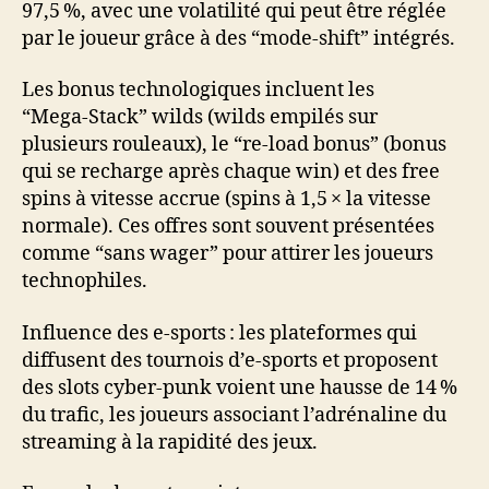
97,5 %, avec une volatilité qui peut être réglée
par le joueur grâce à des “mode‑shift” intégrés.
Les bonus technologiques incluent les
“Mega‑Stack” wilds (wilds empilés sur
plusieurs rouleaux), le “re‑load bonus” (bonus
qui se recharge après chaque win) et des free
spins à vitesse accrue (spins à 1,5 × la vitesse
normale). Ces offres sont souvent présentées
comme “sans wager” pour attirer les joueurs
technophiles.
Influence des e‑sports : les plateformes qui
diffusent des tournois d’e‑sports et proposent
des slots cyber‑punk voient une hausse de 14 %
du trafic, les joueurs associant l’adrénaline du
streaming à la rapidité des jeux.