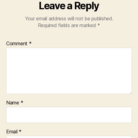
Leave a Reply
Your email address will not be published.
Required fields are marked
*
Comment
*
Name
*
Email
*