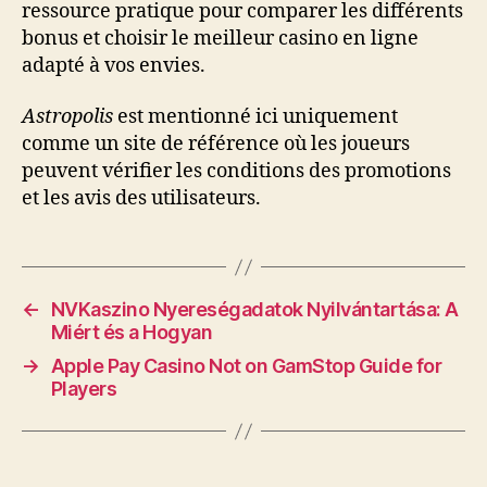
ressource pratique pour comparer les différents
bonus et choisir le meilleur casino en ligne
adapté à vos envies.
Astropolis
est mentionné ici uniquement
comme un site de référence où les joueurs
peuvent vérifier les conditions des promotions
et les avis des utilisateurs.
←
NVKaszino Nyereségadatok Nyilvántartása: A
Miért és a Hogyan
→
Apple Pay Casino Not on GamStop Guide for
Players