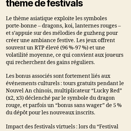
thème de festivals
Le thème asiatique exploite les symboles
porte‑bonne – dragons, koi, lanternes rouges –
et s’appuie sur des mélodies de guzheng pour
créer une ambiance festive. Les jeux offrent
souvent un RTP élevé (96 %‑97 %) et une
volatilité moyenne, ce qui convient aux joueurs
qui recherchent des gains réguliers.
Les bonus associés sont fortement liés aux
événements culturels : tours gratuits pendant le
Nouvel An chinois, multiplicateur “Lucky Red”
(x2, x3) déclenché par le symbole du dragon
rouge, et parfois un “bonus sans wager” de 5 %
du dépôt pour les nouveaux inscrits.
Impact des festivals virtuels : lors du “Festival