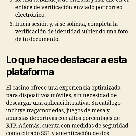
enlace de verificación enviado por correo
electrónico.
Inicia sesión y, si se solicita, completa la
verificación de identidad subiendo una foto
de tu documento.
Lo que hace destacar a esta
plataforma
El casino ofrece una experiencia optimizada
para dispositivos móviles, sin necesidad de
descargar una aplicación nativa. Su catálogo
incluye tragamonedas, juegos de mesa y
apuestas deportivas con altos porcentajes de
RTP. Además, cuenta con medidas de seguridad
como cifrado SSL y autenticación de dos