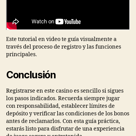
Este tutorial en video te guía visualmente a
través del proceso de registro y las funciones
principales.
Conclusión
Registrarse en este casino es sencillo si sigues
los pasos indicados. Recuerda siempre jugar
con responsabilidad, establecer límites de
depósito y verificar las condiciones de los bonos
antes de reclamarlos. Con esta guía práctica,
estarás listo para disfrutar de una experiencia