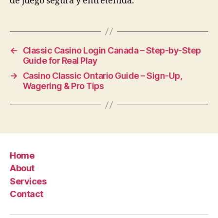
de juego segura y entretenida.
←
Classic Casino Login Canada – Step-by-Step
Guide for Real Play
→
Casino Classic Ontario Guide – Sign-Up,
Wagering & Pro Tips
Home
About
Services
Contact