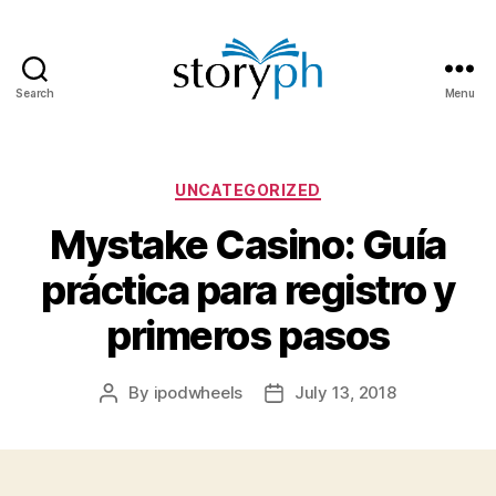
Search
Menu
StoryPH
Categories
UNCATEGORIZED
Mystake Casino: Guía
práctica para registro y
primeros pasos
By
ipodwheels
July 13, 2018
Post
Post
author
date