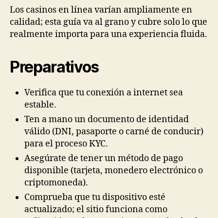
Los casinos en línea varían ampliamente en
calidad; esta guía va al grano y cubre solo lo que
realmente importa para una experiencia fluida.
Preparativos
Verifica que tu conexión a internet sea
estable.
Ten a mano un documento de identidad
válido (DNI, pasaporte o carné de conducir)
para el proceso KYC.
Asegúrate de tener un método de pago
disponible (tarjeta, monedero electrónico o
criptomoneda).
Comprueba que tu dispositivo esté
actualizado; el sitio funciona como