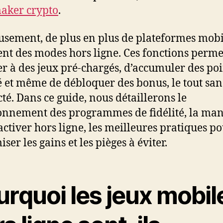
aker crypto
.
sement, de plus en plus de plateformes mobi
ent des modes hors ligne. Ces fonctions perme
er à des jeux pré‑chargés, d’accumuler des poi
té et même de débloquer des bonus, le tout san
té. Dans ce guide, nous détaillerons le
onnement des programmes de fidélité, la man
 activer hors ligne, les meilleures pratiques p
er les gains et les pièges à éviter.
urquoi les jeux mobil