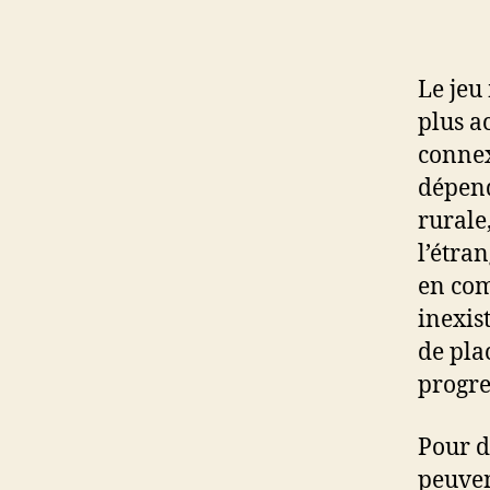
Le jeu
plus ac
connex
dépend
rurale
l’étra
en com
inexis
de pla
progres
Pour d
peuven