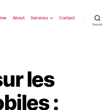
ome
About
Services
Contact
Search
ur les
biles :