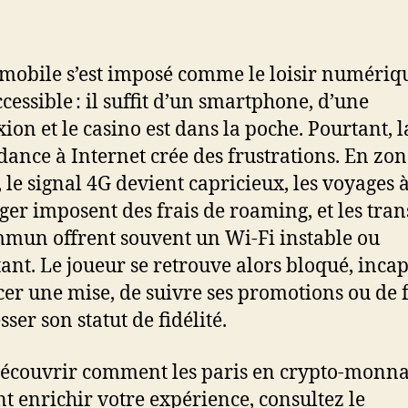
 mobile s’est imposé comme le loisir numériqu
cessible : il suffit d’un smartphone, d’une
ion et le casino est dans la poche. Pourtant, l
ance à Internet crée des frustrations. En zon
, le signal 4G devient capricieux, les voyages 
nger imposent des frais de roaming, et les tran
mun offrent souvent un Wi‑Fi instable ou
tant. Le joueur se retrouve alors bloqué, inca
cer une mise, de suivre ses promotions ou de 
ser son statut de fidélité.
écouvrir comment les paris en crypto‑monna
t enrichir votre expérience, consultez le