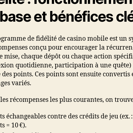
base et bénéfices cl
gramme de fidélité de casino mobile est un 
ompenses conçu pour encourager la récurren
 mise, chaque dépôt ou chaque action spécif
xion quotidienne, participation à une quête)
 des points. Ces points sont ensuite convertis
ges variés.
les récompenses les plus courantes, on trouve
ts échangeables contre des crédits de jeu (ex. :
s = 10 €).