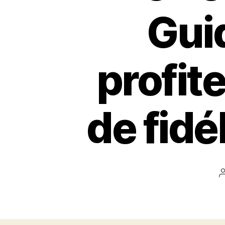
Gui
profit
de fidé