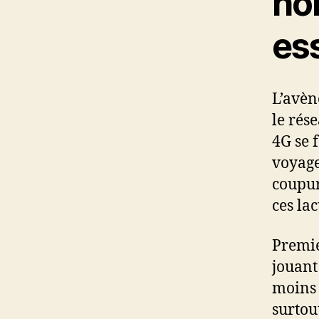
hor
ess
L’avèn
le rés
4G se 
voyage
coupur
ces la
Premie
jouant
moins 
surtou