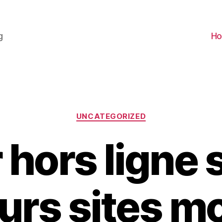
g
H
Categories
UNCATEGORIZED
 hors ligne s
urs sites mo