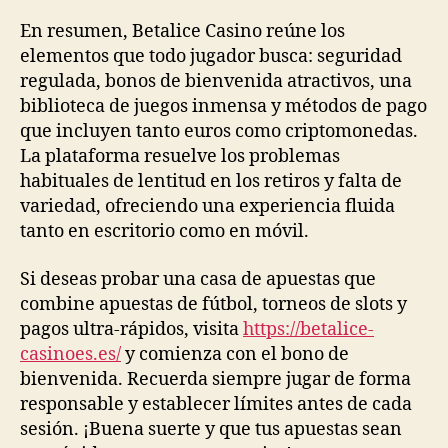
En resumen, Betalice Casino reúne los
elementos que todo jugador busca: seguridad
regulada, bonos de bienvenida atractivos, una
biblioteca de juegos inmensa y métodos de pago
que incluyen tanto euros como criptomonedas.
La plataforma resuelve los problemas
habituales de lentitud en los retiros y falta de
variedad, ofreciendo una experiencia fluida
tanto en escritorio como en móvil.
Si deseas probar una casa de apuestas que
combine apuestas de fútbol, torneos de slots y
pagos ultra‑rápidos, visita
https://betalice-
casinoes.es/
y comienza con el bono de
bienvenida. Recuerda siempre jugar de forma
responsable y establecer límites antes de cada
sesión. ¡Buena suerte y que tus apuestas sean