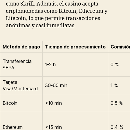
como Skrill. Además, el casino acepta
criptomonedas como Bitcoin, Ethereum y
Litecoin, lo que permite transacciones
anónimas y casi inmediatas.
Método de pago
Tiempo de procesamiento
Comisió
Transferencia
1‑2 h
0 %
SEPA
Tarjeta
30‑60 min
1 %
Visa/Mastercard
Bitcoin
<10 min
0,5 %
Ethereum
<15 min
0,4 %