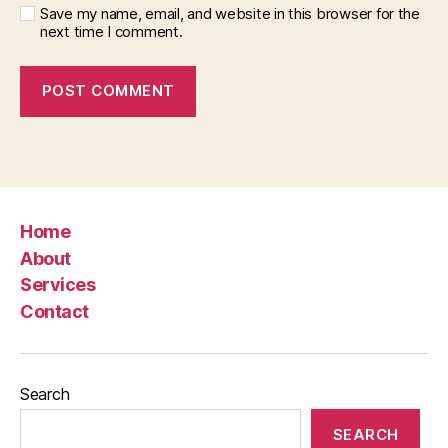
Save my name, email, and website in this browser for the
next time I comment.
Home
About
Services
Contact
Search
SEARCH