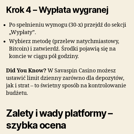
Krok 4 – Wypłata wygranej
Po spełnieniu wymogu (30‑x) przejdź do sekcji
„Wypłaty”.
Wybierz metodę (przelew natychmiastowy,
Bitcoin) i zatwierdź. Środki pojawią się na
koncie w ciągu pół godziny.
Did You Know?
W Savaspin Casino możesz
ustawić limit dzienny zarówno dla depozytów,
jak i strat – to świetny sposób na kontrolowanie
budżetu.
Zalety i wady platformy –
szybka ocena