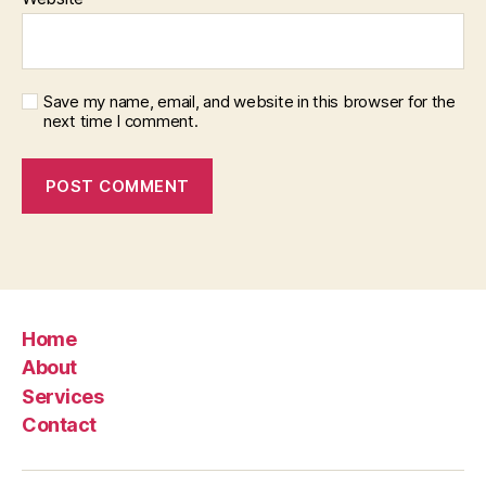
Save my name, email, and website in this browser for the
next time I comment.
Home
About
Services
Contact