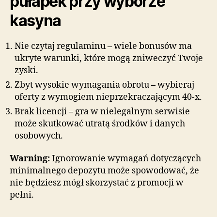
pułapek przy wyborze
kasyna
Nie czytaj regulaminu – wiele bonusów ma
ukryte warunki, które mogą zniweczyć Twoje
zyski.
Zbyt wysokie wymagania obrotu – wybieraj
oferty z wymogiem nieprzekraczającym 40‑x.
Brak licencji – gra w nielegalnym serwisie
może skutkować utratą środków i danych
osobowych.
Warning:
Ignorowanie wymagań dotyczących
minimalnego depozytu może spowodować, że
nie będziesz mógł skorzystać z promocji w
pełni.