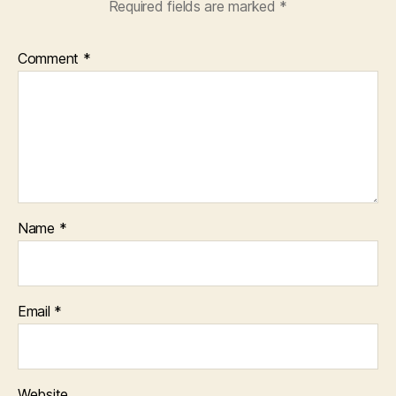
Required fields are marked
*
Comment
*
Name
*
Email
*
Website