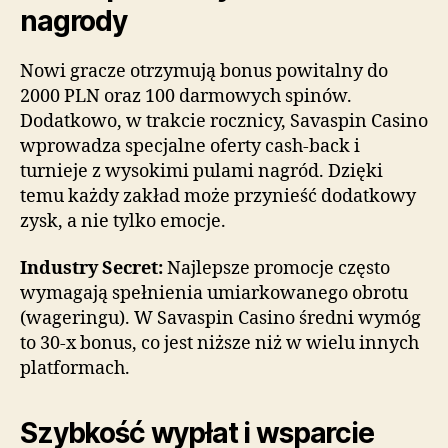
nagrody
Nowi gracze otrzymują bonus powitalny do
2000 PLN oraz 100 darmowych spinów.
Dodatkowo, w trakcie rocznicy, Savaspin Casino
wprowadza specjalne oferty cash‑back i
turnieje z wysokimi pulami nagród. Dzięki
temu każdy zakład może przynieść dodatkowy
zysk, a nie tylko emocje.
Industry Secret:
Najlepsze promocje często
wymagają spełnienia umiarkowanego obrotu
(wageringu). W Savaspin Casino średni wymóg
to 30‑x bonus, co jest niższe niż w wielu innych
platformach.
Szybkość wypłat i wsparcie