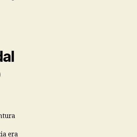
al
0
ntura
cia era