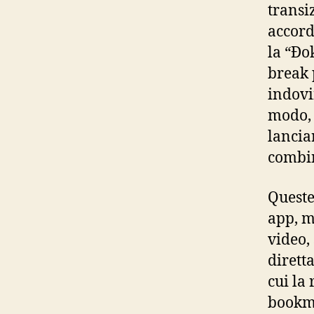
transi
accord
la “Đo
break 
indovin
modo, 
lancia
combin
Queste
app, m
video,
dirett
cui la 
bookma