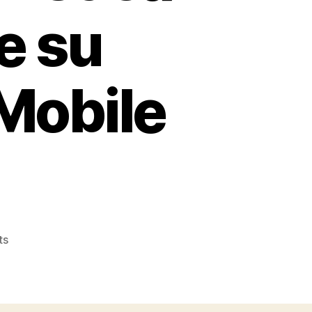
e su
 Mobile
on
ts
Campioni
di
Tennis
e