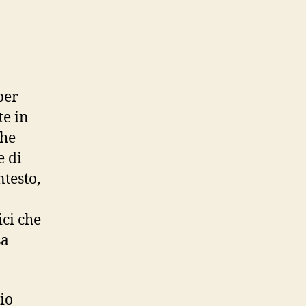
iGioco:
Guida
Futuristica
alle
Scommesse
su
per
Superfici
te in
tramite
che
Mobile
e di
Gaming
testo,
ci che
sa
io