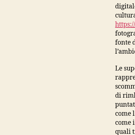
digital
cultura
https:/
fotogr
fonte 
l’ambi
Le sup
rappre
scomme
di rim
puntat
come l
come i
quali 