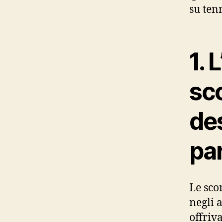
su tenn
1. 
sc
de
pa
Le sco
negli 
offriv