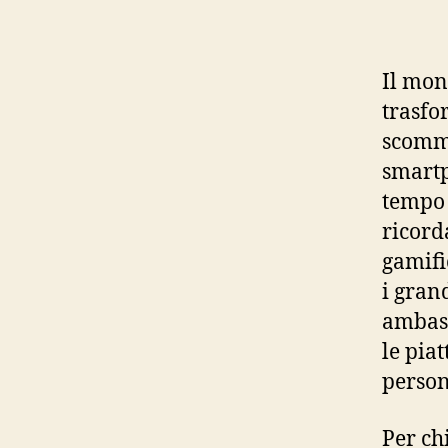
Il mon
trasfo
scomme
smartp
tempo 
ricord
gamifi
i gran
ambasc
le pia
person
Per ch