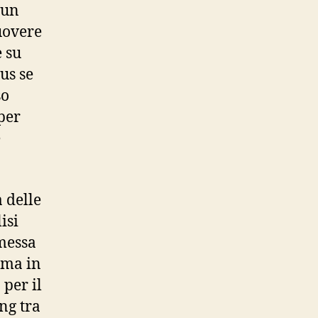
 un
uovere
 su
us se
so
per
e
 delle
isi
mmessa
ema in
 per il
ng tra