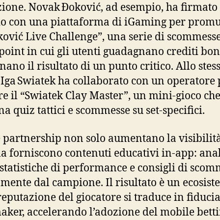
zione. Novak Đoković, ad esempio, ha firmato
o con una piattaforma di iGaming per prom
ković Live Challenge”, una serie di scommesse
point in cui gli utenti guadagnano crediti bon
ano il risultato di un punto critico. Allo stes
Iga Swiatek ha collaborato con un operatore 
re il “Swiatek Clay Master”, un mini‑gioco ch
a quiz tattici e scommesse su set‑specifici.
 partnership non solo aumentano la visibilità
a forniscono contenuti educativi in‑app: anal
 statistiche di performance e consigli di sco
amente dal campione. Il risultato è un ecosist
reputazione del giocatore si traduce in fiducia
ker, accelerando l’adozione del mobile betti