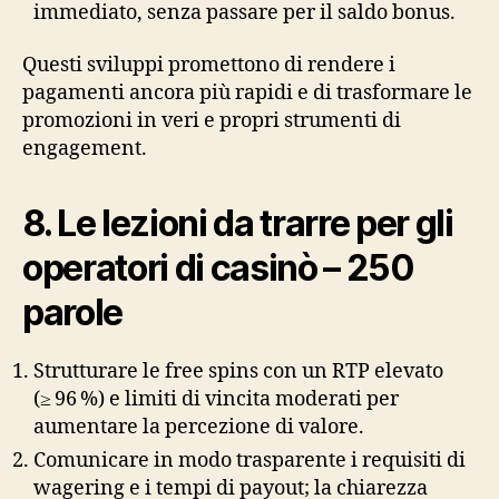
immediato, senza passare per il saldo bonus.
Questi sviluppi promettono di rendere i
pagamenti ancora più rapidi e di trasformare le
promozioni in veri e propri strumenti di
engagement.
8. Le lezioni da trarre per gli
operatori di casinò – 250
parole
Strutturare le free spins con un RTP elevato
(≥ 96 %) e limiti di vincita moderati per
aumentare la percezione di valore.
Comunicare in modo trasparente i requisiti di
wagering e i tempi di payout; la chiarezza