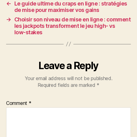
←
Le guide ultime du craps en ligne : stratégies
de mise pour maximiser vos gains
→
Choisir son niveau de mise en ligne : comment
les jackpots transforment le jeu high‑ vs
low‑stakes
Leave a Reply
Your email address will not be published.
Required fields are marked
*
Comment
*