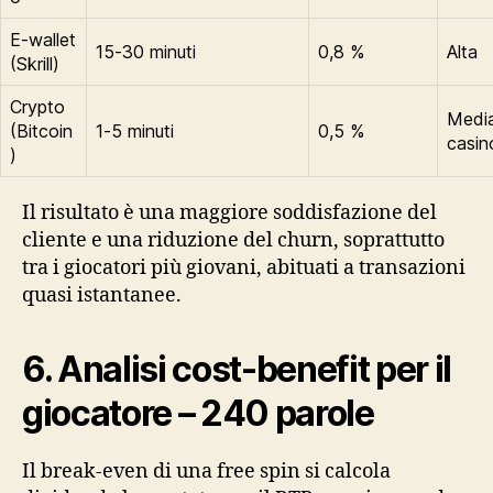
E‑wallet
15‑30 minuti
0,8 %
Alta
(Skrill)
Crypto
Media
(Bitcoin
1‑5 minuti
0,5 %
casino
)
Il risultato è una maggiore soddisfazione del
cliente e una riduzione del churn, soprattutto
tra i giocatori più giovani, abituati a transazioni
quasi istantanee.
6. Analisi cost‑benefit per il
giocatore – 240 parole
Il break‑even di una free spin si calcola