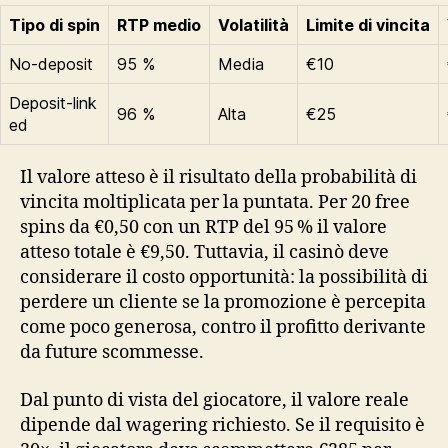
Tipo di spin
RTP medio
Volatilità
Limite di vincita
No‑deposit
95 %
Media
€10
Deposit‑link
96 %
Alta
€25
ed
Il valore atteso è il risultato della probabilità di
vincita moltiplicata per la puntata. Per 20 free
spins da €0,50 con un RTP del 95 % il valore
atteso totale è €9,50. Tuttavia, il casinò deve
considerare il costo opportunità: la possibilità di
perdere un cliente se la promozione è percepita
come poco generosa, contro il profitto derivante
da future scommesse.
Dal punto di vista del giocatore, il valore reale
dipende dal wagering richiesto. Se il requisito è