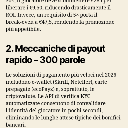
30×, il giocatore deve scommettere €285 per
liberare i €9,50, riducendo drasticamente il
ROI. Invece, un requisito di 5× porta il
break‑even a €47,5, rendendo la promozione
più appetibile.
2. Meccaniche di payout
rapido – 300 parole
Le soluzioni di pagamento più veloci nel 2026
includono e‑wallet (Skrill, Neteller), carte
prepagate (ecoPayz) e, soprattutto, le
criptovalute. Le API di verifica KYC
automatizzate consentono di convalidare
l’identità del giocatore in pochi secondi,
eliminando le lunghe attese tipiche dei bonifici
bancari.