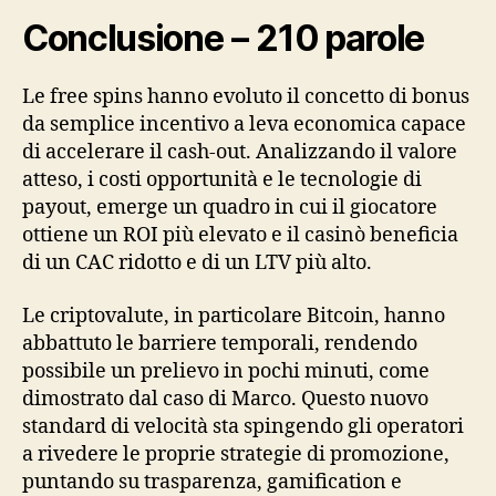
Conclusione – 210 parole
Le free spins hanno evoluto il concetto di bonus
da semplice incentivo a leva economica capace
di accelerare il cash‑out. Analizzando il valore
atteso, i costi opportunità e le tecnologie di
payout, emerge un quadro in cui il giocatore
ottiene un ROI più elevato e il casinò beneficia
di un CAC ridotto e di un LTV più alto.
Le criptovalute, in particolare Bitcoin, hanno
abbattuto le barriere temporali, rendendo
possibile un prelievo in pochi minuti, come
dimostrato dal caso di Marco. Questo nuovo
standard di velocità sta spingendo gli operatori
a rivedere le proprie strategie di promozione,
puntando su trasparenza, gamification e