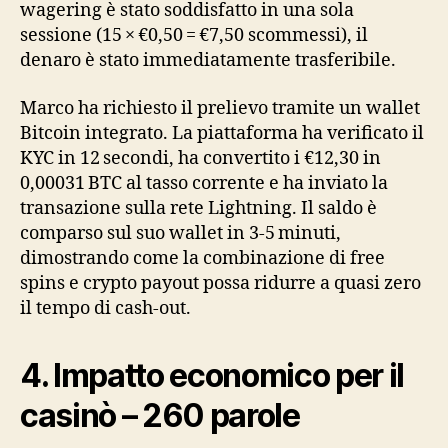
wagering è stato soddisfatto in una sola
sessione (15 × €0,50 = €7,50 scommessi), il
denaro è stato immediatamente trasferibile.
Marco ha richiesto il prelievo tramite un wallet
Bitcoin integrato. La piattaforma ha verificato il
KYC in 12 secondi, ha convertito i €12,30 in
0,00031 BTC al tasso corrente e ha inviato la
transazione sulla rete Lightning. Il saldo è
comparso sul suo wallet in 3‑5 minuti,
dimostrando come la combinazione di free
spins e crypto payout possa ridurre a quasi zero
il tempo di cash‑out.
4. Impatto economico per il
casinò – 260 parole