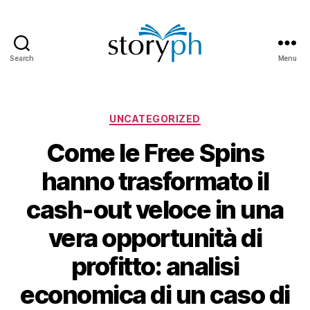
Search
Menu
StoryPH
Categories
UNCATEGORIZED
Come le Free Spins
hanno trasformato il
cash‑out veloce in una
vera opportunità di
profitto: analisi
economica di un caso di