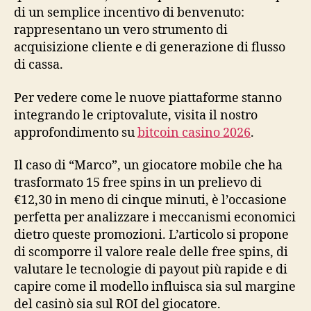
analisi
di un semplice incentivo di benvenuto:
economica
rappresentano un vero strumento di
di
acquisizione cliente e di generazione di flusso
un
di cassa.
caso
di
successo
Per vedere come le nuove piattaforme stanno
integrando le criptovalute, visita il nostro
approfondimento su
bitcoin casino 2026
.
Il caso di “Marco”, un giocatore mobile che ha
trasformato 15 free spins in un prelievo di
€12,30 in meno di cinque minuti, è l’occasione
perfetta per analizzare i meccanismi economici
dietro queste promozioni. L’articolo si propone
di scomporre il valore reale delle free spins, di
valutare le tecnologie di payout più rapide e di
capire come il modello influisca sia sul margine
del casinò sia sul ROI del giocatore.