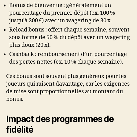
Bonus de bienvenue : généralement un
pourcentage du premier dépôt (ex. 100 %
jusqu’à 200 €) avec un wagering de 30 x.
Reload bonus : offert chaque semaine, souvent
sous forme de 50 % du dépôt avec un wagering
plus doux (20 x).
Cashback : remboursement d’un pourcentage
des pertes nettes (ex. 10 % chaque semaine).
Ces bonus sont souvent plus généreux pour les
joueurs qui misent davantage, car les exigences
de mise sont proportionnelles au montant du
bonus.
Impact des programmes de
fidélité