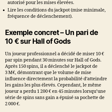
autorisé pour les mises élevées.
Lire les conditions du jackpot (mise minimale,
fréquence de déclenchement).
Exemple concret – Un pari de
10 € sur Hall of Gods
Un joueur professionnel a décidé de miser 10 €
par spin pendant 30 minutes sur Hall of Gods.
Après 150 spins, il a déclenché le jackpot de
3 M€, démontrant que le volume de mise
influence directement la probabilité d’atteindre
les gains les plus élevés. Cependant, le même
joueur a perdu 1 200 € en 45 minutes lorsqu’une
série de spins sans gain a épuisé sa pochette de
2 000 €.