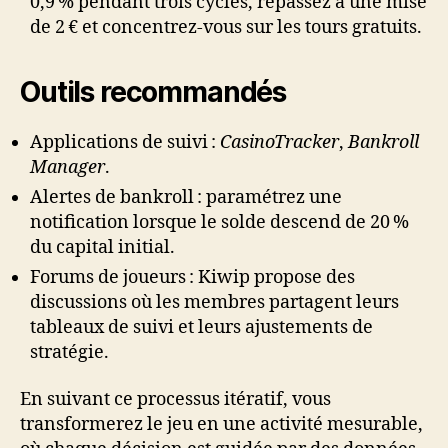
0,9 % pendant trois cycles, repassez à une mise
de 2 € et concentrez‑vous sur les tours gratuits.
Outils recommandés
Applications de suivi :
CasinoTracker
,
Bankroll
Manager
.
Alertes de bankroll : paramétrez une
notification lorsque le solde descend de 20 %
du capital initial.
Forums de joueurs : Kiwip propose des
discussions où les membres partagent leurs
tableaux de suivi et leurs ajustements de
stratégie.
En suivant ce processus itératif, vous
transformerez le jeu en une activité mesurable,