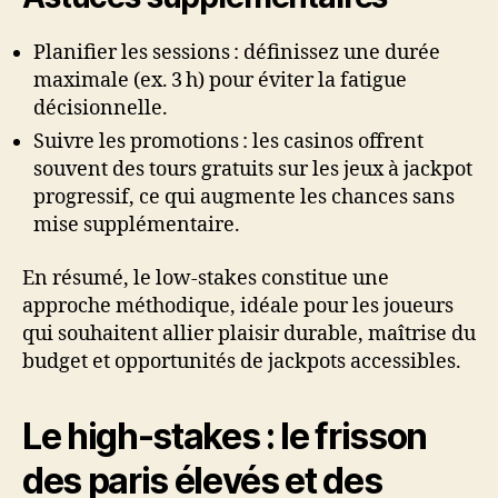
Planifier les sessions : définissez une durée
maximale (ex. 3 h) pour éviter la fatigue
décisionnelle.
Suivre les promotions : les casinos offrent
souvent des tours gratuits sur les jeux à jackpot
progressif, ce qui augmente les chances sans
mise supplémentaire.
En résumé, le low‑stakes constitue une
approche méthodique, idéale pour les joueurs
qui souhaitent allier plaisir durable, maîtrise du
budget et opportunités de jackpots accessibles.
Le high‑stakes : le frisson
des paris élevés et des