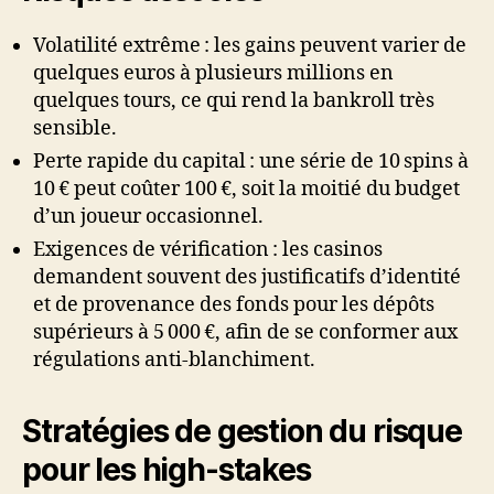
Volatilité extrême : les gains peuvent varier de
quelques euros à plusieurs millions en
quelques tours, ce qui rend la bankroll très
sensible.
Perte rapide du capital : une série de 10 spins à
10 € peut coûter 100 €, soit la moitié du budget
d’un joueur occasionnel.
Exigences de vérification : les casinos
demandent souvent des justificatifs d’identité
et de provenance des fonds pour les dépôts
supérieurs à 5 000 €, afin de se conformer aux
régulations anti‑blanchiment.
Stratégies de gestion du risque
pour les high‑stakes