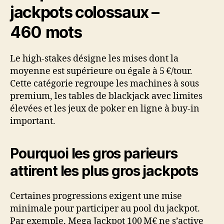
jackpots colossaux –
460 mots
Le high‑stakes désigne les mises dont la
moyenne est supérieure ou égale à 5 €/tour.
Cette catégorie regroupe les machines à sous
premium, les tables de blackjack avec limites
élevées et les jeux de poker en ligne à buy‑in
important.
Pourquoi les gros parieurs
attirent les plus gros jackpots
Certaines progressions exigent une mise
minimale pour participer au pool du jackpot.
Par exemple, Mega Jackpot 100 M€ ne s’active