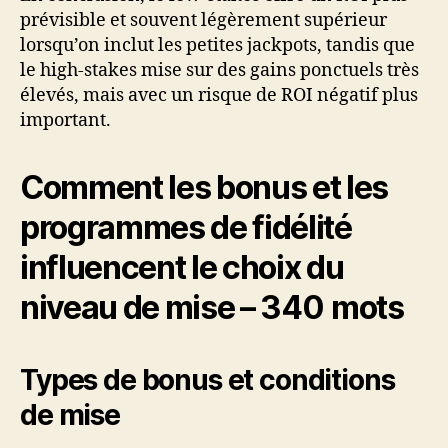
prévisible et souvent légèrement supérieur
lorsqu’on inclut les petites jackpots, tandis que
le high‑stakes mise sur des gains ponctuels très
élevés, mais avec un risque de ROI négatif plus
important.
Comment les bonus et les
programmes de fidélité
influencent le choix du
niveau de mise – 340 mots
Types de bonus et conditions
de mise