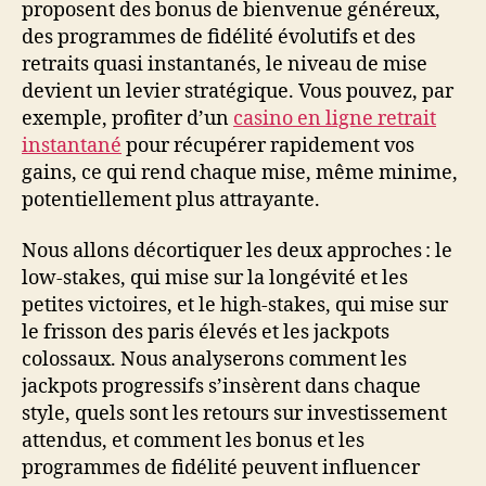
proposent des bonus de bienvenue généreux,
des programmes de fidélité évolutifs et des
retraits quasi instantanés, le niveau de mise
devient un levier stratégique. Vous pouvez, par
exemple, profiter d’un
casino en ligne retrait
instantané
pour récupérer rapidement vos
gains, ce qui rend chaque mise, même minime,
potentiellement plus attrayante.
Nous allons décortiquer les deux approches : le
low‑stakes, qui mise sur la longévité et les
petites victoires, et le high‑stakes, qui mise sur
le frisson des paris élevés et les jackpots
colossaux. Nous analyserons comment les
jackpots progressifs s’insèrent dans chaque
style, quels sont les retours sur investissement
attendus, et comment les bonus et les
programmes de fidélité peuvent influencer