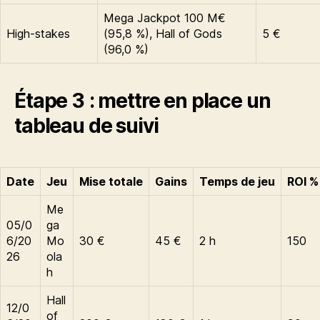
Mega Jackpot 100 M€
High‑stakes
(95,8 %), Hall of Gods
5 €
(96,0 %)
Étape 3 : mettre en place un
tableau de suivi
Date
Jeu
Mise totale
Gains
Temps de jeu
ROI %
Me
05/0
ga
6/20
Mo
30 €
45 €
2 h
150
26
ola
h
Hall
12/0
of