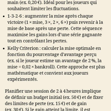
main (ex. 0,20 €). Idéal pour les joueurs qui
souhaitent limiter les fluctuations.
1‑3‑2‑6 : augmenter la mise après chaque
victoire (1 × mise, 3 ×, 2 ×, 6 ×) puis revenir à la
mise de base après une perte. Cette séquence
maximise les gains lors d’une série gagnante
tout en contrôlant les pertes.
Kelly Criterion : calculer la mise optimale en
fonction du pourcentage d’avantage perçu
(ex. si le joueur estime un avantage de 2 %, la
mise = 0,02 × bankroll). Cette approche est plus
mathématique et convient aux joueurs
expérimentés.
Planifier une session de 2 à 4 heures implique
de définir un budget initial (ex. 50 €) et de fixer
des limites de perte (ex. 15 €) et de gain
(ex. 30 €). Si le gain atteint la limite, il est