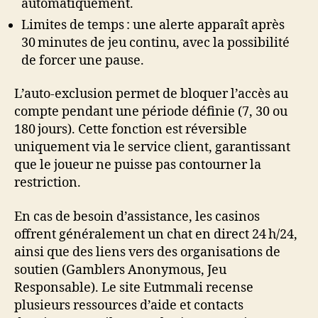
automatiquement.
Limites de temps : une alerte apparaît après
30 minutes de jeu continu, avec la possibilité
de forcer une pause.
L’auto‑exclusion permet de bloquer l’accès au
compte pendant une période définie (7, 30 ou
180 jours). Cette fonction est réversible
uniquement via le service client, garantissant
que le joueur ne puisse pas contourner la
restriction.
En cas de besoin d’assistance, les casinos
offrent généralement un chat en direct 24 h/24,
ainsi que des liens vers des organisations de
soutien (Gamblers Anonymous, Jeu
Responsable). Le site Eutmmali recense
plusieurs ressources d’aide et contacts