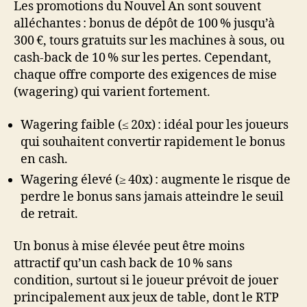
Les promotions du Nouvel An sont souvent
alléchantes : bonus de dépôt de 100 % jusqu’à
300 €, tours gratuits sur les machines à sous, ou
cash‑back de 10 % sur les pertes. Cependant,
chaque offre comporte des exigences de mise
(wagering) qui varient fortement.
Wagering faible (≤ 20x) : idéal pour les joueurs
qui souhaitent convertir rapidement le bonus
en cash.
Wagering élevé (≥ 40x) : augmente le risque de
perdre le bonus sans jamais atteindre le seuil
de retrait.
Un bonus à mise élevée peut être moins
attractif qu’un cash back de 10 % sans
condition, surtout si le joueur prévoit de jouer
principalement aux jeux de table, dont le RTP