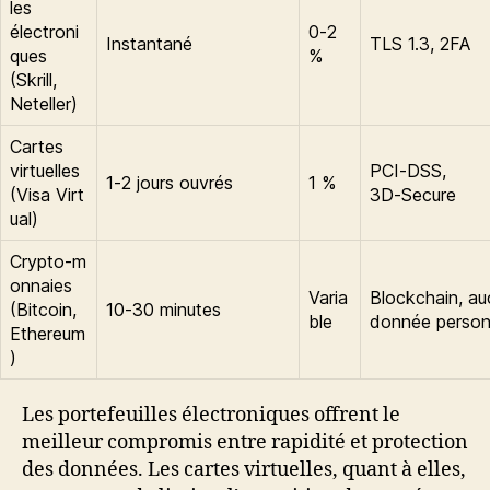
les
électroni
0‑2
Instantané
TLS 1.3, 2FA
ques
%
(Skrill,
Neteller)
Cartes
virtuelles
PCI‑DSS,
1‑2 jours ouvrés
1 %
(Visa Virt
3D‑Secure
ual)
Crypto‑m
onnaies
Varia
Blockchain, a
(Bitcoin,
10‑30 minutes
ble
donnée person
Ethereum
)
Les portefeuilles électroniques offrent le
meilleur compromis entre rapidité et protection
des données. Les cartes virtuelles, quant à elles,