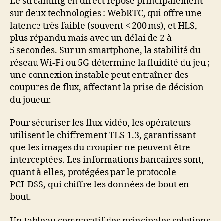
Le streaming en direct repose principalement
sur deux technologies : WebRTC, qui offre une
latence très faible (souvent < 200 ms), et HLS,
plus répandu mais avec un délai de 2 à
5 secondes. Sur un smartphone, la stabilité du
réseau Wi‑Fi ou 5G détermine la fluidité du jeu ;
une connexion instable peut entraîner des
coupures de flux, affectant la prise de décision
du joueur.
Pour sécuriser les flux vidéo, les opérateurs
utilisent le chiffrement TLS 1.3, garantissant
que les images du croupier ne peuvent être
interceptées. Les informations bancaires sont,
quant à elles, protégées par le protocole
PCI‑DSS, qui chiffre les données de bout en
bout.
Un tableau comparatif des principales solutions