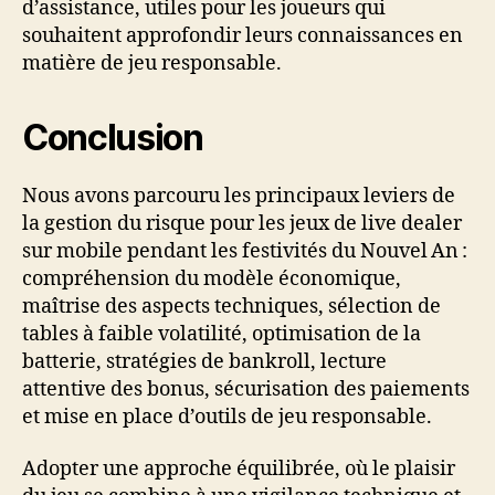
d’assistance, utiles pour les joueurs qui
souhaitent approfondir leurs connaissances en
matière de jeu responsable.
Conclusion
Nous avons parcouru les principaux leviers de
la gestion du risque pour les jeux de live dealer
sur mobile pendant les festivités du Nouvel An :
compréhension du modèle économique,
maîtrise des aspects techniques, sélection de
tables à faible volatilité, optimisation de la
batterie, stratégies de bankroll, lecture
attentive des bonus, sécurisation des paiements
et mise en place d’outils de jeu responsable.
Adopter une approche équilibrée, où le plaisir