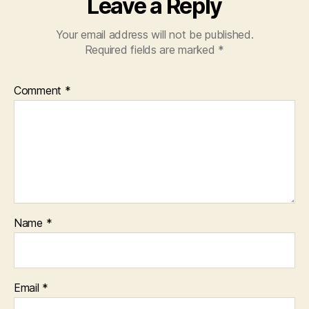
Leave a Reply
Your email address will not be published.
Required fields are marked
*
Comment
*
Name
*
Email
*