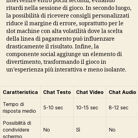
intervenire entro pochi secondi, evitando
ritardi nella sessione di gioco. In secondo luogo,
la possibilità di ricevere consigli personalizzati
riduce il margine di errore, soprattutto per le
slot machine con alta volatilità dove la scelta
della linea di pagamento può influenzare
drasticamente il risultato. Infine, la
componente social aggiunge un elemento di
divertimento, trasformando il gioco in
un’esperienza più interattiva e meno isolante.
Caratteristica
Chat Testo
Chat Video
Chat Audio
Tempo di
5‑10 sec
10‑15 sec
8‑12 sec
risposta medio
Possibilità di
condividere
No
Sì
No
schermo