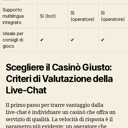
Supporto
Sì
Sì
multilingua
Sì (bot)
(operatore)
(operatore)
integrato
Ideale per
consigli di
✔
✔
✔
gioco
Scegliere il Casinò Giusto:
Criteri di Valutazione della
Live‑Chat
Il primo passo per trarre vantaggio dalla
live‑chat è individuare un casinò che offra un
servizio di qualità. La velocità di risposta è il
parametro più evidente: un operatore che