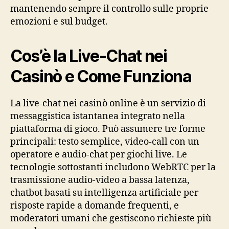
mantenendo sempre il controllo sulle proprie
emozioni e sul budget.
Cos’è la Live‑Chat nei
Casinò e Come Funziona
La live‑chat nei casinò online è un servizio di
messaggistica istantanea integrato nella
piattaforma di gioco. Può assumere tre forme
principali: testo semplice, video‑call con un
operatore e audio‑chat per giochi live. Le
tecnologie sottostanti includono WebRTC per la
trasmissione audio‑video a bassa latenza,
chatbot basati su intelligenza artificiale per
risposte rapide a domande frequenti, e
moderatori umani che gestiscono richieste più