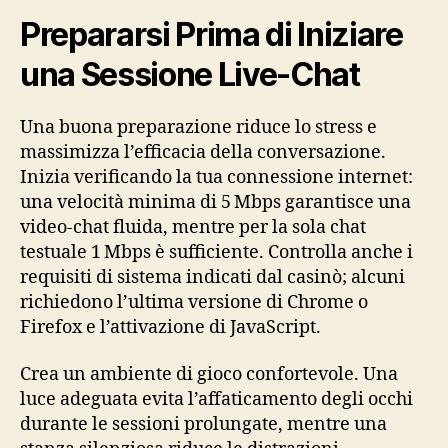
Prepararsi Prima di Iniziare
una Sessione Live‑Chat
Una buona preparazione riduce lo stress e
massimizza l’efficacia della conversazione.
Inizia verificando la tua connessione internet:
una velocità minima di 5 Mbps garantisce una
video‑chat fluida, mentre per la sola chat
testuale 1 Mbps è sufficiente. Controlla anche i
requisiti di sistema indicati dal casinò; alcuni
richiedono l’ultima versione di Chrome o
Firefox e l’attivazione di JavaScript.
Crea un ambiente di gioco confortevole. Una
luce adeguata evita l’affaticamento degli occhi
durante le sessioni prolungate, mentre una