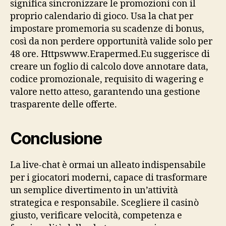
significa sincronizzare le promozioni con il
proprio calendario di gioco. Usa la chat per
impostare promemoria su scadenze di bonus,
così da non perdere opportunità valide solo per
48 ore. Httpswww.Erapermed.Eu suggerisce di
creare un foglio di calcolo dove annotare data,
codice promozionale, requisito di wagering e
valore netto atteso, garantendo una gestione
trasparente delle offerte.
Conclusione
La live‑chat è ormai un alleato indispensabile
per i giocatori moderni, capace di trasformare
un semplice divertimento in un’attività
strategica e responsabile. Scegliere il casinò
giusto, verificare velocità, competenza e