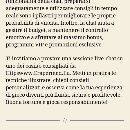
funzionalità della chat, prepararsi
adeguatamente e utilizzare consigli in tempo
reale sono i pilastri per migliorare le proprie
probabilità di vincita. Inoltre, la chat aiuta a
gestire il budget, a mantenere il controllo
emotivo e a sfruttare al massimo bonus,
programmi VIP e promozioni esclusive.
Ti invitiamo a provare una sessione live‑chat su
uno dei casinò consigliati da
Httpswww.Erapermed.Eu. Metti in pratica le
tecniche illustrate, chiedi consigli
personalizzati e osserva come la tua esperienza
di gioco diventi più fluida, sicura e profittevole.
Buona fortuna e gioca responsabilmente!