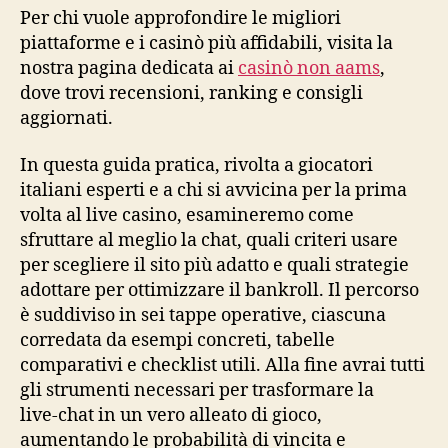
Per chi vuole approfondire le migliori
piattaforme e i casinò più affidabili, visita la
nostra pagina dedicata ai
casinò non aams
,
dove trovi recensioni, ranking e consigli
aggiornati.
In questa guida pratica, rivolta a giocatori
italiani esperti e a chi si avvicina per la prima
volta al live casino, esamineremo come
sfruttare al meglio la chat, quali criteri usare
per scegliere il sito più adatto e quali strategie
adottare per ottimizzare il bankroll. Il percorso
è suddiviso in sei tappe operative, ciascuna
corredata da esempi concreti, tabelle
comparativi e checklist utili. Alla fine avrai tutti
gli strumenti necessari per trasformare la
live‑chat in un vero alleato di gioco,
aumentando le probabilità di vincita e