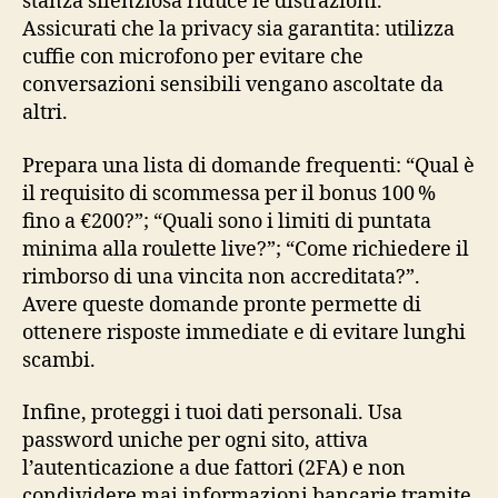
stanza silenziosa riduce le distrazioni.
Assicurati che la privacy sia garantita: utilizza
cuffie con microfono per evitare che
conversazioni sensibili vengano ascoltate da
altri.
Prepara una lista di domande frequenti: “Qual è
il requisito di scommessa per il bonus 100 %
fino a €200?”; “Quali sono i limiti di puntata
minima alla roulette live?”; “Come richiedere il
rimborso di una vincita non accreditata?”.
Avere queste domande pronte permette di
ottenere risposte immediate e di evitare lunghi
scambi.
Infine, proteggi i tuoi dati personali. Usa
password uniche per ogni sito, attiva
l’autenticazione a due fattori (2FA) e non
condividere mai informazioni bancarie tramite