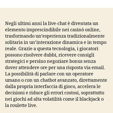
Strategia
Live‑Chat
per
Vincere
nei
Negli ultimi anni la live‑chat è diventata un
Casinò
elemento imprescindibile nei casinò online,
Online:
trasformando un’esperienza tradizionalmente
Guida
solitaria in un’interazione dinamica e in tempo
Pratica
reale. Grazie a questa tecnologia, i giocatori
per
possono risolvere dubbi, ricevere consigli
Giocatori
strategici e persino negoziare bonus senza
Moderni
dover attendere ore per una risposta via email.
La possibilità di parlare con un operatore
umano o con un chatbot avanzato, direttamente
dalla propria interfaccia di gioco, accelera le
decisioni e riduce gli errori costosi, soprattutto
nei giochi ad alta volatilità come il blackjack o
la roulette live.