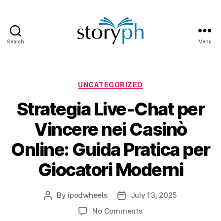
Search
Menu
StoryPH
Categories
UNCATEGORIZED
Strategia Live‑Chat per
Vincere nei Casinò
Online: Guida Pratica per
Giocatori Moderni
By
ipodwheels
July 13, 2025
Post
Post
author
date
on
No Comments