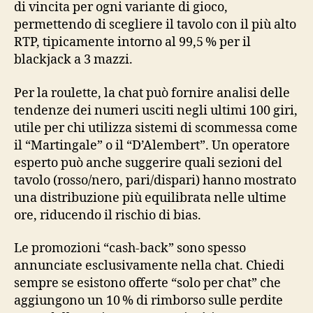
di vincita per ogni variante di gioco,
permettendo di scegliere il tavolo con il più alto
RTP, tipicamente intorno al 99,5 % per il
blackjack a 3 mazzi.
Per la roulette, la chat può fornire analisi delle
tendenze dei numeri usciti negli ultimi 100 giri,
utile per chi utilizza sistemi di scommessa come
il “Martingale” o il “D’Alembert”. Un operatore
esperto può anche suggerire quali sezioni del
tavolo (rosso/nero, pari/dispari) hanno mostrato
una distribuzione più equilibrata nelle ultime
ore, riducendo il rischio di bias.
Le promozioni “cash‑back” sono spesso
annunciate esclusivamente nella chat. Chiedi
sempre se esistono offerte “solo per chat” che
aggiungono un 10 % di rimborso sulle perdite