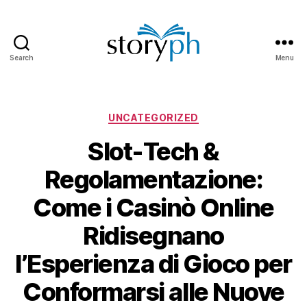
Search
Menu
StoryPH
Categories
UNCATEGORIZED
Slot‑Tech &
Regolamentazione:
Come i Casinò Online
Ridisegnano
l’Esperienza di Gioco per
Conformarsi alle Nuove