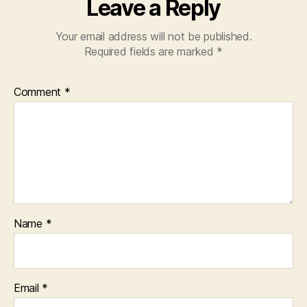
Leave a Reply
Your email address will not be published.
Required fields are marked
*
Comment
*
Name
*
Email
*