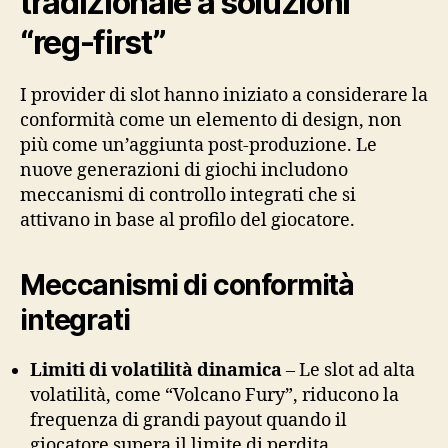
tradizionale a soluzioni
“reg‑first”
I provider di slot hanno iniziato a considerare la
conformità come un elemento di design, non
più come un’aggiunta post‑produzione. Le
nuove generazioni di giochi includono
meccanismi di controllo integrati che si
attivano in base al profilo del giocatore.
Meccanismi di conformità
integrati
Limiti di volatilità dinamica
– Le slot ad alta
volatilità, come “Volcano Fury”, riducono la
frequenza di grandi payout quando il
giocatore supera il limite di perdita