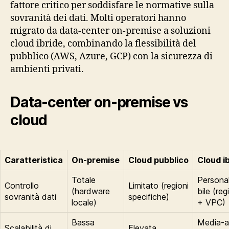
fattore critico per soddisfare le normative sulla
sovranità dei dati. Molti operatori hanno
migrato da data‑center on‑premise a soluzioni
cloud ibride, combinando la flessibilità del
pubblico (AWS, Azure, GCP) con la sicurezza di
ambienti privati.
Data‑center on‑premise vs
cloud
Caratteristica
On‑premise
Cloud pubblico
Cloud i
Totale
Persona
Controllo
Limitato (regioni
(hardware
bile (reg
sovranità dati
specifiche)
locale)
+ VPC)
Bassa
Media‑a
Scalabilità di
Elevata