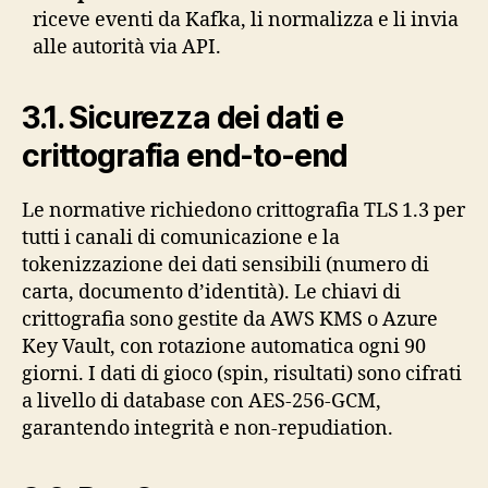
riceve eventi da Kafka, li normalizza e li invia
alle autorità via API.
3.1. Sicurezza dei dati e
crittografia end‑to‑end
Le normative richiedono crittografia TLS 1.3 per
tutti i canali di comunicazione e la
tokenizzazione dei dati sensibili (numero di
carta, documento d’identità). Le chiavi di
crittografia sono gestite da AWS KMS o Azure
Key Vault, con rotazione automatica ogni 90
giorni. I dati di gioco (spin, risultati) sono cifrati
a livello di database con AES‑256‑GCM,
garantendo integrità e non‑repudiation.