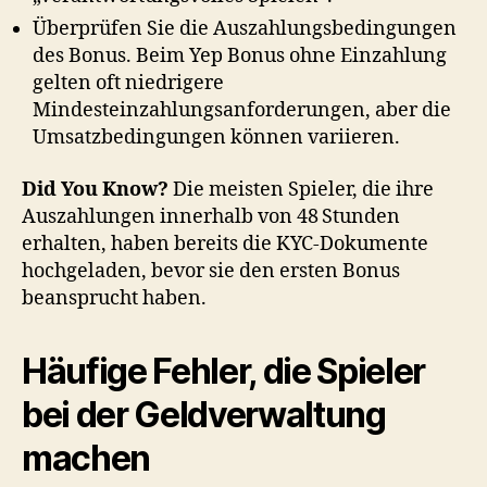
Überprüfen Sie die Auszahlungsbedingungen
des Bonus. Beim Yep Bonus ohne Einzahlung
gelten oft niedrigere
Mindesteinzahlungsanforderungen, aber die
Umsatzbedingungen können variieren.
Did You Know?
Die meisten Spieler, die ihre
Auszahlungen innerhalb von 48 Stunden
erhalten, haben bereits die KYC‑Dokumente
hochgeladen, bevor sie den ersten Bonus
beansprucht haben.
Häufige Fehler, die Spieler
bei der Geldverwaltung
machen