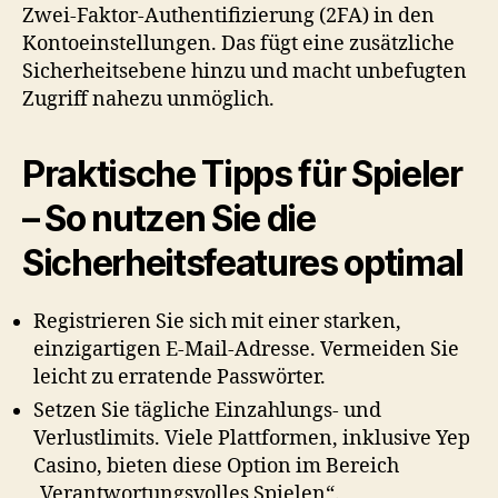
Zwei‑Faktor‑Authentifizierung (2FA) in den
Kontoeinstellungen. Das fügt eine zusätzliche
Sicherheitsebene hinzu und macht unbefugten
Zugriff nahezu unmöglich.
Praktische Tipps für Spieler
– So nutzen Sie die
Sicherheitsfeatures optimal
Registrieren Sie sich mit einer starken,
einzigartigen E‑Mail‑Adresse. Vermeiden Sie
leicht zu erratende Passwörter.
Setzen Sie tägliche Einzahlungs‑ und
Verlustlimits. Viele Plattformen, inklusive Yep
Casino, bieten diese Option im Bereich
„Verantwortungsvolles Spielen“.