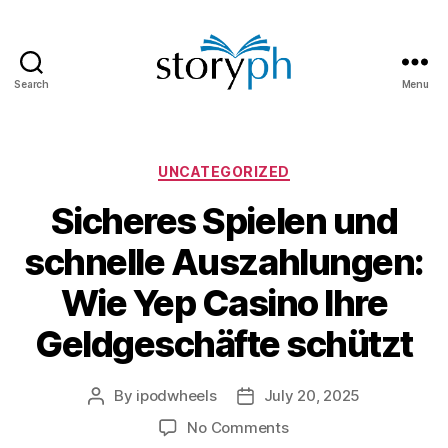
Search
Menu
StoryPH
Categories
UNCATEGORIZED
Sicheres Spielen und
schnelle Auszahlungen:
Wie Yep Casino Ihre
Geldgeschäfte schützt
By
ipodwheels
July 20, 2025
Post
Post
author
date
on
No Comments