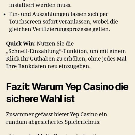
installiert werden muss.
Ein- und Auszahlungen lassen sich per
Touchscreen sofort veranlassen, wobei die
gleichen Verifizierungsprozesse gelten.
Quick Win:
Nutzen Sie die
„Schnell‑Einzahlung“-Funktion, um mit einem
Klick Ihr Guthaben zu erhöhen, ohne jedes Mal
Ihre Bankdaten neu einzugeben.
Fazit: Warum Yep Casino die
sichere Wahl ist
Zusammengefasst bietet Yep Casino ein
rundum abgesichertes Spielerlebnis: