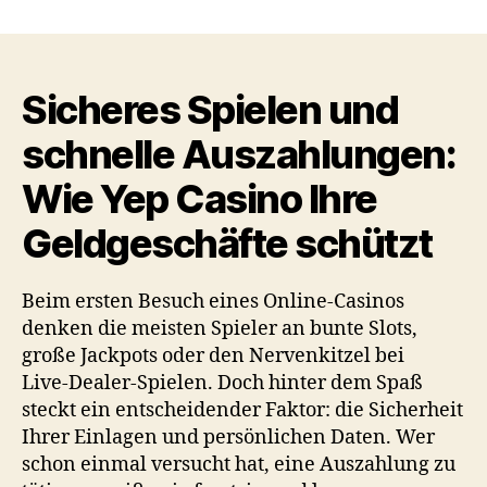
Sicheres
Spielen
und
schnelle
Sicheres Spielen und
Auszahlungen:
Wie
schnelle Auszahlungen:
Yep
Casino
Wie Yep Casino Ihre
Ihre
Geldgeschäfte
Geldgeschäfte schützt
schützt
Beim ersten Besuch eines Online‑Casinos
denken die meisten Spieler an bunte Slots,
große Jackpots oder den Nervenkitzel bei
Live‑Dealer‑Spielen. Doch hinter dem Spaß
steckt ein entscheidender Faktor: die Sicherheit
Ihrer Einlagen und persönlichen Daten. Wer
schon einmal versucht hat, eine Auszahlung zu