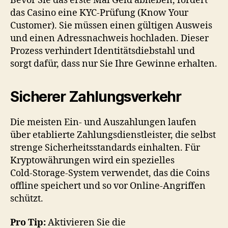
Bevor Sie das erste Mal Geld abheben, fordert
das Casino eine KYC‑Prüfung (Know Your
Customer). Sie müssen einen gültigen Ausweis
und einen Adressnachweis hochladen. Dieser
Prozess verhindert Identitätsdiebstahl und
sorgt dafür, dass nur Sie Ihre Gewinne erhalten.
Sicherer Zahlungsverkehr
Die meisten Ein- und Auszahlungen laufen
über etablierte Zahlungsdienstleister, die selbst
strenge Sicherheitsstandards einhalten. Für
Kryptowährungen wird ein spezielles
Cold‑Storage‑System verwendet, das die Coins
offline speichert und so vor Online‑Angriffen
schützt.
Pro Tip:
Aktivieren Sie die