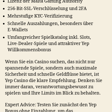
Lizenz der Malta Gaming Authority
256‑Bit‑SSL‑Verschlüsselung und 2FA
Mehrstufige KYC‑Verifizierung
Schnelle Auszahlungen, besonders über
E‑Wallets
Umfangreicher Spielkatalog inkl. Slots,
Live‑Dealer‑Spiele und attraktiver Yep
Willkommensbonus
Wenn Sie ein Casino suchen, das nicht nur
spannende Spiele, sondern auch maximale
Sicherheit und schnelle Geldflüsse bietet, ist
Yep Casino die klare Empfehlung. Denken Sie
immer daran, verantwortungsbewusst zu
spielen und Ihre Limits im Blick zu behalten.
Expert Advice: Testen Sie zunächst den Yep
Bonus ohne Einzahlung, um das