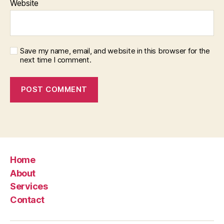
Website
Save my name, email, and website in this browser for the
next time I comment.
Home
About
Services
Contact