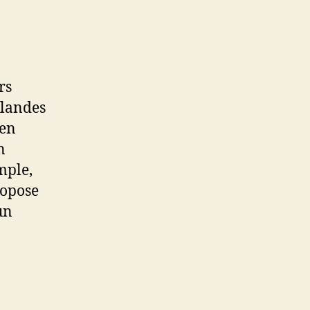
rs
rlandes
 en
n
mple,
ropose
un