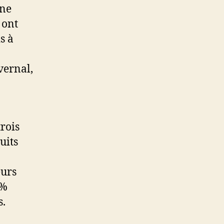
ène
 ont
s à
vernal,
rois
uits
eurs
 %
s.