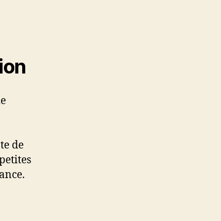
ion
de
te de
petites
ance.