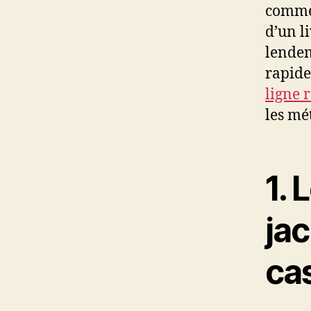
commen
d’un l
lendem
rapide
ligne 
les mé
1.
jac
cas