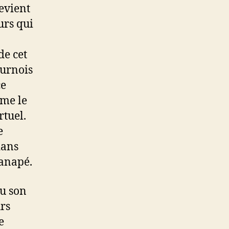
evient
conte
d’un
urs qui
jackpot
de
de cet
Noël
ournois
grâce
aux
ce
tables
mme le
en
rtuel.
direct
e
dans
canapé.
vu son
rs
e