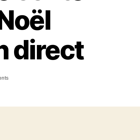
 Noël
n direct
on
nts
Quand
le
Père
Noël
devient
croupier
:
le