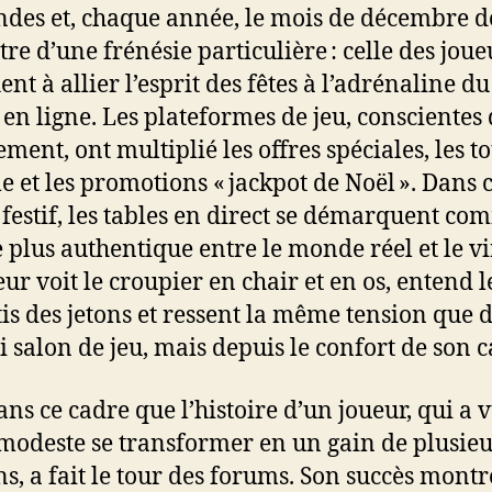
ndes et, chaque année, le mois de décembre d
tre d’une frénésie particulière : celle des joue
nt à allier l’esprit des fêtes à l’adrénaline du
 en ligne. Les plateformes de jeu, conscientes 
ment, ont multiplié les offres spéciales, les t
e et les promotions « jackpot de Noël ». Dans 
 festif, les tables en direct se démarquent co
e plus authentique entre le monde réel et le vi
eur voit le croupier en chair et en os, entend l
tis des jetons et ressent la même tension que 
i salon de jeu, mais depuis le confort de son 
dans ce cadre que l’histoire d’un joueur, qui a 
modeste se transformer en un gain de plusieu
ns, a fait le tour des forums. Son succès montr