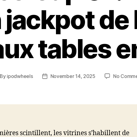
 jackpot de
ux tables e
By
ipodwheels
November 14, 2025
No Comme
st
Post
thor
date
ières scintillent, les vitrines s’habillent de