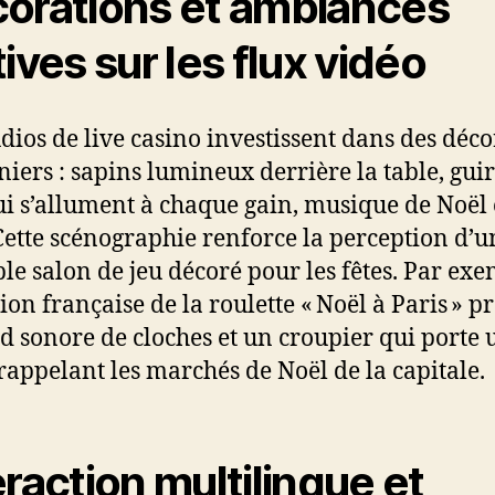
orations et ambiances
tives sur les flux vidéo
udios de live casino investissent dans des déco
niers : sapins lumineux derrière la table, gui
i s’allument à chaque gain, musique de Noël
Cette scénographie renforce la perception d’u
ble salon de jeu décoré pour les fêtes. Par exe
sion française de la roulette « Noël à Paris » p
d sonore de cloches et un croupier qui porte 
 rappelant les marchés de Noël de la capitale.
eraction multilingue et