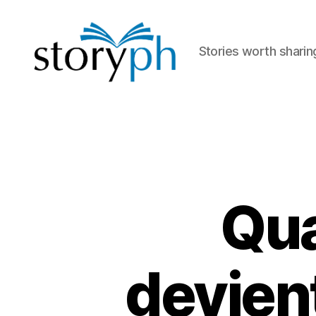
Stories worth sharin
StoryPH
Qua
devient