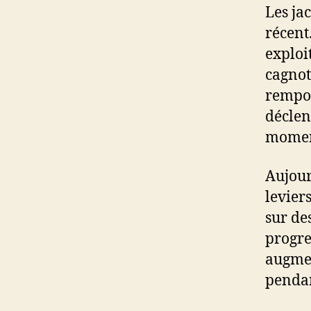
Les ja
récent
exploi
cagnot
rempor
déclen
moment
Aujour
levier
sur des
progre
augmen
pendan