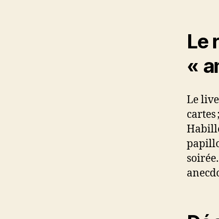
Le 
« a
Le liv
cartes 
Habill
papill
soirée
anecdo