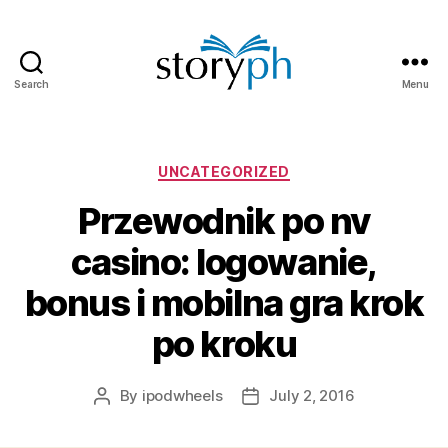
Search
Menu
StoryPH
Categories
UNCATEGORIZED
Przewodnik po nv
casino: logowanie,
bonus i mobilna gra krok
po kroku
By
ipodwheels
July 2, 2016
Post
Post
author
date