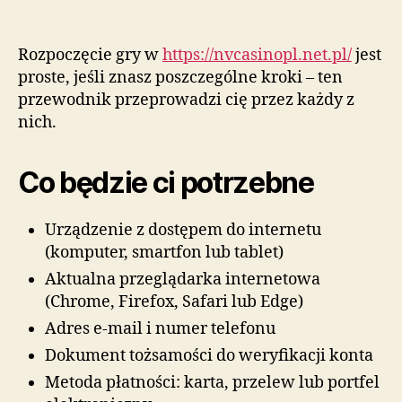
Rozpoczęcie gry w
https://nvcasinopl.net.pl/
jest
proste, jeśli znasz poszczególne kroki – ten
przewodnik przeprowadzi cię przez każdy z
nich.
Co będzie ci potrzebne
Urządzenie z dostępem do internetu
(komputer, smartfon lub tablet)
Aktualna przeglądarka internetowa
(Chrome, Firefox, Safari lub Edge)
Adres e-mail i numer telefonu
Dokument tożsamości do weryfikacji konta
Metoda płatności: karta, przelew lub portfel