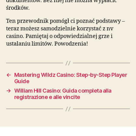
dokumentów. Bez niej nie można wypłacić
środków.
Ten przewodnik pomógł ci poznać podstawy –
teraz możesz samodzielnie korzystać z nv
casino. Pamiętaj o odpowiedzialnej grze i
ustalaniu limitów. Powodzenia!
←
Mastering Wildz Casino: Step-by-Step Player
Guide
→
William Hill Casino: Guida completa alla
registrazione e alle vincite