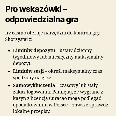
Pro wskazówki –
odpowiedzialna gra
nv casino oferuje narzędzia do kontroli gry.
Skorzystaj z:
Limitów depozytu
– ustaw dzienny,
tygodniowy lub miesięczny maksymalny
depozyt.
Limitów sesji
– określ maksymalny czas
spędzony na grze.
Samowykluczenia
– czasowy lub stały
zakaz logowania. Pamiętaj, że wygrane z
kasyn z licencją Curacao mogą podlegać
opodatkowaniu w Polsce – zawsze sprawdź
lokalne przepisy.