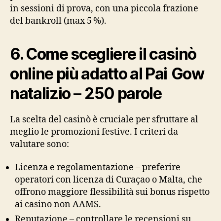
in sessioni di prova, con una piccola frazione
del bankroll (max 5 %).
6. Come scegliere il casinò
online più adatto al Pai Gow
natalizio – 250 parole
La scelta del casinò è cruciale per sfruttare al
meglio le promozioni festive. I criteri da
valutare sono:
Licenza e regolamentazione – preferire
operatori con licenza di Curaçao o Malta, che
offrono maggiore flessibilità sui bonus rispetto
ai casino non AAMS.
Reputazione – controllare le recensioni su