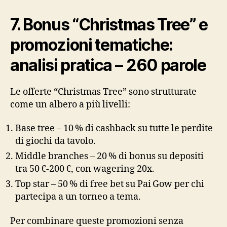
7. Bonus “Christmas Tree” e
promozioni tematiche:
analisi pratica – 260 parole
Le offerte “Christmas Tree” sono strutturate
come un albero a più livelli:
Base tree – 10 % di cashback su tutte le perdite
di giochi da tavolo.
Middle branches – 20 % di bonus su depositi
tra 50 €‑200 €, con wagering 20x.
Top star – 50 % di free bet su Pai Gow per chi
partecipa a un torneo a tema.
Per combinare queste promozioni senza