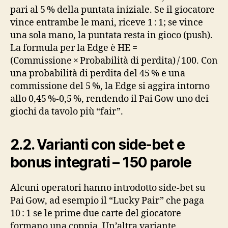
pari al 5 % della puntata iniziale. Se il giocatore
vince entrambe le mani, riceve 1 : 1; se vince
una sola mano, la puntata resta in gioco (push).
La formula per la Edge è HE =
(Commissione × Probabilità di perdita) / 100. Con
una probabilità di perdita del 45 % e una
commissione del 5 %, la Edge si aggira intorno
allo 0,45 %‑0,5 %, rendendo il Pai Gow uno dei
giochi da tavolo più “fair”.
2.2. Varianti con side‑bet e
bonus integrati – 150 parole
Alcuni operatori hanno introdotto side‑bet su
Pai Gow, ad esempio il “Lucky Pair” che paga
10 : 1 se le prime due carte del giocatore
formano una coppia. Un’altra variante,