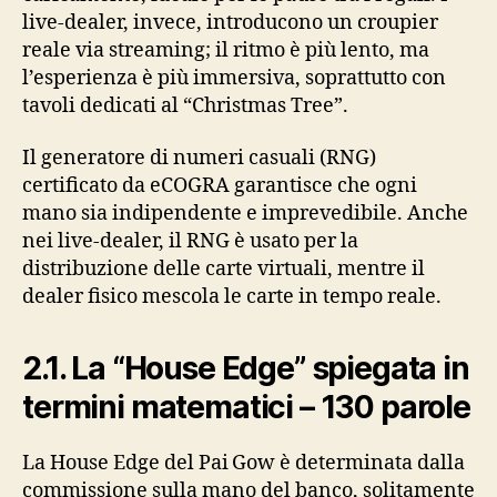
live‑dealer, invece, introducono un croupier
reale via streaming; il ritmo è più lento, ma
l’esperienza è più immersiva, soprattutto con
tavoli dedicati al “Christmas Tree”.
Il generatore di numeri casuali (RNG)
certificato da eCOGRA garantisce che ogni
mano sia indipendente e imprevedibile. Anche
nei live‑dealer, il RNG è usato per la
distribuzione delle carte virtuali, mentre il
dealer fisico mescola le carte in tempo reale.
2.1. La “House Edge” spiegata in
termini matematici – 130 parole
La House Edge del Pai Gow è determinata dalla
commissione sulla mano del banco, solitamente