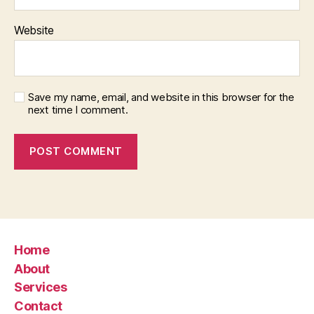
Website
Save my name, email, and website in this browser for the
next time I comment.
Home
About
Services
Contact