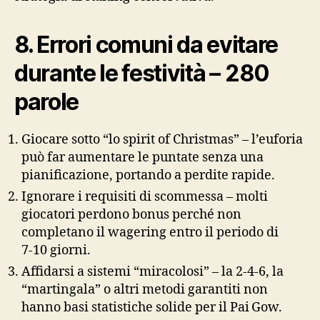
8. Errori comuni da evitare
durante le festività – 280
parole
Giocare sotto “lo spirit of Christmas” – l’euforia
può far aumentare le puntate senza una
pianificazione, portando a perdite rapide.
Ignorare i requisiti di scommessa – molti
giocatori perdono bonus perché non
completano il wagering entro il periodo di
7‑10 giorni.
Affidarsi a sistemi “miracolosi” – la 2‑4‑6, la
“martingala” o altri metodi garantiti non
hanno basi statistiche solide per il Pai Gow.