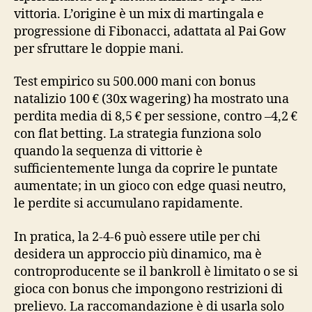
vittoria. L’origine è un mix di martingala e
progressione di Fibonacci, adattata al Pai Gow
per sfruttare le doppie mani.
Test empirico su 500.000 mani con bonus
natalizio 100 € (30x wagering) ha mostrato una
perdita media di 8,5 € per sessione, contro –4,2 €
con flat betting. La strategia funziona solo
quando la sequenza di vittorie è
sufficientemente lunga da coprire le puntate
aumentate; in un gioco con edge quasi neutro,
le perdite si accumulano rapidamente.
In pratica, la 2‑4‑6 può essere utile per chi
desidera un approccio più dinamico, ma è
controproducente se il bankroll è limitato o se si
gioca con bonus che impongono restrizioni di
prelievo. La raccomandazione è di usarla solo