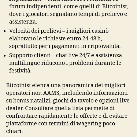
forum indipendenti, come quelli di Bitcoinist,
dove i giocatori segnalano tempi di prelievo e
assistenza.
Velocità dei prelievi – i migliori casinò
elaborano le richieste entro 24‑48 h,
soprattutto per i pagamenti in criptovaluta.
Supporto clienti – chat live 24/7 e assistenza
multilingue riducono i problemi durante le
festività.
Bitcoinist elenca una panoramica dei migliori
operatori non AAMS, includendo informazioni
su bonus natalizi, giochi da tavolo e opzioni live
dealer. Consultare quella lista permette di
confrontare rapidamente le offerte e di evitare
piattaforme con termini di wagering poco
chiari.