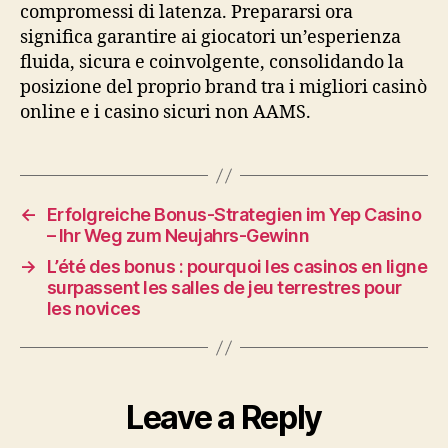
compromessi di latenza. Prepararsi ora
significa garantire ai giocatori un’esperienza
fluida, sicura e coinvolgente, consolidando la
posizione del proprio brand tra i migliori casinò
online e i casino sicuri non AAMS.
←
Erfolgreiche Bonus‑Strategien im Yep Casino
– Ihr Weg zum Neujahrs‑Gewinn
→
L’été des bonus : pourquoi les casinos en ligne
surpassent les salles de jeu terrestres pour
les novices
Leave a Reply