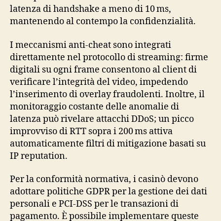
latenza di handshake a meno di 10 ms,
mantenendo al contempo la confidenzialità.
I meccanismi anti‑cheat sono integrati
direttamente nel protocollo di streaming: firme
digitali su ogni frame consentono al client di
verificare l’integrità del video, impedendo
l’inserimento di overlay fraudolenti. Inoltre, il
monitoraggio costante delle anomalie di
latenza può rivelare attacchi DDoS; un picco
improvviso di RTT sopra i 200 ms attiva
automaticamente filtri di mitigazione basati su
IP reputation.
Per la conformità normativa, i casinò devono
adottare politiche GDPR per la gestione dei dati
personali e PCI‑DSS per le transazioni di
pagamento. È possibile implementare queste