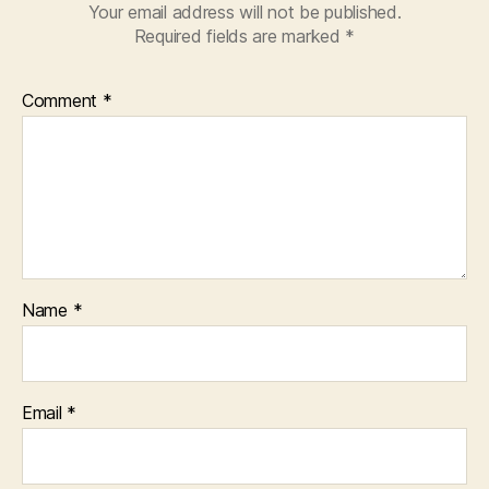
Your email address will not be published.
Required fields are marked
*
Comment
*
Name
*
Email
*