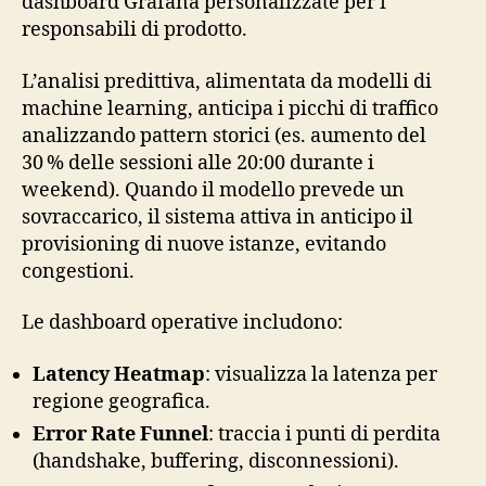
dashboard Grafana personalizzate per i
responsabili di prodotto.
L’analisi predittiva, alimentata da modelli di
machine learning, anticipa i picchi di traffico
analizzando pattern storici (es. aumento del
30 % delle sessioni alle 20:00 durante i
weekend). Quando il modello prevede un
sovraccarico, il sistema attiva in anticipo il
provisioning di nuove istanze, evitando
congestioni.
Le dashboard operative includono:
Latency Heatmap
: visualizza la latenza per
regione geografica.
Error Rate Funnel
: traccia i punti di perdita
(handshake, buffering, disconnessioni).