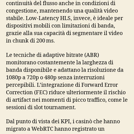
continuità del flusso anche in condizioni di
congestione, mantenendo una qualità video
stabile. Low‑Latency HLS, invece, è ideale per
dispositivi mobili con limitazioni di banda,
grazie alla sua capacità di segmentare il video
in chunk di 200 ms.
Le tecniche di adaptive bitrate (ABR)
monitorano costantemente la larghezza di
banda disponibile e adattano la risoluzione da
1080p a 720p o 480p senza interruzioni
percepibili. L’integrazione di Forward Error
Correction (FEC) riduce ulteriormente il rischio
di artifact nei momenti di picco traffico, come le
sessioni di slot tournament.
Dal punto di vista dei KPI, i casinò che hanno
migrato a WebRTC hanno registrato un