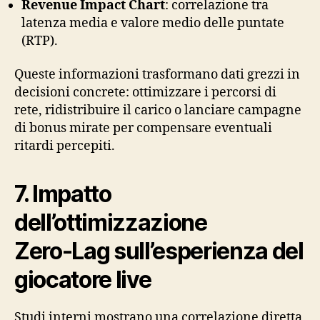
Revenue Impact Chart
: correlazione tra
latenza media e valore medio delle puntate
(RTP).
Queste informazioni trasformano dati grezzi in
decisioni concrete: ottimizzare i percorsi di
rete, ridistribuire il carico o lanciare campagne
di bonus mirate per compensare eventuali
ritardi percepiti.
7. Impatto
dell’ottimizzazione
Zero‑Lag sull’esperienza del
giocatore live
Studi interni mostrano una correlazione diretta