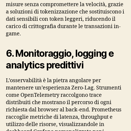
misure senza compromettere la velocità, grazie
a soluzioni di tokenizzazione che sostituiscono i
dati sensibili con token leggeri, riducendo il
carico di crittografia durante le transazioni in-
game.
6. Monitoraggio, logging e
analytics predittivi
L’osservabilità è la pietra angolare per
mantenere un’esperienza Zero‑Lag. Strumenti
come OpenTelemetry raccolgono trace
distribuiti che mostrano il percorso di ogni
richiesta dal browser al back‑end. Prometheus
raccoglie metriche di latenza, throughput e
utilizzo delle risorse, visualizzandole in