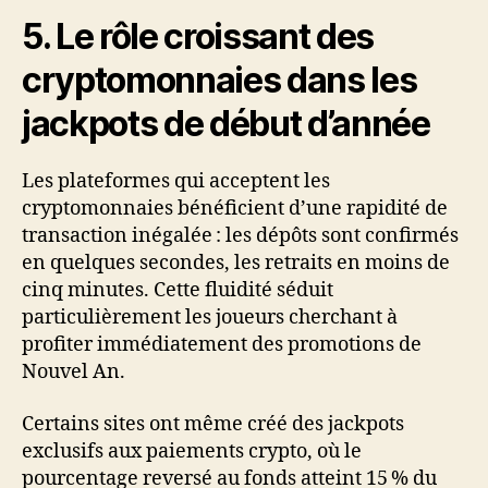
5. Le rôle croissant des
cryptomonnaies dans les
jackpots de début d’année
Les plateformes qui acceptent les
cryptomonnaies bénéficient d’une rapidité de
transaction inégalée : les dépôts sont confirmés
en quelques secondes, les retraits en moins de
cinq minutes. Cette fluidité séduit
particulièrement les joueurs cherchant à
profiter immédiatement des promotions de
Nouvel An.
Certains sites ont même créé des jackpots
exclusifs aux paiements crypto, où le
pourcentage reversé au fonds atteint 15 % du