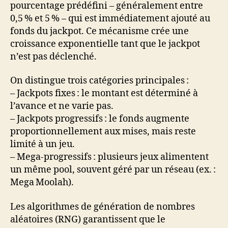
pourcentage prédéfini – généralement entre
0,5 % et 5 % – qui est immédiatement ajouté au
fonds du jackpot. Ce mécanisme crée une
croissance exponentielle tant que le jackpot
n’est pas déclenché.
On distingue trois catégories principales :
– Jackpots fixes : le montant est déterminé à
l’avance et ne varie pas.
– Jackpots progressifs : le fonds augmente
proportionnellement aux mises, mais reste
limité à un jeu.
– Mega‑progressifs : plusieurs jeux alimentent
un même pool, souvent géré par un réseau (ex. :
Mega Moolah).
Les algorithmes de génération de nombres
aléatoires (RNG) garantissent que le