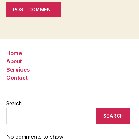
Home
About
Services
Contact
Search
SEARCH
No comments to show.