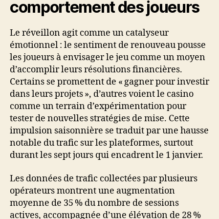
comportement des joueurs
Le réveillon agit comme un catalyseur
émotionnel : le sentiment de renouveau pousse
les joueurs à envisager le jeu comme un moyen
d’accomplir leurs résolutions financières.
Certains se promettent de « gagner pour investir
dans leurs projets », d’autres voient le casino
comme un terrain d’expérimentation pour
tester de nouvelles stratégies de mise. Cette
impulsion saisonnière se traduit par une hausse
notable du trafic sur les plateformes, surtout
durant les sept jours qui encadrent le 1 janvier.
Les données de trafic collectées par plusieurs
opérateurs montrent une augmentation
moyenne de 35 % du nombre de sessions
actives, accompagnée d’une élévation de 28 %