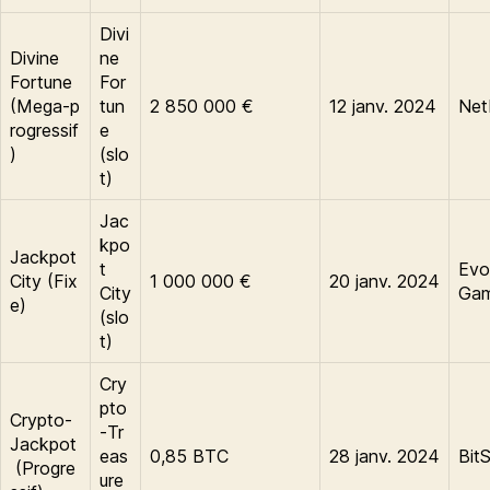
Divi
Divine
ne
Fortune
For
(Mega‑p
tun
2 850 000 €
12 janv. 2024
Net
rogressif
e
)
(slo
t)
Jac
kpo
Jackpot
t
Evo
City (Fix
1 000 000 €
20 janv. 2024
City
Gam
e)
(slo
t)
Cry
pto
Crypto‑
‑Tr
Jackpot
eas
0,85 BTC
28 janv. 2024
Bit
(Progre
ure