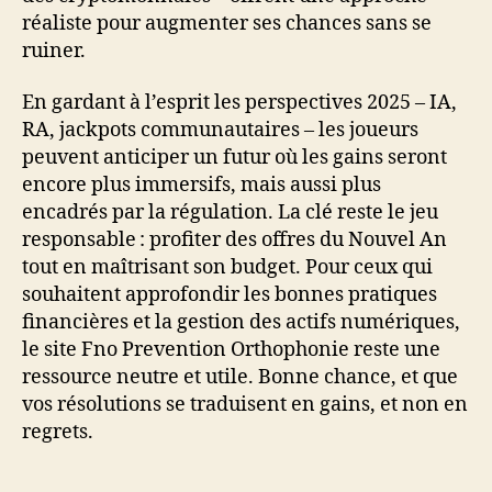
réaliste pour augmenter ses chances sans se
ruiner.
En gardant à l’esprit les perspectives 2025 – IA,
RA, jackpots communautaires – les joueurs
peuvent anticiper un futur où les gains seront
encore plus immersifs, mais aussi plus
encadrés par la régulation. La clé reste le jeu
responsable : profiter des offres du Nouvel An
tout en maîtrisant son budget. Pour ceux qui
souhaitent approfondir les bonnes pratiques
financières et la gestion des actifs numériques,
le site Fno Prevention Orthophonie reste une
ressource neutre et utile. Bonne chance, et que
vos résolutions se traduisent en gains, et non en
regrets.