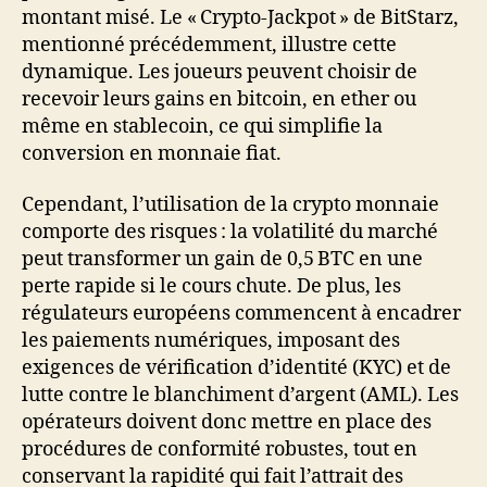
montant misé. Le « Crypto‑Jackpot » de BitStarz,
mentionné précédemment, illustre cette
dynamique. Les joueurs peuvent choisir de
recevoir leurs gains en bitcoin, en ether ou
même en stablecoin, ce qui simplifie la
conversion en monnaie fiat.
Cependant, l’utilisation de la crypto monnaie
comporte des risques : la volatilité du marché
peut transformer un gain de 0,5 BTC en une
perte rapide si le cours chute. De plus, les
régulateurs européens commencent à encadrer
les paiements numériques, imposant des
exigences de vérification d’identité (KYC) et de
lutte contre le blanchiment d’argent (AML). Les
opérateurs doivent donc mettre en place des
procédures de conformité robustes, tout en
conservant la rapidité qui fait l’attrait des