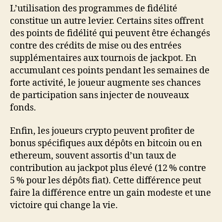
L’utilisation des programmes de fidélité
constitue un autre levier. Certains sites offrent
des points de fidélité qui peuvent être échangés
contre des crédits de mise ou des entrées
supplémentaires aux tournois de jackpot. En
accumulant ces points pendant les semaines de
forte activité, le joueur augmente ses chances
de participation sans injecter de nouveaux
fonds.
Enfin, les joueurs crypto peuvent profiter de
bonus spécifiques aux dépôts en bitcoin ou en
ethereum, souvent assortis d’un taux de
contribution au jackpot plus élevé (12 % contre
5 % pour les dépôts fiat). Cette différence peut
faire la différence entre un gain modeste et une
victoire qui change la vie.