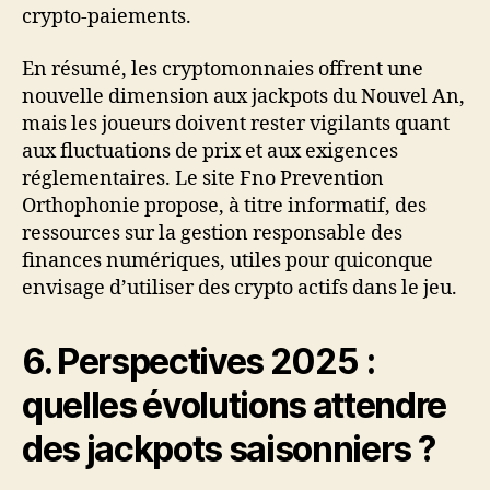
crypto‑paiements.
En résumé, les cryptomonnaies offrent une
nouvelle dimension aux jackpots du Nouvel An,
mais les joueurs doivent rester vigilants quant
aux fluctuations de prix et aux exigences
réglementaires. Le site Fno Prevention
Orthophonie propose, à titre informatif, des
ressources sur la gestion responsable des
finances numériques, utiles pour quiconque
envisage d’utiliser des crypto actifs dans le jeu.
6. Perspectives 2025 :
quelles évolutions attendre
des jackpots saisonniers ?