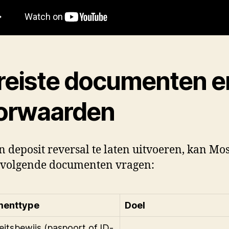
reiste documenten e
orwaarden
 deposit reversal te laten uitvoeren, kan Mos
 volgende documenten vragen:
enttype
Doel
teitsbewijs (paspoort of ID-