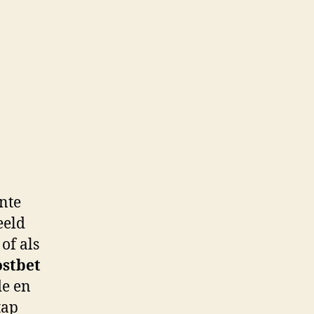
nte
eeld
of als
stbet
de en
tap