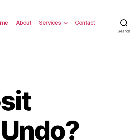
ome
About
Services
Contact
Search
sit
u Undo?