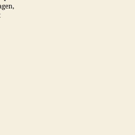
agen,
t