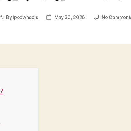
By
ipodwheels
May 30, 2026
No Comment
Post
Post
author
date
t?
n