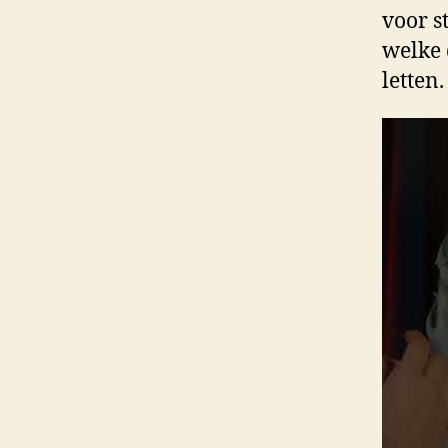
voor s
welke 
letten.