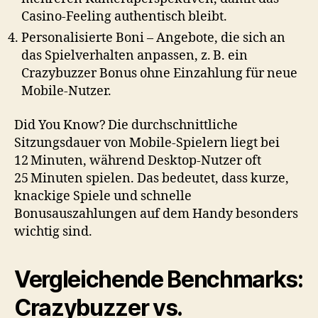
Casino‑Feeling authentisch bleibt.
Personalisierte Boni – Angebote, die sich an
das Spielverhalten anpassen, z. B. ein
Crazybuzzer Bonus ohne Einzahlung für neue
Mobile‑Nutzer.
Did You Know? Die durchschnittliche
Sitzungsdauer von Mobile‑Spielern liegt bei
12 Minuten, während Desktop‑Nutzer oft
25 Minuten spielen. Das bedeutet, dass kurze,
knackige Spiele und schnelle
Bonusauszahlungen auf dem Handy besonders
wichtig sind.
Vergleichende Benchmarks:
Crazybuzzer vs.