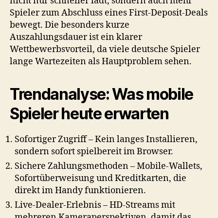
nicht nur schneller lädt, sondern auch mehr
Spieler zum Abschluss eines First‑Deposit‑Deals
bewegt. Die besonders kurze
Auszahlungsdauer ist ein klarer
Wettbewerbsvorteil, da viele deutsche Spieler
lange Wartezeiten als Hauptproblem sehen.
Trendanalyse: Was mobile
Spieler heute erwarten
Sofortiger Zugriff – Kein langes Installieren,
sondern sofort spielbereit im Browser.
Sichere Zahlungsmethoden – Mobile‑Wallets,
Sofortüberweisung und Kreditkarten, die
direkt im Handy funktionieren.
Live‑Dealer‑Erlebnis – HD‑Streams mit
mehreren Kameraperspektiven, damit das