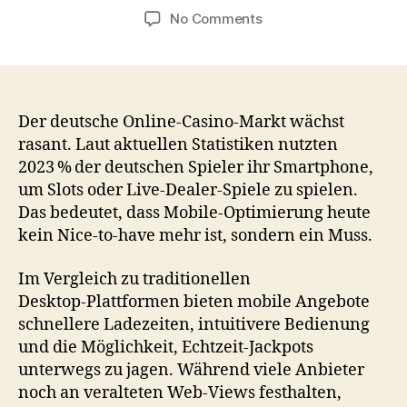
author
date
on
No Comments
Mobile
Gaming
neu
definiert
–
Der deutsche Online‑Casino‑Markt wächst
Wie
rasant. Laut aktuellen Statistiken nutzten
Sie
2023 % der deutschen Spieler ihr Smartphone,
mit
um Slots oder Live‑Dealer‑Spiele zu spielen.
Crazybuzzer
Das bedeutet, dass Mobile‑Optimierung heute
Casino
kein Nice‑to‑have mehr ist, sondern ein Muss.
jederzeit
und
Im Vergleich zu traditionellen
überall
gewinnen
Desktop‑Plattformen bieten mobile Angebote
schnellere Ladezeiten, intuitivere Bedienung
und die Möglichkeit, Echtzeit‑Jackpots
unterwegs zu jagen. Während viele Anbieter
noch an veralteten Web‑Views festhalten,