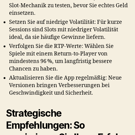
Slot‑Mechanik zu testen, bevor Sie echtes Geld
einsetzen.
Setzen Sie auf niedrige Volatilität: Für kurze
Sessions sind Slots mit niedriger Volatilität
ideal, da sie häufige Gewinne liefern.
Verfolgen Sie die RTP‑Werte: Wählen Sie
Spiele mit einem Return‑to‑Player von
mindestens 96 %, um langfristig bessere
Chancen zu haben.
Aktualisieren Sie die App regelmäßig: Neue
Versionen bringen Verbesserungen bei
Geschwindigkeit und Sicherheit.
Strategische
Empfehlungen: So