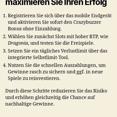
maximieren Sie Ihren Erfolg
Registrieren Sie sich über das mobile Endgerät
und aktivieren Sie sofort den Crazybuzzer
Bonus ohne Einzahlung.
Wählen Sie zunächst Slots mit hoher RTP, wie
Dragonia
, und testen Sie die Freispiele.
Setzen Sie ein tägliches Verlustlimit über das
integrierte Selbstlimit‑Tool.
Nutzen Sie die schnellen Auszahlungen, um
Gewinne rasch zu sichern und ggf. in neue
Spiele zu reinvestieren.
Durch diese Schritte reduzieren Sie das Risiko
und erhöhen gleichzeitig die Chance auf
nachhaltige Gewinne.