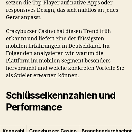
setzen die Top‑Player auf native Apps oder
responsives Design, das sich nahtlos an jedes
Gerät anpasst.
Crazybuzzer Casino hat diesen Trend früh
erkannt und liefert eine der flüssigsten
mobilen Erfahrungen in Deutschland. Im
Folgenden analysieren wir, warum die
Plattform im mobilen Segment besonders
hervorsticht und welche konkreten Vorteile Sie
als Spieler erwarten können.
Schlüsselkennzahlen und
Performance
Kennzahl
Crazybuzzer Casino
Branchendurchschni