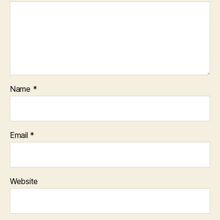
Name
*
Email
*
Website