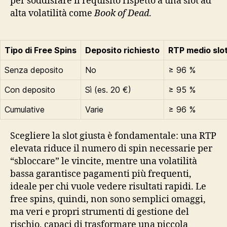
per soddisfare il requisito rispetto a una slot ad
alta volatilità come
Book of Dead
.
Tipo di Free Spins
Deposito richiesto
RTP medio slot
Senza deposito
No
≥ 96 %
Con deposito
Sì (es. 20 €)
≥ 95 %
Cumulative
Varie
≥ 96 %
Scegliere la slot giusta è fondamentale: una RTP
elevata riduce il numero di spin necessarie per
“sbloccare” le vincite, mentre una volatilità
bassa garantisce pagamenti più frequenti,
ideale per chi vuole vedere risultati rapidi. Le
free spins, quindi, non sono semplici omaggi,
ma veri e propri strumenti di gestione del
rischio, capaci di trasformare una piccola