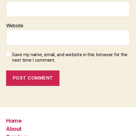
Website
Save my name, email, and website in this browser for the
next time I comment.
Home
About