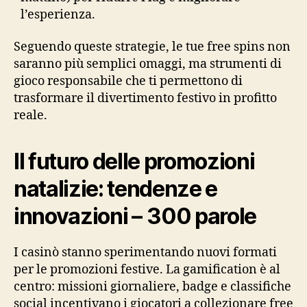
l’esperienza.
Seguendo queste strategie, le tue free spins non
saranno più semplici omaggi, ma strumenti di
gioco responsabile che ti permettono di
trasformare il divertimento festivo in profitto
reale.
Il futuro delle promozioni
natalizie: tendenze e
innovazioni – 300 parole
I casinò stanno sperimentando nuovi formati
per le promozioni festive. La gamification è al
centro: missioni giornaliere, badge e classifiche
social incentivano i giocatori a collezionare free