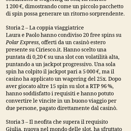
1 200 €, dimostrando come un piccolo pacchetto
di spin possa generare un ritorno sorprendente.
Storia 2 – La coppia viaggiatrice
Laura e Paolo hanno condiviso 20 free spins su
Polar Express
, offerti da un casinò estero
presente su Ciriesco.it. Hanno scelto una
puntata di 0,20 € su una slot con volatilità alta,
puntando a un jackpot progressivo. Una sola
spin ha colpito il jackpot pari a 5 000 €, ma il
casino ha applicato un wagering del 25x. Dopo
aver giocato altre 15 spin su slot a RTP 96 %,
hanno soddisfatto i requisiti e hanno potuto
convertire le vincite in un buono viaggio per
due persone, pagato direttamente dal casinò.
Storia 3 – Il neofita che supera il requisito
Giulia, nuova nel mondo delle slot, ha sfruttato