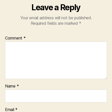
Leave a Reply
Your email address will not be published.
Required fields are marked
*
Comment
*
Name
*
Email
*