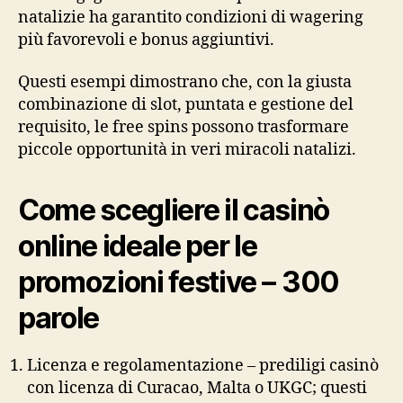
natalizie ha garantito condizioni di wagering
più favorevoli e bonus aggiuntivi.
Questi esempi dimostrano che, con la giusta
combinazione di slot, puntata e gestione del
requisito, le free spins possono trasformare
piccole opportunità in veri miracoli natalizi.
Come scegliere il casinò
online ideale per le
promozioni festive – 300
parole
Licenza e regolamentazione – prediligi casinò
con licenza di Curacao, Malta o UKGC; questi