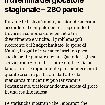
Il dilemma del giocatore
stagionale – 280 parole
Durante le festività molti giocatori desiderano
accendere il computer per ore, sperando di
trovare la combinazione perfetta tra
divertimento e vincita. Il problema più
ricorrente è il budget limitato: le spese di
Natale, i regali e le vacanze lasciano poco
spazio per le puntate elevate. Quando si gioca
senza promozioni, il rischio è duplice. Da un
lato, si finisce rapidamente per spendere più di
quanto ci si era prefissati; dall’altro, la
mancanza di incentivi può far svanire
l’entusiasmo, trasformando una serata di gioco
in una routine noiosa.
Le statistiche mostrano che i giocatori che