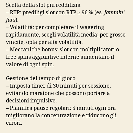
Scelta della slot più redditizia
– RTP: prediligi slot con RTP ≥ 96 % (es.
Jammin’
Jars
).
– Volatilità: per completare il wagering
rapidamente, scegli volatilità media; per grosse
vincite, opta per alta volatilità.
– Meccaniche bonus: slot con moltiplicatori o
free spins aggiuntive interne aumentano il
valore di ogni spin.
Gestione del tempo di gioco
– Imposta timer di 30 minuti per sessione,
evitando maratone che possono portare a
decisioni impulsive.
– Pianifica pause regolari: 5 minuti ogni ora
migliorano la concentrazione e riducono gli
errori.