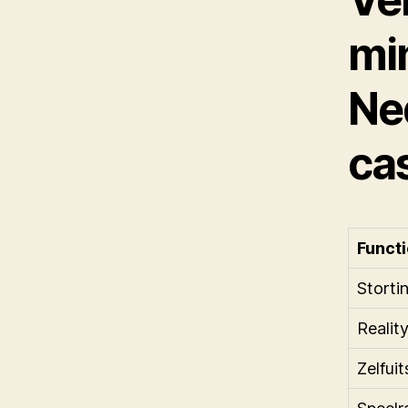
min
Ne
cas
Functi
Storti
Realit
Zelfuit