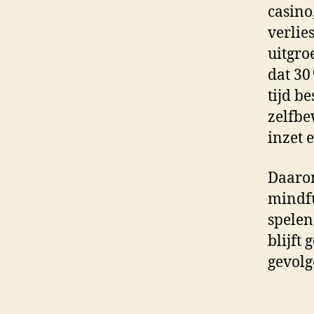
casino
verlie
uitgro
dat 30
tijd b
zelfbe
inzet e
Daarom
mindfu
spelen
blijft
gevolg