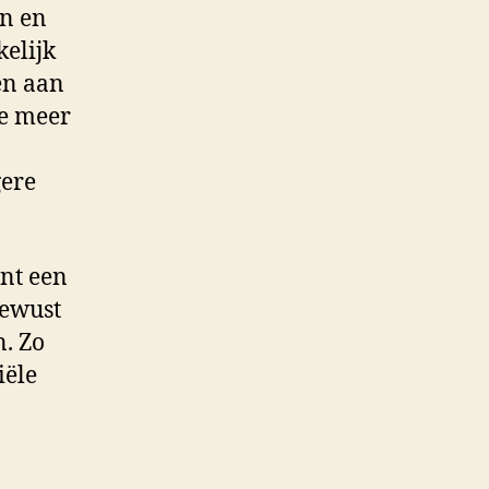
en en
controle
en
elijk
maximaliseer
nen aan
je
oe meer
plezier
gere
nt een
bewust
n. Zo
iële