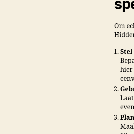
sp
Om ech
Hidden
Stel
Bepa
hier
eenv
Gebr
Laat
even
Plan
Maak