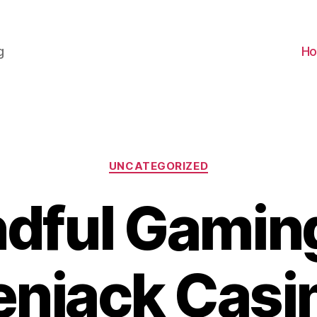
g
H
Categories
UNCATEGORIZED
dful Gaming
njack Casi