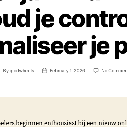
ud je contro
aliseer je p
By
ipodwheels
February 1, 2026
No Commen
Post
Post
uthor
date
pelers beginnen enthousiast bij een nieuw on