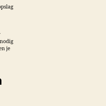
opslag
r
 nodig
en je
n