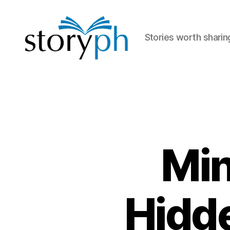
Stories worth sharin
StoryPH
Min
Hidde