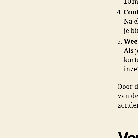
10 m
Cont
Na el
je b
Wees
Als 
kort
inze
Door d
van de
zonder
Ver