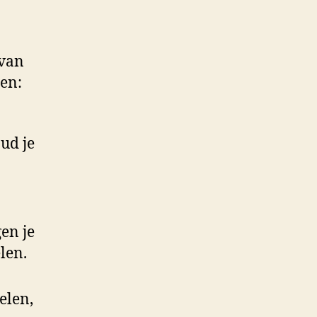
 van
gen:
ud je
en je
elen.
elen,