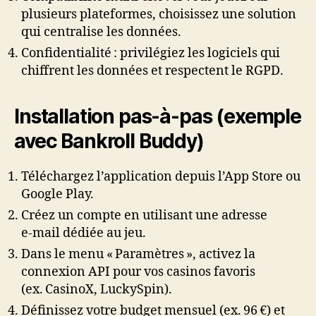
plusieurs plateformes, choisissez une solution
qui centralise les données.
Confidentialité : privilégiez les logiciels qui
chiffrent les données et respectent le RGPD.
Installation pas‑à‑pas (exemple
avec Bankroll Buddy)
Téléchargez l’application depuis l’App Store ou
Google Play.
Créez un compte en utilisant une adresse
e‑mail dédiée au jeu.
Dans le menu « Paramètres », activez la
connexion API pour vos casinos favoris
(ex. CasinoX, LuckySpin).
Définissez votre budget mensuel (ex. 96 €) et