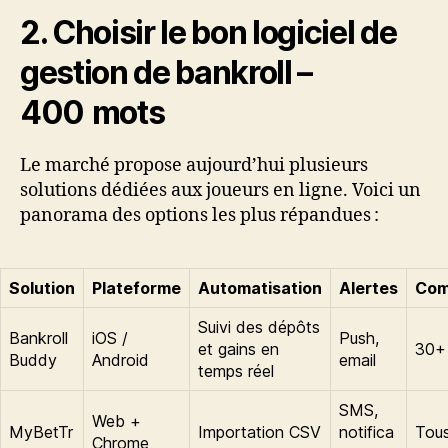
2. Choisir le bon logiciel de
gestion de bankroll –
400 mots
Le marché propose aujourd’hui plusieurs
solutions dédiées aux joueurs en ligne. Voici un
panorama des options les plus répandues :
Solution
Plateforme
Automatisation
Alertes
Comp
Suivi des dépôts
Bankroll
iOS /
Push,
et gains en
30+
Buddy
Android
email
temps réel
SMS,
Web +
MyBetTr
Importation CSV
notifica
Tous
Chrome