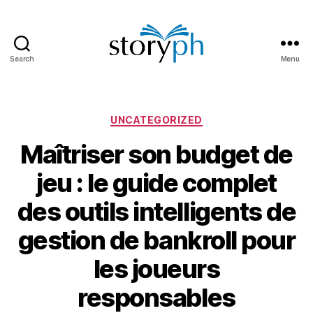
Search
Menu
StoryPH
Categories
UNCATEGORIZED
Maîtriser son budget de
jeu : le guide complet
des outils intelligents de
gestion de bankroll pour
les joueurs
responsables