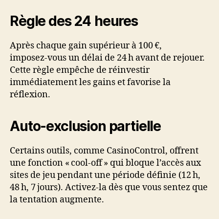
Règle des 24 heures
Après chaque gain supérieur à 100 €,
imposez‑vous un délai de 24 h avant de rejouer.
Cette règle empêche de réinvestir
immédiatement les gains et favorise la
réflexion.
Auto‑exclusion partielle
Certains outils, comme CasinoControl, offrent
une fonction « cool‑off » qui bloque l’accès aux
sites de jeu pendant une période définie (12 h,
48 h, 7 jours). Activez‑la dès que vous sentez que
la tentation augmente.