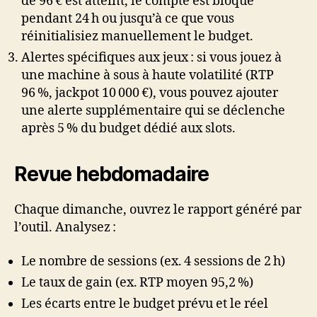
de 96 € est atteint, le compte est bloqué
pendant 24 h ou jusqu’à ce que vous
réinitialisiez manuellement le budget.
Alertes spécifiques aux jeux : si vous jouez à
une machine à sous à haute volatilité (RTP
96 %, jackpot 10 000 €), vous pouvez ajouter
une alerte supplémentaire qui se déclenche
après 5 % du budget dédié aux slots.
Revue hebdomadaire
Chaque dimanche, ouvrez le rapport généré par
l’outil. Analysez :
Le nombre de sessions (ex. 4 sessions de 2 h)
Le taux de gain (ex. RTP moyen 95,2 %)
Les écarts entre le budget prévu et le réel