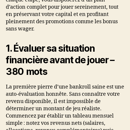
d’action complet pour jouer sereinement, tout
en préservant votre capital et en profitant
pleinement des promotions comme les bonus
sans wager.
1. Évaluer sa situation
financière avant de jouer –
380 mots
La première pierre d’une bankroll saine est une
auto‑évaluation honnête. Sans connaître votre
revenu disponible, il est impossible de
déterminer un montant de jeu réaliste.
Commencez par établir un tableau mensuel
simple : notez vos revenus nets (salaires,