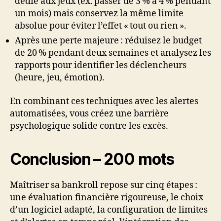
dédié aux jeux (ex. passer de 3 % à 4 % pendant
un mois) mais conservez la même limite
absolue pour éviter l’effet « tout ou rien ».
Après une perte majeure : réduisez le budget
de 20 % pendant deux semaines et analysez les
rapports pour identifier les déclencheurs
(heure, jeu, émotion).
En combinant ces techniques avec les alertes
automatisées, vous créez une barrière
psychologique solide contre les excès.
Conclusion – 200 mots
Maîtriser sa bankroll repose sur cinq étapes :
une évaluation financière rigoureuse, le choix
d’un logiciel adapté, la configuration de limites