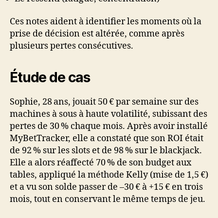
Ces notes aident à identifier les moments où la
prise de décision est altérée, comme après
plusieurs pertes consécutives.
Étude de cas
Sophie, 28 ans, jouait 50 € par semaine sur des
machines à sous à haute volatilité, subissant des
pertes de 30 % chaque mois. Après avoir installé
MyBetTracker, elle a constaté que son ROI était
de 92 % sur les slots et de 98 % sur le blackjack.
Elle a alors réaffecté 70 % de son budget aux
tables, appliqué la méthode Kelly (mise de 1,5 €)
et a vu son solde passer de –30 € à +15 € en trois
mois, tout en conservant le même temps de jeu.