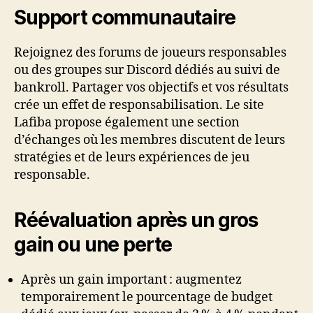
Support communautaire
Rejoignez des forums de joueurs responsables
ou des groupes sur Discord dédiés au suivi de
bankroll. Partager vos objectifs et vos résultats
crée un effet de responsabilisation. Le site
Lafiba propose également une section
d’échanges où les membres discutent de leurs
stratégies et de leurs expériences de jeu
responsable.
Réévaluation après un gros
gain ou une perte
Après un gain important : augmentez
temporairement le pourcentage de budget