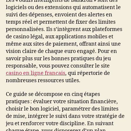
Les « outils intelligents de bankroll » sont des
les
logiciels ou des extensions qui automatisent le
joueurs
suivi des dépenses, envoient des alertes en
responsables
temps réel et permettent de fixer des limites
personnalisées. Ils s’intègrent aux plateformes
de casino légal, aux applications mobiles et
même aux sites de paiement, offrant ainsi une
vision claire de chaque euro engagé. Pour en
savoir plus sur les bonnes pratiques du jeu
responsable, vous pouvez consulter le site
casino en ligne francais
, qui répertorie de
nombreuses ressources utiles.
Ce guide se décompose en cinq étapes
pratiques : évaluer votre situation financière,
choisir le bon logiciel, paramétrer des limites
de mise, intégrer le suivi dans votre stratégie de
jeu et renforcer votre discipline. En suivant
chaque étape, vous disposerez d’un plan