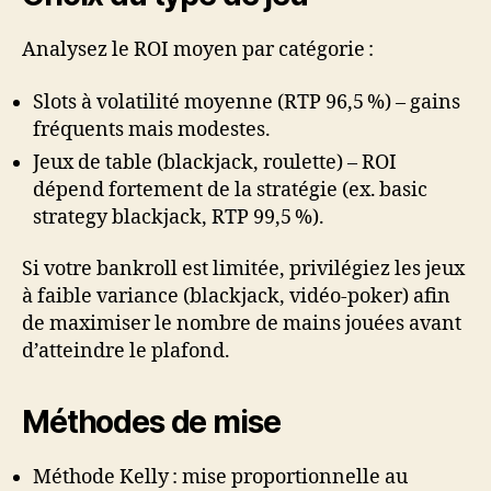
Analysez le ROI moyen par catégorie :
Slots à volatilité moyenne (RTP 96,5 %) – gains
fréquents mais modestes.
Jeux de table (blackjack, roulette) – ROI
dépend fortement de la stratégie (ex. basic
strategy blackjack, RTP 99,5 %).
Si votre bankroll est limitée, privilégiez les jeux
à faible variance (blackjack, vidéo‑poker) afin
de maximiser le nombre de mains jouées avant
d’atteindre le plafond.
Méthodes de mise
Méthode Kelly : mise proportionnelle au