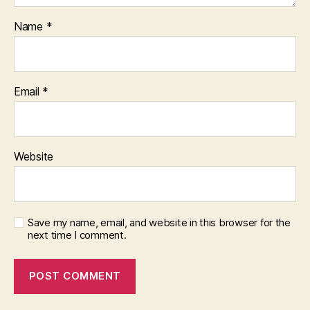
Name
*
Email
*
Website
Save my name, email, and website in this browser for the
next time I comment.