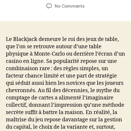
author
date
on
No Comments
Maîtriser
le
Blackjack
:
guide
Le Blackjack demeure le roi des jeux de table,
complet
que l’on se retrouve autour d’une table
pour
physique à Monte‑Carlo ou derrière l’écran d’un
optimiser
casino en ligne. Sa popularité repose sur une
vos
combinaison rare : des règles simples, un
gains
facteur chance limité et une part de stratégie
grâce
qui séduit aussi bien les novices que les joueurs
aux
programmes
chevronnés. Au fil des décennies, le mythe du
de
comptage de cartes a alimenté l’imaginaire
fidélité
collectif, donnant l’impression qu’une méthode
secrète suffit à battre la maison. En réalité, la
maîtrise du jeu repose davantage sur la gestion
du capital, le choix de la variante et, surtout,