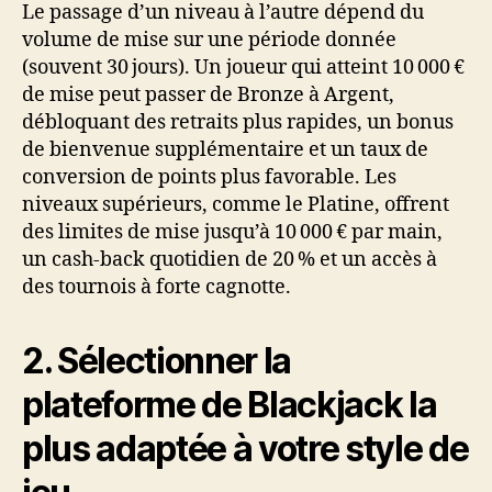
Le passage d’un niveau à l’autre dépend du
volume de mise sur une période donnée
(souvent 30 jours). Un joueur qui atteint 10 000 €
de mise peut passer de Bronze à Argent,
débloquant des retraits plus rapides, un bonus
de bienvenue supplémentaire et un taux de
conversion de points plus favorable. Les
niveaux supérieurs, comme le Platine, offrent
des limites de mise jusqu’à 10 000 € par main,
un cash‑back quotidien de 20 % et un accès à
des tournois à forte cagnotte.
2. Sélectionner la
plateforme de Blackjack la
plus adaptée à votre style de