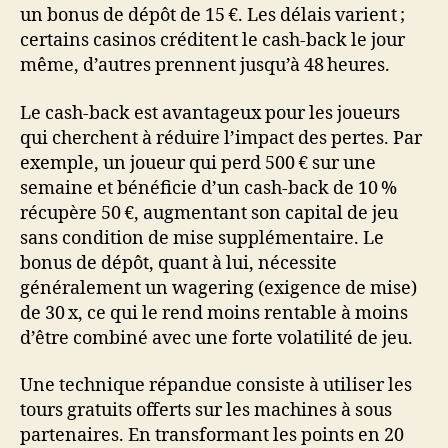
un bonus de dépôt de 15 €. Les délais varient ;
certains casinos créditent le cash‑back le jour
même, d’autres prennent jusqu’à 48 heures.
Le cash‑back est avantageux pour les joueurs
qui cherchent à réduire l’impact des pertes. Par
exemple, un joueur qui perd 500 € sur une
semaine et bénéficie d’un cash‑back de 10 %
récupère 50 €, augmentant son capital de jeu
sans condition de mise supplémentaire. Le
bonus de dépôt, quant à lui, nécessite
généralement un wagering (exigence de mise)
de 30 x, ce qui le rend moins rentable à moins
d’être combiné avec une forte volatilité de jeu.
Une technique répandue consiste à utiliser les
tours gratuits offerts sur les machines à sous
partenaires. En transformant les points en 20