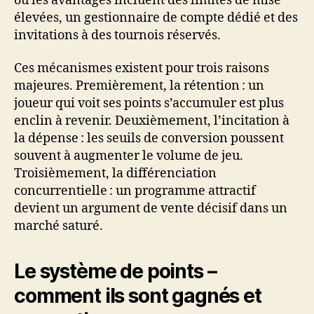
où les avantages incluent des limites de mise
élevées, un gestionnaire de compte dédié et des
invitations à des tournois réservés.
Ces mécanismes existent pour trois raisons
majeures. Premièrement, la rétention : un
joueur qui voit ses points s’accumuler est plus
enclin à revenir. Deuxièmement, l’incitation à
la dépense : les seuils de conversion poussent
souvent à augmenter le volume de jeu.
Troisièmement, la différenciation
concurrentielle : un programme attractif
devient un argument de vente décisif dans un
marché saturé.
Le système de points –
comment ils sont gagnés et