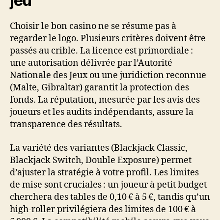
jeu
Choisir le bon casino ne se résume pas à
regarder le logo. Plusieurs critères doivent être
passés au crible. La licence est primordiale :
une autorisation délivrée par l’Autorité
Nationale des Jeux ou une juridiction reconnue
(Malte, Gibraltar) garantit la protection des
fonds. La réputation, mesurée par les avis des
joueurs et les audits indépendants, assure la
transparence des résultats.
La variété des variantes (Blackjack Classic,
Blackjack Switch, Double Exposure) permet
d’ajuster la stratégie à votre profil. Les limites
de mise sont cruciales : un joueur à petit budget
cherchera des tables de 0,10 € à 5 €, tandis qu’un
high‑roller privilégiera des limites de 100 € à