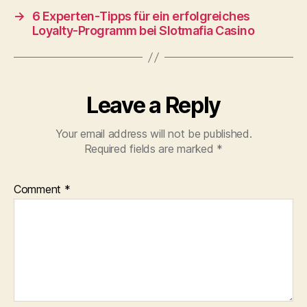
→
6 Experten‑Tipps für ein erfolgreiches
Loyalty‑Programm bei Slotmafia Casino
Leave a Reply
Your email address will not be published.
Required fields are marked
*
Comment
*