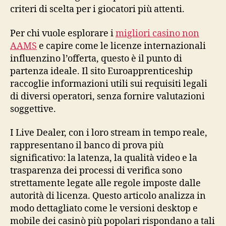
il
criteri di scelta per i giocatori più attenti.
profilo
normativo
Per chi vuole esplorare i
migliori casino non
durante
AAMS
e capire come le licenze internazionali
le
influenzino l’offerta, questo è il punto di
feste
natalizie
partenza ideale. Il sito Euroapprenticeship
raccoglie informazioni utili sui requisiti legali
di diversi operatori, senza fornire valutazioni
soggettive.
I Live Dealer, con i loro stream in tempo reale,
rappresentano il banco di prova più
significativo: la latenza, la qualità video e la
trasparenza dei processi di verifica sono
strettamente legate alle regole imposte dalle
autorità di licenza. Questo articolo analizza in
modo dettagliato come le versioni desktop e
mobile dei casinò più popolari rispondano a tali