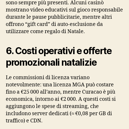
sono sempre più presenti. Alcuni casinò
mostrano video educativi sul gioco responsabile
durante le pause pubblicitarie, mentre altri
offrono “gift card” di auto‑esclusione da
utilizzare come regalo di Natale.
6. Costi operativi e offerte
promozionali natalizie
Le commissioni di licenza variano
notevolmente: una licenza MGA può costare
fino a €25 000 all’anno, mentre Curacao è più
economica, intorno ai €2 000. A questi costi si
aggiungono le spese di streaming, che
includono server dedicati (≈ €0,08 per GB di
traffico) e CDN.