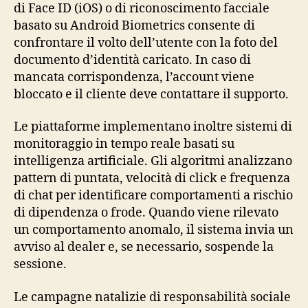
di Face ID (iOS) o di riconoscimento facciale
basato su Android Biometrics consente di
confrontare il volto dell’utente con la foto del
documento d’identità caricato. In caso di
mancata corrispondenza, l’account viene
bloccato e il cliente deve contattare il supporto.
Le piattaforme implementano inoltre sistemi di
monitoraggio in tempo reale basati su
intelligenza artificiale. Gli algoritmi analizzano
pattern di puntata, velocità di click e frequenza
di chat per identificare comportamenti a rischio
di dipendenza o frode. Quando viene rilevato
un comportamento anomalo, il sistema invia un
avviso al dealer e, se necessario, sospende la
sessione.
Le campagne natalizie di responsabilità sociale