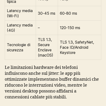
tipica
Latency media
30‑45 ms
60‑80 ms
(Wi‑Fi)
Latency media
–
120‑150 ms
(4G)
TLS 1.3,
TLS 1.3, SafetyNet,
Tecnologie di
Secure
Face ID/Android
sicurezza
Enclave
Keystore
(macOS)
Le limitazioni hardware dei telefoni
influiscono anche sul jitter: le app più
ottimizzate implementano buffer dinamici che
riducono le interruzioni video, mentre le
versioni desktop possono affidarsi a
connessioni cablate più stabili.