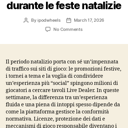
durante le feste natalizie
By
ipodwheels
March 17, 2026
Post
Post
author
date
on
No Comments
Live
Dealer
Showdown:
Come
le
Il periodo natalizio porta con sé un’impennata
piattaforme
di traffico sui siti di gioco: le promozioni festive,
desktop
i tornei a tema e la voglia di condividere
e
un’esperienza più “social” spingono milioni di
mobile
giocatori a cercare tavoli Live Dealer. In queste
dei
settimane, la differenza tra un’esperienza
migliori
fluida e una piena di intoppi spesso dipende da
casinò
si
come la piattaforma gestisce la conformità
confrontano
normativa. Licenze, protezione dei dati e
sotto
meccanismi di gioco responsabile diventano i