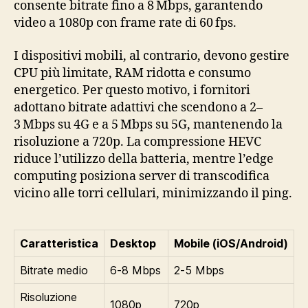
consente bitrate fino a 8 Mbps, garantendo
video a 1080p con frame rate di 60 fps.
I dispositivi mobili, al contrario, devono gestire
CPU più limitate, RAM ridotta e consumo
energetico. Per questo motivo, i fornitori
adottano bitrate adattivi che scendono a 2–
3 Mbps su 4G e a 5 Mbps su 5G, mantenendo la
risoluzione a 720p. La compressione HEVC
riduce l’utilizzo della batteria, mentre l’edge
computing posiziona server di transcodifica
vicino alle torri cellulari, minimizzando il ping.
Caratteristica
Desktop
Mobile (iOS/Android)
Bitrate medio
6‑8 Mbps
2‑5 Mbps
Risoluzione
1080p
720p