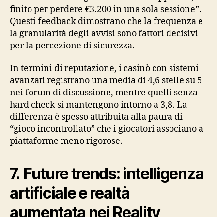
finito per perdere €3.200 in una sola sessione”.
Questi feedback dimostrano che la frequenza e
la granularità degli avvisi sono fattori decisivi
per la percezione di sicurezza.
In termini di reputazione, i casinò con sistemi
avanzati registrano una media di 4,6 stelle su 5
nei forum di discussione, mentre quelli senza
hard check si mantengono intorno a 3,8. La
differenza è spesso attribuita alla paura di
“gioco incontrollato” che i giocatori associano a
piattaforme meno rigorose.
7. Future trends: intelligenza
artificiale e realtà
aumentata nei Reality