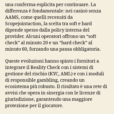
una conferma esplicita per continuare. La
differenza è fondamentale: nei casinò senza
AAMS, come quelli recensiti da
Scopejointaction, la scelta tra soft e hard
dipende spesso dalla policy interna del
provider. Alcuni operatori offrono un “soft
check” al minuto 20 e un “hard check” al
minuto 60, forzando una pausa obbligatoria.
Queste evoluzioni hanno spinto i fornitori a
integrare il Reality Check con i sistemi di
gestione del rischio (KYC, AML) e con i moduli
di responsible gambling, creando un
ecosistema più robusto. Il risultato è una rete di
avvisi che opera in sinergia con le licenze di
giurisdizione, garantendo una maggiore
protezione per il giocatore.