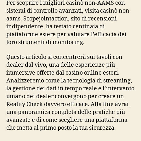
Per scoprire i migliori casinò non‑AAMS con
sistemi di controllo avanzati, visita casinò non
aams. Scopejointaction, sito di recensioni
indipendente, ha testato centinaia di
piattaforme estere per valutare l’efficacia dei
loro strumenti di monitoring.
Questo articolo si concentrerà sui tavoli con
dealer dal vivo, una delle esperienze più
immersive offerte dal casino online esteri.
Analizzeremo come la tecnologia di streaming,
la gestione dei dati in tempo reale e l’intervento
umano dei dealer convergono per creare un
Reality Check davvero efficace. Alla fine avrai
una panoramica completa delle pratiche più
avanzate e di come scegliere una piattaforma
che metta al primo posto la tua sicurezza.