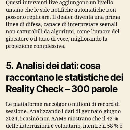
Questi interventi live aggiungono un livello
umano che le sole notifiche automatiche non
possono replicare. Il dealer diventa una prima
linea di difesa, capace di interpretare segnali
non catturabili da algoritmi, come l’umore del
giocatore o il tono di voce, migliorando la
protezione complessiva.
5. Analisi dei dati: cosa
raccontano le statistiche dei
Reality Check – 300 parole
Le piattaforme raccolgono milioni di record di
sessione. Analizzando i dati di gennaio‑giugno
2024, i casinò non AAMS mostrano che il 42 %
delle interruzioni è volontario, mentre il 58 % è