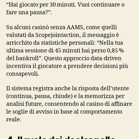
“Hai giocato per 30 minuti. Vuoi continuare o
fare una pausa?”.
Su alcuni casinò senza AAMS, come quelli
valutati da Scopejointaction, il messaggio è
arricchito da statistiche personali: “Nella tua
ultima sessione di 45 minuti hai perso 0,85 %
del bankroll”. Questo approccio data‑driven
incentiva il giocatore a prendere decisioni più
consapevoli.
Il sistema registra anche la risposta dell’utente
(continua, pausa, chiude) e la memorizza per
analisi future, consentendo al casino di affinare
le soglie di avviso in base al comportamento
reale.