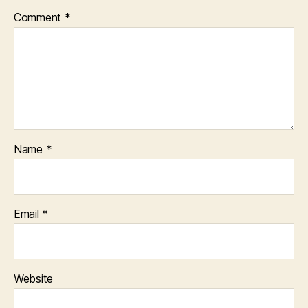
Comment
*
Name
*
Email
*
Website