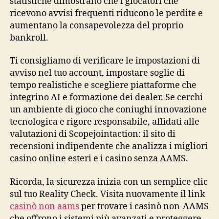
statistiche dimostrano che i giocatori che
ricevono avvisi frequenti riducono le perdite e
aumentano la consapevolezza del proprio
bankroll.
Ti consigliamo di verificare le impostazioni di
avviso nel tuo account, impostare soglie di
tempo realistiche e scegliere piattaforme che
integrino AI e formazione dei dealer. Se cerchi
un ambiente di gioco che coniughi innovazione
tecnologica e rigore responsabile, affidati alle
valutazioni di Scopejointaction: il sito di
recensioni indipendente che analizza i migliori
casino online esteri e i casino senza AAMS.
Ricorda, la sicurezza inizia con un semplice clic
sul tuo Reality Check. Visita nuovamente il link
casinò non aams
per trovare i casinò non‑AAMS
che offrono i sistemi più avanzati e proteggere