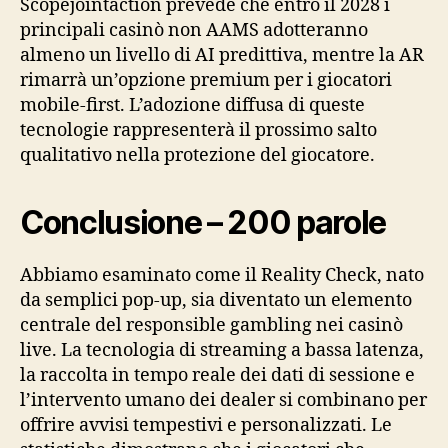
Scopejointaction prevede che entro il 2028 i
principali casinò non AAMS adotteranno
almeno un livello di AI predittiva, mentre la AR
rimarrà un’opzione premium per i giocatori
mobile‑first. L’adozione diffusa di queste
tecnologie rappresenterà il prossimo salto
qualitativo nella protezione del giocatore.
Conclusione – 200 parole
Abbiamo esaminato come il Reality Check, nato
da semplici pop‑up, sia diventato un elemento
centrale del responsible gambling nei casinò
live. La tecnologia di streaming a bassa latenza,
la raccolta in tempo reale dei dati di sessione e
l’intervento umano dei dealer si combinano per
offrire avvisi tempestivi e personalizzati. Le