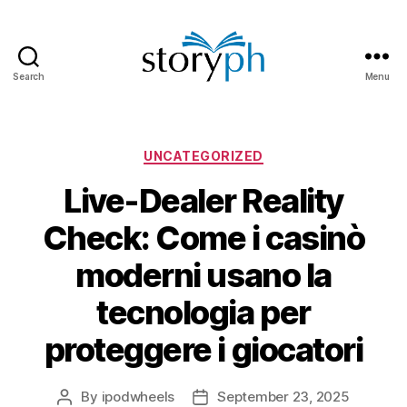
Search
Menu
StoryPH
Categories
UNCATEGORIZED
Live‑Dealer Reality
Check: Come i casinò
moderni usano la
tecnologia per
proteggere i giocatori
By
ipodwheels
September 23, 2025
Post
Post