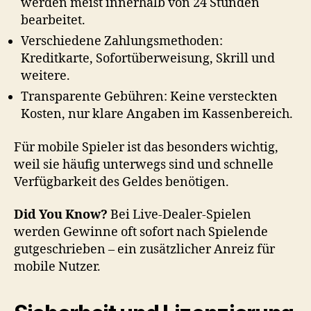
werden meist innerhalb von 24 Stunden
bearbeitet.
Verschiedene Zahlungsmethoden:
Kreditkarte, Sofortüberweisung, Skrill und
weitere.
Transparente Gebühren: Keine versteckten
Kosten, nur klare Angaben im Kassenbereich.
Für mobile Spieler ist das besonders wichtig,
weil sie häufig unterwegs sind und schnelle
Verfügbarkeit des Geldes benötigen.
Did You Know?
Bei Live‑Dealer‑Spielen
werden Gewinne oft sofort nach Spielende
gutgeschrieben – ein zusätzlicher Anreiz für
mobile Nutzer.