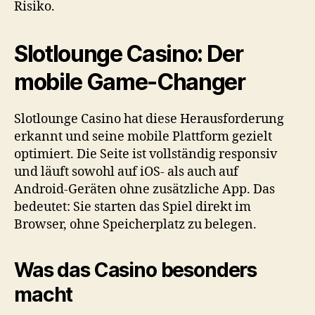
Risiko.
Slotlounge Casino: Der
mobile Game‑Changer
Slotlounge Casino hat diese Herausforderung
erkannt und seine mobile Plattform gezielt
optimiert. Die Seite ist vollständig responsiv
und läuft sowohl auf iOS‑ als auch auf
Android‑Geräten ohne zusätzliche App. Das
bedeutet: Sie starten das Spiel direkt im
Browser, ohne Speicherplatz zu belegen.
Was das Casino besonders
macht