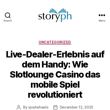
Search
Menu
StoryPH
Categories
UNCATEGORIZED
Live‑Dealer‑Erlebnis auf
dem Handy: Wie
Slotlounge Casino das
mobile Spiel
revolutioniert
By
ipodwheels
December 12, 2025
Post
Post