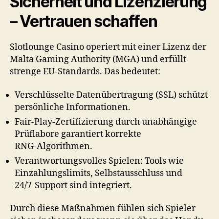
Sicherheit und Lizenzierung
– Vertrauen schaffen
Slotlounge Casino operiert mit einer Lizenz der
Malta Gaming Authority (MGA) und erfüllt
strenge EU‑Standards. Das bedeutet:
Verschlüsselte Datenübertragung (SSL) schützt
persönliche Informationen.
Fair‑Play‑Zertifizierung durch unabhängige
Prüflabore garantiert korrekte
RNG‑Algorithmen.
Verantwortungsvolles Spielen: Tools wie
Einzahlungslimits, Selbstausschluss und
24/7‑Support sind integriert.
Durch diese Maßnahmen fühlen sich Spieler