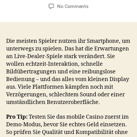
author
date
on
No Comments
Live‑Dealer‑Erlebnis
auf
dem
Handy:
Wie
Die meisten Spieler nutzen ihr Smartphone, um
Slotlounge
unterwegs zu spielen. Das hat die Erwartungen
Casino
an Live‑Dealer‑Spiele stark verändert. Sie
das
wollen echtzeit‑Interaktion, schnelle
mobile
Bildübertragungen und eine reibungslose
Spiel
Bedienung – und das alles vom kleinen Display
revolutioniert
aus. Viele Plattformen kämpfen noch mit
Verzögerungen, schlechtem Sound oder einer
umständlichen Benutzeroberfläche.
Pro Tip:
Testen Sie das mobile Casino zuerst im
Demo‑Modus, bevor Sie echtes Geld einsetzen.
So prüfen Sie Qualität und Kompatibilität ohne