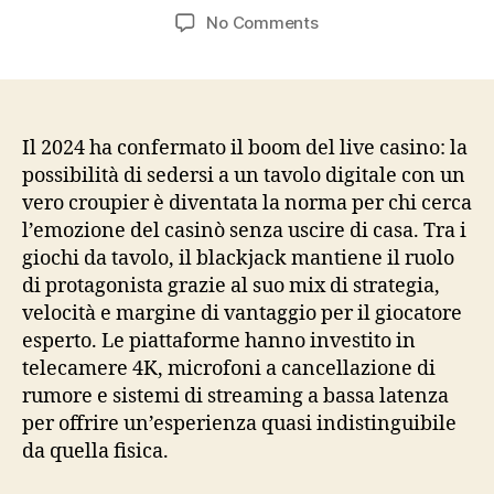
author
date
on
No Comments
Live
Blackjack:
la
sfida
tra
Il 2024 ha confermato il boom del live casino: la
le
possibilità di sedersi a un tavolo digitale con un
piattaforme
vero croupier è diventata la norma per chi cerca
leader
l’emozione del casinò senza uscire di casa. Tra i
e
giochi da tavolo, il blackjack mantiene il ruolo
i
di protagonista grazie al suo mix di strategia,
nuovi
velocità e margine di vantaggio per il giocatore
challenger
–
esperto. Le piattaforme hanno investito in
Analisi
telecamere 4K, microfoni a cancellazione di
approfondita
rumore e sistemi di streaming a bassa latenza
del
per offrire un’esperienza quasi indistinguibile
2024
da quella fisica.