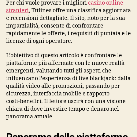
Per chi vuole provare i migliori
casino online
stranieri
, Tttlines offre una classifica aggiornata
e recensioni dettagliate. Il sito, noto per la sua
imparzialità, consente di confrontare
rapidamente le offerte, i requisiti di puntata e le
licenze di ogni operatore.
L’obiettivo di questo articolo è confrontare le
piattaforme più affermate con le nuove realtà
emergenti, valutando tutti gli aspetti che
influenzano l’esperienza di live blackjack: dalla
qualità video alle promozioni, passando per
sicurezza, interfaccia mobile e rapporto
costi‑benefici. Il lettore uscirà con una visione
chiara di dove investire tempo e denaro nel
panorama attuale.