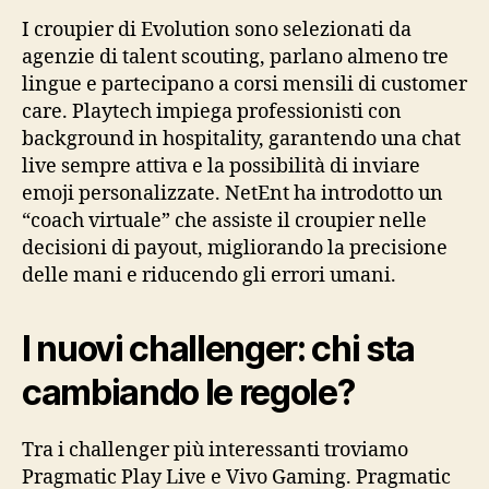
I croupier di Evolution sono selezionati da
agenzie di talent scouting, parlano almeno tre
lingue e partecipano a corsi mensili di customer
care. Playtech impiega professionisti con
background in hospitality, garantendo una chat
live sempre attiva e la possibilità di inviare
emoji personalizzate. NetEnt ha introdotto un
“coach virtuale” che assiste il croupier nelle
decisioni di payout, migliorando la precisione
delle mani e riducendo gli errori umani.
I nuovi challenger: chi sta
cambiando le regole?
Tra i challenger più interessanti troviamo
Pragmatic Play Live e Vivo Gaming. Pragmatic