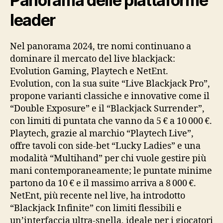
Panorama delle piattaforme
leader
Nel panorama 2024, tre nomi continuano a
dominare il mercato del live blackjack:
Evolution Gaming, Playtech e NetEnt.
Evolution, con la sua suite “Live Blackjack Pro”,
propone varianti classiche e innovative come il
“Double Exposure” e il “Blackjack Surrender”,
con limiti di puntata che vanno da 5 € a 10 000 €.
Playtech, grazie al marchio “Playtech Live”,
offre tavoli con side‑bet “Lucky Ladies” e una
modalità “Multihand” per chi vuole gestire più
mani contemporaneamente; le puntate minime
partono da 10 € e il massimo arriva a 8 000 €.
NetEnt, più recente nel live, ha introdotto
“Blackjack Infinite” con limiti flessibili e
un’interfaccia ultra‑snella, ideale per i giocatori