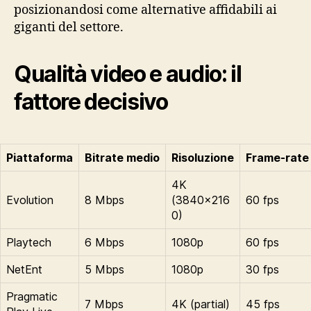
posizionandosi come alternative affidabili ai
giganti del settore.
Qualità video e audio: il
fattore decisivo
Piattaforma
Bitrate medio
Risoluzione
Frame‑rate
4K
Evolution
8 Mbps
(3840×216
60 fps
0)
Playtech
6 Mbps
1080p
60 fps
NetEnt
5 Mbps
1080p
30 fps
Pragmatic
7 Mbps
4K (partial)
45 fps