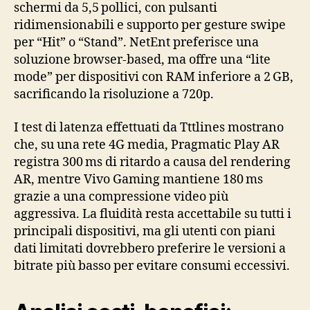
schermi da 5,5 pollici, con pulsanti
ridimensionabili e supporto per gesture swipe
per “Hit” o “Stand”. NetEnt preferisce una
soluzione browser‑based, ma offre una “lite
mode” per dispositivi con RAM inferiore a 2 GB,
sacrificando la risoluzione a 720p.
I test di latenza effettuati da Tttlines mostrano
che, su una rete 4G media, Pragmatic Play AR
registra 300 ms di ritardo a causa del rendering
AR, mentre Vivo Gaming mantiene 180 ms
grazie a una compressione video più
aggressiva. La fluidità resta accettabile su tutti i
principali dispositivi, ma gli utenti con piani
dati limitati dovrebbero preferire le versioni a
bitrate più basso per evitare consumi eccessivi.