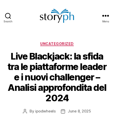
Search
Menu
StoryPH
Categories
UNCATEGORIZED
Live Blackjack: la sfida
tra le piattaforme leader
e i nuovi challenger –
Analisi approfondita del
2024
By
ipodwheels
June 8, 2025
Post
Post