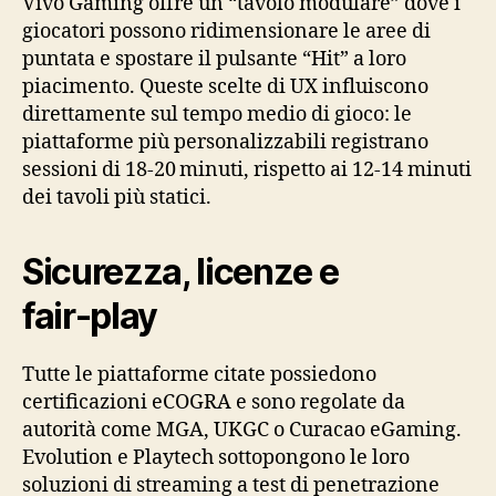
Vivo Gaming offre un “tavolo modulare” dove i
giocatori possono ridimensionare le aree di
puntata e spostare il pulsante “Hit” a loro
piacimento. Queste scelte di UX influiscono
direttamente sul tempo medio di gioco: le
piattaforme più personalizzabili registrano
sessioni di 18‑20 minuti, rispetto ai 12‑14 minuti
dei tavoli più statici.
Sicurezza, licenze e
fair‑play
Tutte le piattaforme citate possiedono
certificazioni eCOGRA e sono regolate da
autorità come MGA, UKGC o Curacao eGaming.
Evolution e Playtech sottopongono le loro
soluzioni di streaming a test di penetrazione