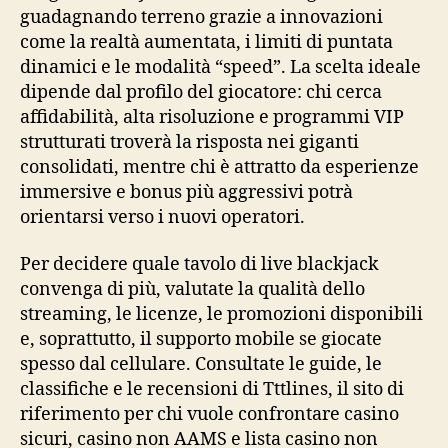
guadagnando terreno grazie a innovazioni
come la realtà aumentata, i limiti di puntata
dinamici e le modalità “speed”. La scelta ideale
dipende dal profilo del giocatore: chi cerca
affidabilità, alta risoluzione e programmi VIP
strutturati troverà la risposta nei giganti
consolidati, mentre chi è attratto da esperienze
immersive e bonus più aggressivi potrà
orientarsi verso i nuovi operatori.
Per decidere quale tavolo di live blackjack
convenga di più, valutate la qualità dello
streaming, le licenze, le promozioni disponibili
e, soprattutto, il supporto mobile se giocate
spesso dal cellulare. Consultate le guide, le
classifiche e le recensioni di Tttlines, il sito di
riferimento per chi vuole confrontare casino
sicuri, casino non AAMS e lista casino non