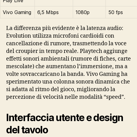
Play Live
Vivo Gaming
6,5 Mbps
1080p
50 fps
La differenza più evidente è la latenza audio:
Evolution utilizza microfoni cardioidi con
cancellazione di rumore, trasmettendo la voce
del croupier in tempo reale. Playtech aggiunge
effetti sonori ambientali (rumore di fiches, carte
mescolate) che aumentano l’immersione, ma a
volte sovraccaricano la banda. Vivo Gaming ha
sperimentato una colonna sonora dinamica che
si adatta al ritmo del gioco, migliorando la
percezione di velocità nelle modalità “speed”.
Interfaccia utente e design
del tavolo