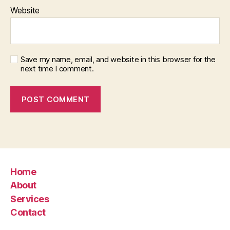
Website
Save my name, email, and website in this browser for the
next time I comment.
Home
About
Services
Contact