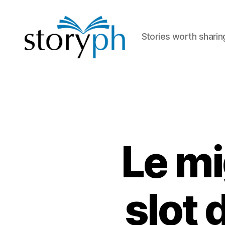
Stories worth sharin
StoryPH
Le mig
slot 