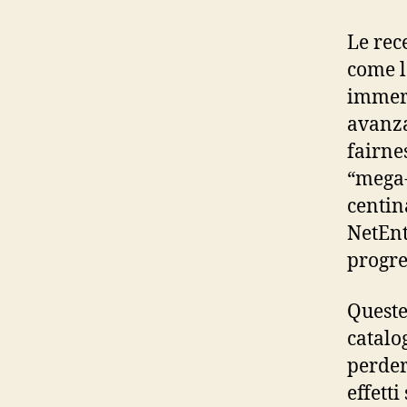
Le rec
come l
immerg
avanza
fairne
“mega‑
centin
NetEnt
progre
Queste
catalo
perder
effett