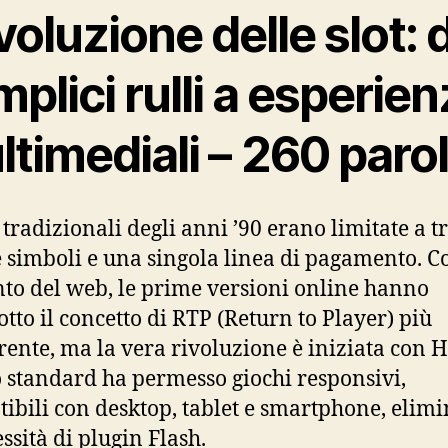
voluzione delle slot: 
plici rulli a esperie
timediali – 260 paro
 tradizionali degli anni ’90 erano limitate a tr
 simboli e una singola linea di pagamento. C
nto del web, le prime versioni online hanno
otto il concetto di RTP (Return to Player) più
rente, ma la vera rivoluzione è iniziata con
 standard ha permesso giochi responsivi,
ibili con desktop, tablet e smartphone, elim
ssità di plugin Flash.