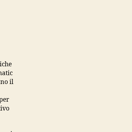
iche
matic
no il
 per
tivo