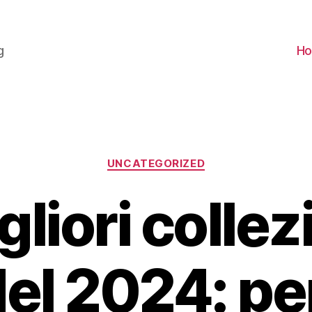
g
H
Categories
UNCATEGORIZED
liori collez
del 2024: pe