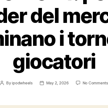
der del mer
nano i torne
giocatori
By
ipodwheels
May 2, 2026
No Comments
Post
Post
author
date