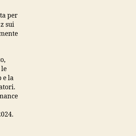
ita per
z sui
emente
o,
 le
 e la
atori.
rmance
2024.