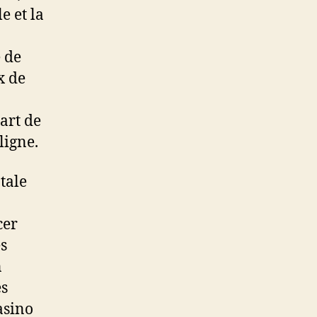
e et la
 de
x de
part de
ligne.
tale
cer
es
n
es
asino