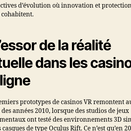
ctives d’évolution où innovation et protectio
 cohabitent.
L’essor de la réalité
tuelle dans les casin
ligne
emiers prototypes de casinos VR remontent a
 des années 2010, lorsque des studios de jeux
mentaux ont testé des environnements 3D si
s casques de type Oculus Rift. Ce n’est qu’en 2