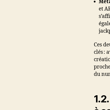
Met
et A
s’af
égal
jack
Ces de
clés : 
créati
proche
du nu
1.2