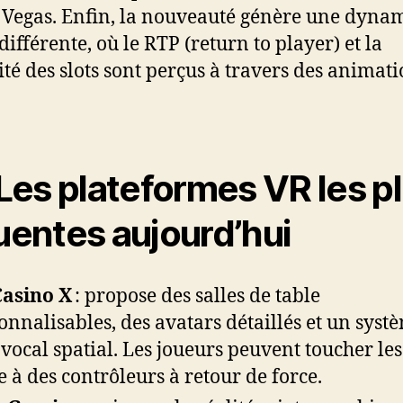
 Vegas. Enfin, la nouveauté génère une dyna
différente, où le RTP (return to player) et la
lité des slots sont perçus à travers des animat
. Les plateformes VR les p
luentes aujourd’hui
asino X
: propose des salles de table
onnalisables, des avatars détaillés et un syst
 vocal spatial. Les joueurs peuvent toucher les
e à des contrôleurs à retour de force.