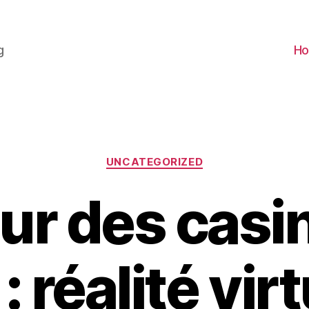
g
H
Categories
UNCATEGORIZED
tur des casi
: réalité vir