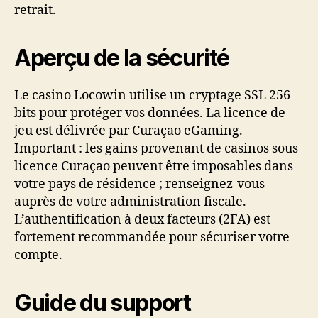
retrait.
Aperçu de la sécurité
Le casino Locowin utilise un cryptage SSL 256
bits pour protéger vos données. La licence de
jeu est délivrée par Curaçao eGaming.
Important : les gains provenant de casinos sous
licence Curaçao peuvent être imposables dans
votre pays de résidence ; renseignez-vous
auprès de votre administration fiscale.
L’authentification à deux facteurs (2FA) est
fortement recommandée pour sécuriser votre
compte.
Guide du support