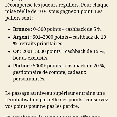
récompense les joueurs réguliers. Pour chaque
mise réelle de 10 €, vous gagnez 1 point. Les
paliers sont :
Bronze :
0–500 points – cashback de 5 %.
Argent :
501–2000 points – cashback de 10
%, retraits prioritaires.
Or :
2001–5000 points – cashback de 15 %,
bonus exclusifs.
Platine :
5000+ points – cashback de 20 %,
gestionnaire de compte, cadeaux
personnalisés.
Le passage au niveau supérieur entraîne une
réinitialisation partielle des points ; conservez
vos points pour ne pas les perdre.