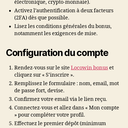
électronique, crypto-monnaie).
Activez l’authentification à deux facteurs
(2FA) dès que possible.
Lisez les conditions générales du bonus,
notamment les exigences de mise.
Configuration du compte
Rendez-vous sur le site
Locowin bonus
et
cliquez sur « S’inscrire ».
Remplissez le formulaire : nom, email, mot
de passe fort, devise.
Confirmez votre email via le lien reçu.
Connectez-vous et allez dans « Mon compte
» pour compléter votre profil.
Effectuez le premier dépôt (minimum