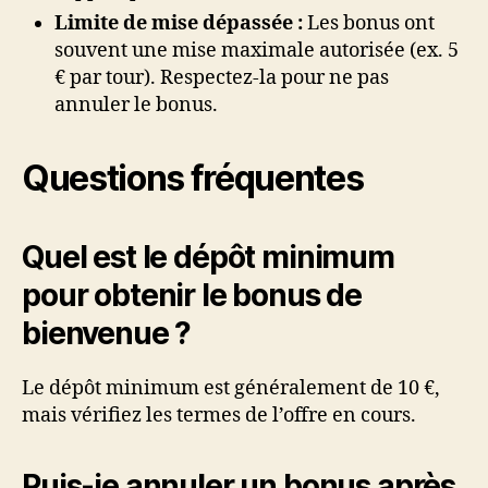
Limite de mise dépassée :
Les bonus ont
souvent une mise maximale autorisée (ex. 5
€ par tour). Respectez-la pour ne pas
annuler le bonus.
Questions fréquentes
Quel est le dépôt minimum
pour obtenir le bonus de
bienvenue ?
Le dépôt minimum est généralement de 10 €,
mais vérifiez les termes de l’offre en cours.
Puis-je annuler un bonus après