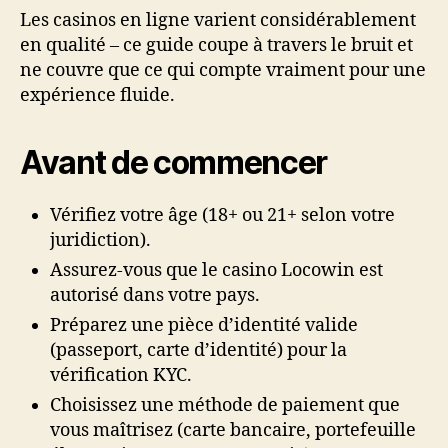
Les casinos en ligne varient considérablement
en qualité – ce guide coupe à travers le bruit et
ne couvre que ce qui compte vraiment pour une
expérience fluide.
Avant de commencer
Vérifiez votre âge (18+ ou 21+ selon votre
juridiction).
Assurez-vous que le casino Locowin est
autorisé dans votre pays.
Préparez une pièce d’identité valide
(passeport, carte d’identité) pour la
vérification KYC.
Choisissez une méthode de paiement que
vous maîtrisez (carte bancaire, portefeuille