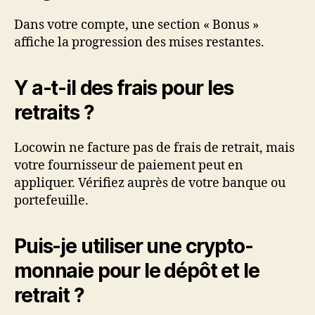
Dans votre compte, une section « Bonus »
affiche la progression des mises restantes.
Y a-t-il des frais pour les
retraits ?
Locowin ne facture pas de frais de retrait, mais
votre fournisseur de paiement peut en
appliquer. Vérifiez auprès de votre banque ou
portefeuille.
Puis-je utiliser une crypto-
monnaie pour le dépôt et le
retrait ?