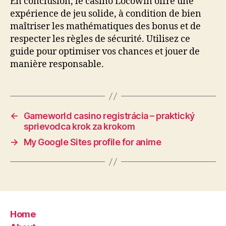
En conclusion, le casino Locowin offre une
expérience de jeu solide, à condition de bien
maîtriser les mathématiques des bonus et de
respecter les règles de sécurité. Utilisez ce
guide pour optimiser vos chances et jouer de
manière responsable.
←
Gameworld casino registrácia – praktický
sprievodca krok za krokom
→
My Google Sites profile for anime
Home