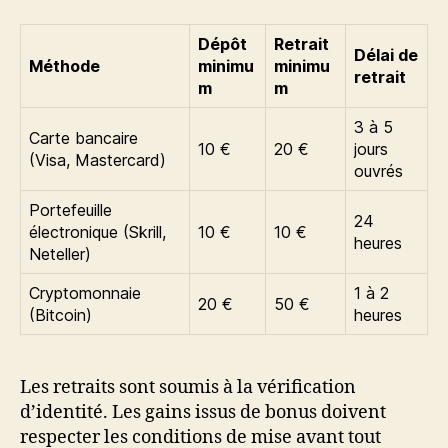
Dépôt
Retrait
Délai de
Méthode
minimu
minimu
retrait
m
m
3 à 5
Carte bancaire
10 €
20 €
jours
(Visa, Mastercard)
ouvrés
Portefeuille
24
électronique (Skrill,
10 €
10 €
heures
Neteller)
Cryptomonnaie
1 à 2
20 €
50 €
(Bitcoin)
heures
Les retraits sont soumis à la vérification
d’identité. Les gains issus de bonus doivent
respecter les conditions de mise avant tout