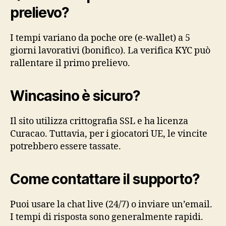
prelievo?
I tempi variano da poche ore (e-wallet) a 5
giorni lavorativi (bonifico). La verifica KYC può
rallentare il primo prelievo.
Wincasino è sicuro?
Il sito utilizza crittografia SSL e ha licenza
Curacao. Tuttavia, per i giocatori UE, le vincite
potrebbero essere tassate.
Come contattare il supporto?
Puoi usare la chat live (24/7) o inviare un’email.
I tempi di risposta sono generalmente rapidi.