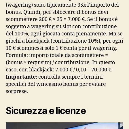
(wagering) sono tipicamente 35x l’importo del
bonus. Quindi, per sbloccare il bonus devi
scommettere 200 € × 35 = 7.000 €. Se il bonus è
soggetto a wagering su slot con contribuzione
del 100%, ogni giocata conta pienamente. Ma se
giochi a blackjack (contribuzione 10%), per ogni
10 € scommessi solo 1 € conta per il wagering.
Formula: importo totale da scommettere =
(bonus × requisito) / contribuzione. In questo
caso, con blackjack: 7.000 € / 0,10 = 70.000 €.
Importante:
controlla sempre i termini
specifici del wincasino bonus per evitare
sorprese.
Sicurezza e licenze