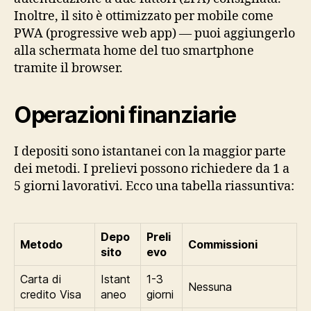
Inoltre, il sito è ottimizzato per mobile come
PWA (progressive web app) — puoi aggiungerlo
alla schermata home del tuo smartphone
tramite il browser.
Operazioni finanziarie
I depositi sono istantanei con la maggior parte
dei metodi. I prelievi possono richiedere da 1 a
5 giorni lavorativi. Ecco una tabella riassuntiva:
Depo
Preli
Metodo
Commissioni
sito
evo
Carta di
Istant
1-3
Nessuna
credito Visa
aneo
giorni