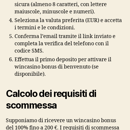
sicura (almeno 8 caratteri, con lettere
maiuscole, minuscole e numeri).
Seleziona la valuta preferita (EUR) e accetta
i termini e le condizioni.
Conferma l’email tramite il link inviato e
completa la verifica del telefono con il
codice SMS.
Effettua il primo deposito per attivare il
wincasino bonus di benvenuto (se
disponibile).
Calcolo dei requisiti di
scommessa
Supponiamo di ricevere un wincasino bonus
del 100% fino a 200 €. I requisiti di scommessa