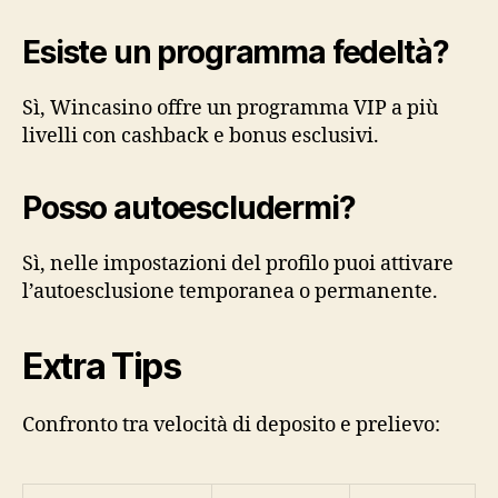
Esiste un programma fedeltà?
Sì, Wincasino offre un programma VIP a più
livelli con cashback e bonus esclusivi.
Posso autoescludermi?
Sì, nelle impostazioni del profilo puoi attivare
l’autoesclusione temporanea o permanente.
Extra Tips
Confronto tra velocità di deposito e prelievo: