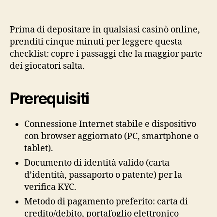
Prima di depositare in qualsiasi casinò online,
prenditi cinque minuti per leggere questa
checklist: copre i passaggi che la maggior parte
dei giocatori salta.
Prerequisiti
Connessione Internet stabile e dispositivo
con browser aggiornato (PC, smartphone o
tablet).
Documento di identità valido (carta
d’identità, passaporto o patente) per la
verifica KYC.
Metodo di pagamento preferito: carta di
credito/debito, portafoglio elettronico