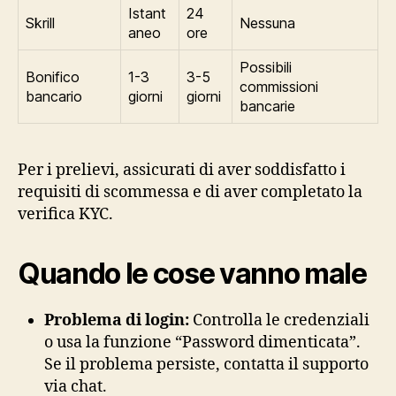
Istant
24
Skrill
Nessuna
aneo
ore
Possibili
Bonifico
1-3
3-5
commissioni
bancario
giorni
giorni
bancarie
Per i prelievi, assicurati di aver soddisfatto i
requisiti di scommessa e di aver completato la
verifica KYC.
Quando le cose vanno male
Problema di login:
Controlla le credenziali
o usa la funzione “Password dimenticata”.
Se il problema persiste, contatta il supporto
via chat.