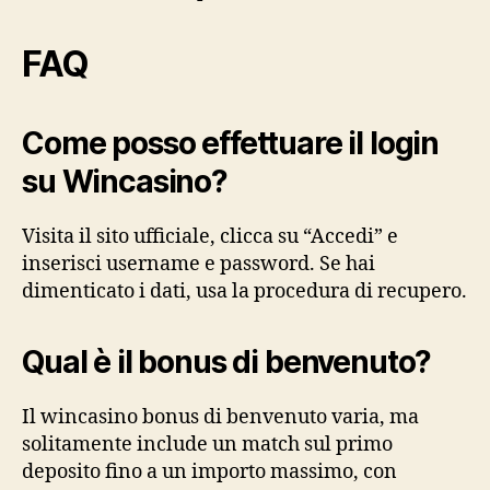
FAQ
Come posso effettuare il login
su Wincasino?
Visita il sito ufficiale, clicca su “Accedi” e
inserisci username e password. Se hai
dimenticato i dati, usa la procedura di recupero.
Qual è il bonus di benvenuto?
Il wincasino bonus di benvenuto varia, ma
solitamente include un match sul primo
deposito fino a un importo massimo, con