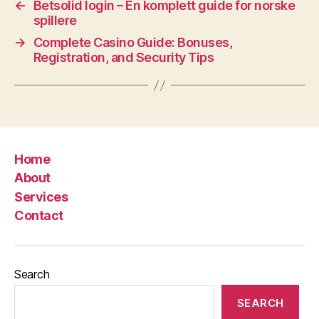
←
Betsolid login – En komplett guide for norske
spillere
→
Complete Casino Guide: Bonuses,
Registration, and Security Tips
Home
About
Services
Contact
Search
SEARCH