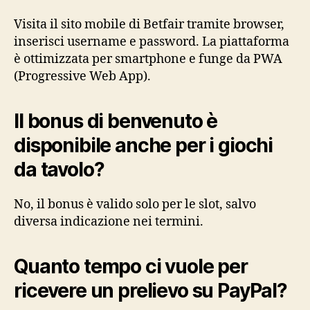
Visita il sito mobile di Betfair tramite browser,
inserisci username e password. La piattaforma
è ottimizzata per smartphone e funge da PWA
(Progressive Web App).
Il bonus di benvenuto è
disponibile anche per i giochi
da tavolo?
No, il bonus è valido solo per le slot, salvo
diversa indicazione nei termini.
Quanto tempo ci vuole per
ricevere un prelievo su PayPal?