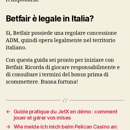
Betfair è legale in Italia?
Sì, Betfair possiede una regolare concessione
ADM, quindi opera legalmente nel territorio
italiano.
Con questa guida sei pronto per iniziare con
Betfair. Ricorda di giocare responsabilmente e
di consultare i termini del bonus prima di
scommettere. Buona fortuna!
←
Guide pratique du JetX en démo : comment
jouer et gérer vos mises
→
Wie melde ich mich beim Pelican Casino an: