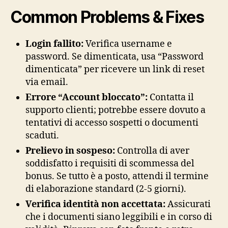
Common Problems & Fixes
Login fallito:
Verifica username e
password. Se dimenticata, usa “Password
dimenticata” per ricevere un link di reset
via email.
Errore “Account bloccato”:
Contatta il
supporto clienti; potrebbe essere dovuto a
tentativi di accesso sospetti o documenti
scaduti.
Prelievo in sospeso:
Controlla di aver
soddisfatto i requisiti di scommessa del
bonus. Se tutto è a posto, attendi il termine
di elaborazione standard (2-5 giorni).
Verifica identità non accettata:
Assicurati
che i documenti siano leggibili e in corso di