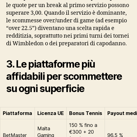
le quote per un break al primo servizio possono
superare 3,00. Quando il servizio è dominante,
le scommesse over/under di game (ad esempio
“over 22.5”) diventano una scelta rapida e
redditizia, soprattutto nei primi turni dei tornei
di Wimbledon o dei preparatori di capodanno.
3. Le piattaforme più
affidabili per scommettere
su ogni superficie
Piattaforma
Licenza UE
Bonus Tennis
Payout med
150 % fino a
Malta
€300 + 20
BetMaster
Gaming
96,5 %