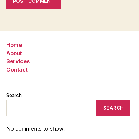
Home
About
Services
Contact
Search
SEARCH
No comments to show.