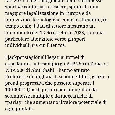
Nel 2024 il mercato globale delle scommesse
sportive continua a crescere, spinto da una
maggiore legalizzazione in Europa e da
innovazioni tecnologiche come lo streaming in
tempo reale. I dati di settore mostrano un
incremento del 12 % rispetto al 2023, con una
particolare attenzione verso gli sport
individuali, tra cui il tennis.
I jackpot stagionali legati ai tornei di
capodanno – ad esempio gli ATP 250 di Doha o i
WTA 500 di Abu Dhabi – hanno attirato
l’interesse di migliaia di scommettitori, grazie a
premi progressivi che possono superare i
100 000 €. Questi premi sono alimentati da
scommesse multiple e da meccaniche di
“parlay” che aumentano il valore potenziale di
ogni puntata.