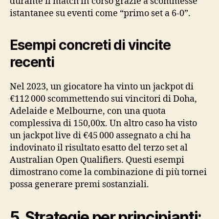
durante il match in corso grazie a scommesse
istantanee su eventi come “primo set a 6‑0”.
Esempi concreti di vincite
recenti
Nel 2023, un giocatore ha vinto un jackpot di
€112 000 scommettendo sui vincitori di Doha,
Adelaide e Melbourne, con una quota
complessiva di 150,00x. Un altro caso ha visto
un jackpot live di €45 000 assegnato a chi ha
indovinato il risultato esatto del terzo set al
Australian Open Qualifiers. Questi esempi
dimostrano come la combinazione di più tornei
possa generare premi sostanziali.
5. Strategie per principianti: