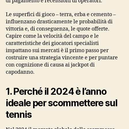
di pagamento e recensioni di operatori.
di
Capodanno
Le superfici di gioco – terra, erba e cemento –
influenzano drasticamente le probabilità di
vittoria e, di conseguenza, le quote offerte.
Capire come la velocità del campo e le
caratteristiche dei giocatori specialisti
impattano sui mercati è il primo passo per
costruire una strategia vincente e per puntare
con cognizione di causa ai jackpot di
capodanno.
1. Perché il 2024 è l’anno
ideale per scommettere sul
tennis