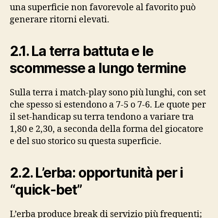
una superficie non favorevole al favorito può
generare ritorni elevati.
2.1. La terra battuta e le
scommesse a lungo termine
Sulla terra i match‑play sono più lunghi, con set
che spesso si estendono a 7‑5 o 7‑6. Le quote per
il set‑handicap su terra tendono a variare tra
1,80 e 2,30, a seconda della forma del giocatore
e del suo storico su questa superficie.
2.2. L’erba: opportunità per i
“quick‑bet”
L’erba produce break di servizio più frequenti;