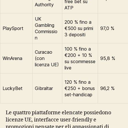
free bet su
Authority
ATP
UK
200 % fino a
Gambling
PlaySport
€500 su primi
97,0 %
Commissio
3 depositi
n
100 % fino a
Curacao
€200 + 10 %
WinArena
(con
95,8 %
su scommesse
licenza UE)
live
120 % fino a
LuckyBet
Gibraltar
€250 + bonus
96,2 %
set‑handicap
Le quattro piattaforme elencate possiedono
licenze UE, interfacce user‑friendly e
promozioni pensate per gli appassionati di