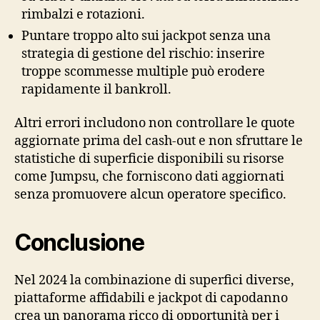
rimbalzi e rotazioni.
Puntare troppo alto sui jackpot senza una
strategia di gestione del rischio: inserire
troppe scommesse multiple può erodere
rapidamente il bankroll.
Altri errori includono non controllare le quote
aggiornate prima del cash‑out e non sfruttare le
statistiche di superficie disponibili su risorse
come Jumpsu, che forniscono dati aggiornati
senza promuovere alcun operatore specifico.
Conclusione
Nel 2024 la combinazione di superfici diverse,
piattaforme affidabili e jackpot di capodanno
crea un panorama ricco di opportunità per i