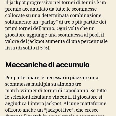
Il jackpot progressivo nei tornei di tennis è un
premio accumulato da tutte le scommesse
collocate su una determinata combinazione,
solitamente un “parlay” di tre o più partite dei
primi tornei dell’anno. Ogni volta che un
giocatore aggiunge una scommessa al pool, il
valore del jackpot aumenta di una percentuale
fissa (di solito il 5 %).
Meccaniche di accumulo
Per partecipare, è necessario piazzare una
scommessa multipla su almeno tre
match‑winner di tornei di capodanno. Se tutte
le selezioni risultano vincenti, il giocatore si
aggiudica l’intero jackpot. Alcune piattaforme
offrono anche un “jackpot live”, che cresce