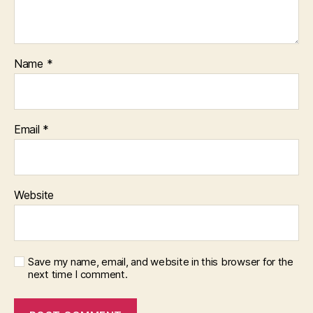
Name
*
Email
*
Website
Save my name, email, and website in this browser for the
next time I comment.