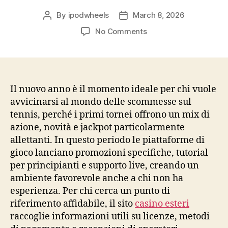
By
ipodwheels
March 8, 2026
Post
Post
author
date
on
No Comments
Guida
alle
Scommesse
Tennis
2024:
Il nuovo anno è il momento ideale per chi vuole
Come
avvicinarsi al mondo delle scommesse sul
Scegliere
tennis, perché i primi tornei offrono un mix di
le
azione, novità e jackpot particolarmente
Piattaforme
allettanti. In questo periodo le piattaforme di
Ideali
gioco lanciano promozioni specifiche, tutorial
per
per principianti e supporto live, creando un
Ogni
Superficie
ambiente favorevole anche a chi non ha
e
esperienza. Per chi cerca un punto di
Puntare
riferimento affidabile, il sito
casino esteri
ai
raccoglie informazioni utili su licenze, metodi
Jackpot