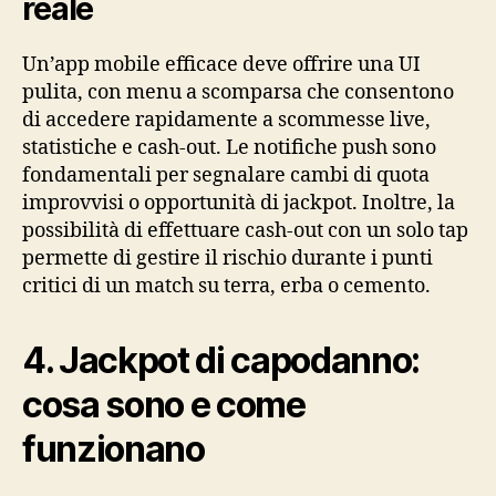
reale
Un’app mobile efficace deve offrire una UI
pulita, con menu a scomparsa che consentono
di accedere rapidamente a scommesse live,
statistiche e cash‑out. Le notifiche push sono
fondamentali per segnalare cambi di quota
improvvisi o opportunità di jackpot. Inoltre, la
possibilità di effettuare cash‑out con un solo tap
permette di gestire il rischio durante i punti
critici di un match su terra, erba o cemento.
4. Jackpot di capodanno:
cosa sono e come
funzionano