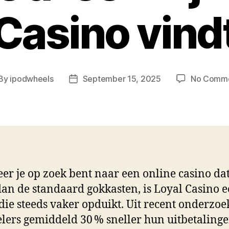
Casino vind
By
ipodwheels
September 15, 2025
No Comm
st
Post
thor
date
r je op zoek bent naar een online casino da
dan de standaard gokkasten, is Loyal Casino 
ie steeds vaker opduikt. Uit recent onderzoek
elers gemiddeld 30 % sneller hun uitbetaling