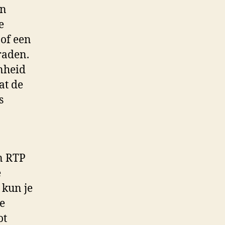
an
e
of een
raden.
nheid
at de
s
en RTP
e
 kun je
e
ot