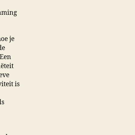
Gaming
hoe je
de
 Een
ëteit
ieve
teit is
ls