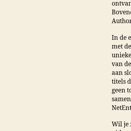
ontvan
Bovend
Author
In de e
met de
unieke
van de
aan sl
titels
geen t
samenw
NetEnt
Wil je