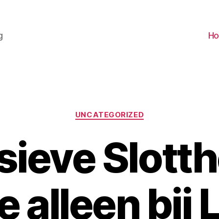
g
H
Categories
UNCATEGORIZED
sieve Slott
je alleen bij 