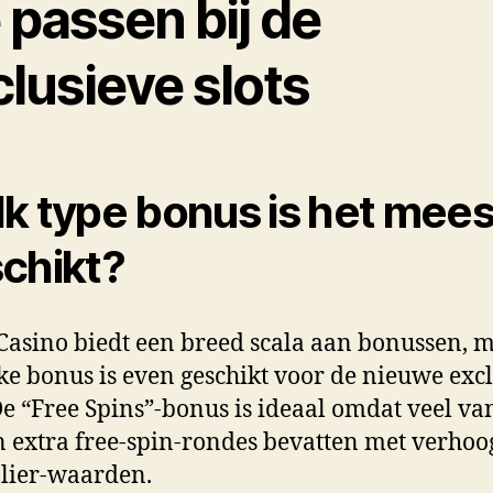
 passen bij de
lusieve slots
k type bonus is het mees
chikt?
Casino biedt een breed scala aan bonussen, 
lke bonus is even geschikt voor de nieuwe exc
 De “Free Spins”‑bonus is ideaal omdat veel va
n extra free‑spin‑rondes bevatten met verho
lier‑waarden.