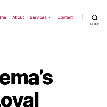
ome
About
Services
Contact
Search
hema’s
Loyal