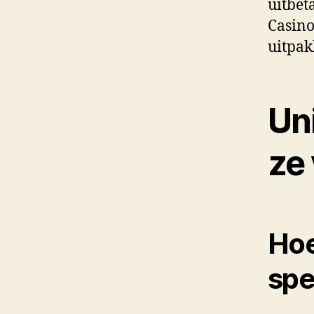
uitbet
Casino
uitpak
Un
ze
Hoe
spe