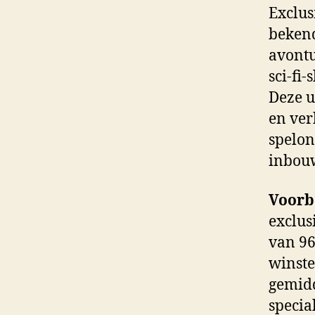
Exclus
bekend
avontu
sci‑fi
Deze u
en ver
spelon
inbou
Voorb
exclus
van 96
winste
gemidd
specia