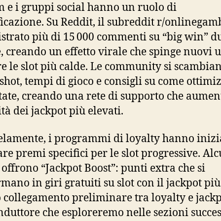
m e i gruppi social hanno un ruolo di
icazione. Su Reddit, il subreddit r/onlinegam
istrato più di 15 000 commenti su “big win” d
te, creando un effetto virale che spinge nuovi u
e le slot più calde. Le community si scambia
shot, tempi di gioco e consigli su come ottimi
tate, creando una rete di supporto che aumen
ità dei jackpot più elevati.
elamente, i programmi di loyalty hanno inizi
are premi specifici per le slot progressive. Al
 offrono “Jackpot Boost”: punti extra che si
mano in giri gratuiti su slot con il jackpot più
 collegamento preliminare tra loyalty e jackpo
onduttore che esploreremo nelle sezioni succes