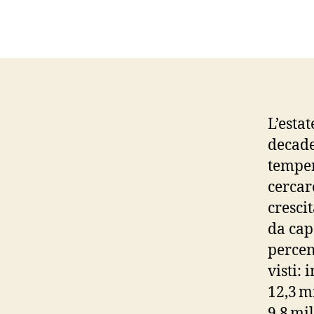
a
L’esta
decade
temper
cercare
cresci
da cap
percen
visti:
12,3 m
9,8 mil