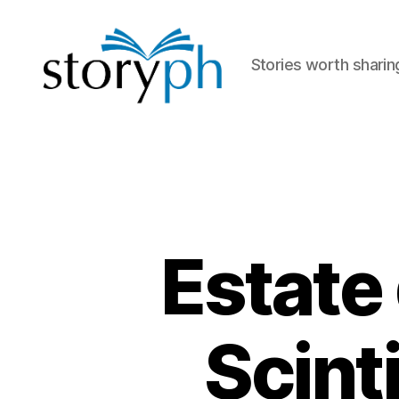
Stories worth sharin
StoryPH
Estate 
Scinti