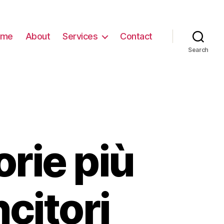
ome
About
Services
Contact
Search
orie più
ncitori