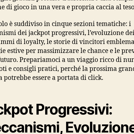
ne di gioco in una vera e propria caccia al tes
colo è suddiviso in cinque sezioni tematiche: i
ismi dei jackpot progressivi, l’evoluzione de
mmi di loyalty, le storie di vincitori emblemat
gie estive per massimizzare le chance e le pre
 futuro. Prepariamoci a un viaggio ricco di nu
ti e consigli pratici, perché la prossima gran
a potrebbe essere a portata di click.
ckpot Progressivi:
ccanismi, Evoluzione