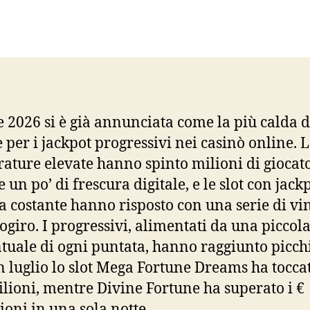
uthor
date
te 2026 si è già annunciata come la più calda d
 per i jackpot progressivi nei casinò online. 
ature elevate hanno spinto milioni di giocato
 un po’ di frescura digitale, e le slot con jack
ta costante hanno risposto con una serie di vi
ogiro. I progressivi, alimentati da una piccol
tuale di ogni puntata, hanno raggiunto picch
 in luglio lo slot Mega Fortune Dreams ha tocca
ilioni, mentre Divine Fortune ha superato i €
ioni in una sola notte.