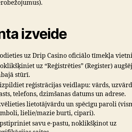
erobežojumus).
nta izveide
odieties uz Drip Casino oficiālo tīmekļa vietni
oklikšķiniet uz “Reģistrēties” (Register) augšē
abajā stūrī.
izpildiet reģistrācijas veidlapu: vārds, uzvārd
asts, telefons, dzimšanas datums un adrese.
zvēlieties lietotājvārdu un spēcīgu paroli (vis
imboli, lielie/mazie burti, cipari).
pstipriniet savu e-pastu, noklikšķinot uz