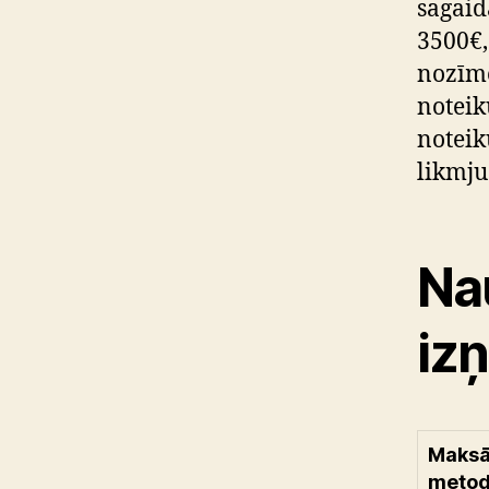
sagaid
3500€,
nozīmē
noteik
noteik
likmju
Na
iz
Maks
meto