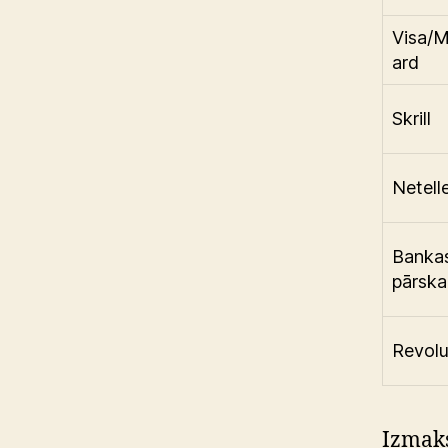
Visa/M
ard
Skrill
Netell
Banka
pārska
Revolu
Izmaks