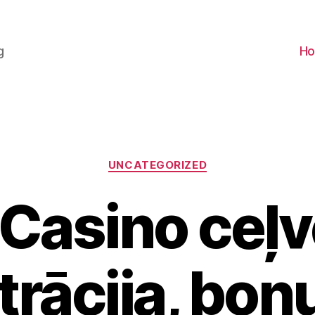
g
H
Categories
UNCATEGORIZED
 Casino ceļv
trācija, bon