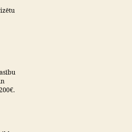
vizētu
rasību
un
200€.