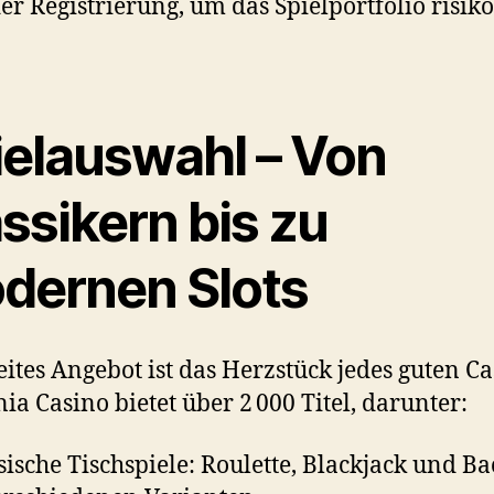
er Registrierung, um das Spielportfolio risiko
ielauswahl – Von
ssikern bis zu
dernen Slots
eites Angebot ist das Herzstück jedes guten Ca
ia Casino bietet über 2 000 Titel, darunter:
sische Tischspiele: Roulette, Blackjack und Ba