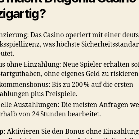
zigartig?
nzierung: Das Casino operiert mit einer deut
ksspiellizenz, was höchste Sicherheitsstanda
utet.
s ohne Einzahlung: Neue Spieler erhalten so
Startguthaben, ohne eigenes Geld zu riskieren
kommensbonus: Bis zu 200 % auf die ersten
ahlungen plus Freispiele.
elle Auszahlungen: Die meisten Anfragen w
rhalb von 24 Stunden bearbeitet.
p:
Aktivieren Sie den Bonus ohne Einzahlung 