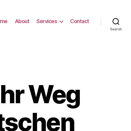
ome
About
Services
Contact
Search
Ihr Weg
utschen