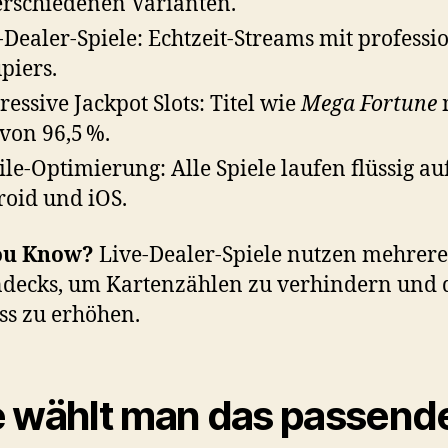
erschiedenen Varianten.
‑Dealer‑Spiele: Echtzeit-Streams mit professi
piers.
ressive Jackpot Slots: Titel wie
Mega Fortune
von 96,5 %.
le‑Optimierung: Alle Spiele laufen flüssig au
oid und iOS.
ou Know?
Live‑Dealer‑Spiele nutzen mehrere
decks, um Kartenzählen zu verhindern und 
ss zu erhöhen.
 wählt man das passend