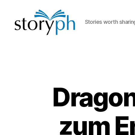
Stories worth sharin
StoryPH
Dragon
zum Er