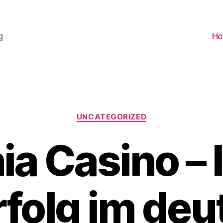
g
H
Categories
UNCATEGORIZED
ia Casino – 
folg im de