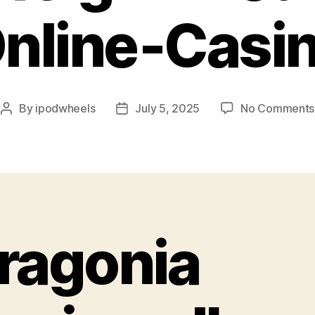
nline‑Casi
By
ipodwheels
July 5, 2025
No Comments
Post
Post
author
date
ragonia