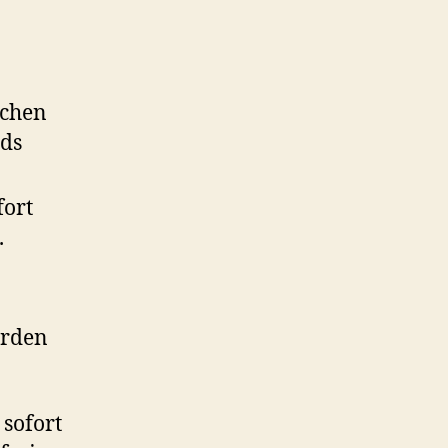
schen
rds
fort
.
erden
sofort