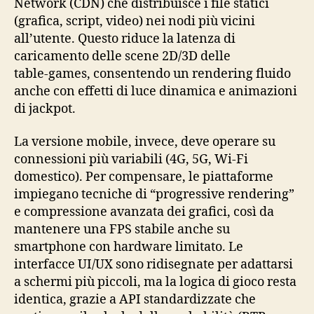
Network (CDN) che distribuisce i file statici
(grafica, script, video) nei nodi più vicini
all’utente. Questo riduce la latenza di
caricamento delle scene 2D/3D delle
table‑games, consentendo un rendering fluido
anche con effetti di luce dinamica e animazioni
di jackpot.
La versione mobile, invece, deve operare su
connessioni più variabili (4G, 5G, Wi‑Fi
domestico). Per compensare, le piattaforme
impiegano tecniche di “progressive rendering”
e compressione avanzata dei grafici, così da
mantenere una FPS stabile anche su
smartphone con hardware limitato. Le
interfacce UI/UX sono ridisegnate per adattarsi
a schermi più piccoli, ma la logica di gioco resta
identica, grazie a API standardizzate che