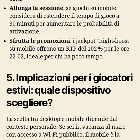
Allunga la sessione
: se giochi su mobile,
considera di estendere il tempo di gioco a
30 minuti per aumentare le probabilità di
attivazione.
Sfrutta le promozioni
: i jackpot “night‑boost”
su mobile offrono un RTP del 102 % per le ore
22‑02, ideale per chi ha poco tempo.
5. Implicazioni per i giocatori
estivi: quale dispositivo
scegliere?
La scelta tra desktop e mobile dipende dal
contesto personale. Se sei in vacanza al mare
con accesso a Wi‑Fi pubblico, il mobile è la