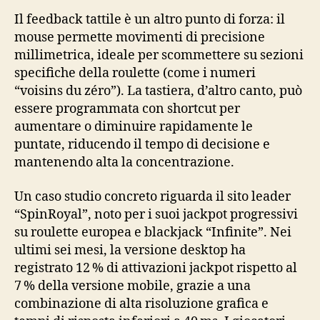
Il feedback tattile è un altro punto di forza: il
mouse permette movimenti di precisione
millimetrica, ideale per scommettere su sezioni
specifiche della roulette (come i numeri
“voisins du zéro”). La tastiera, d’altro canto, può
essere programmata con shortcut per
aumentare o diminuire rapidamente le
puntate, riducendo il tempo di decisione e
mantenendo alta la concentrazione.
Un caso studio concreto riguarda il sito leader
“SpinRoyal”, noto per i suoi jackpot progressivi
su roulette europea e blackjack “Infinite”. Nei
ultimi sei mesi, la versione desktop ha
registrato 12 % di attivazioni jackpot rispetto al
7 % della versione mobile, grazie a una
combinazione di alta risoluzione grafica e