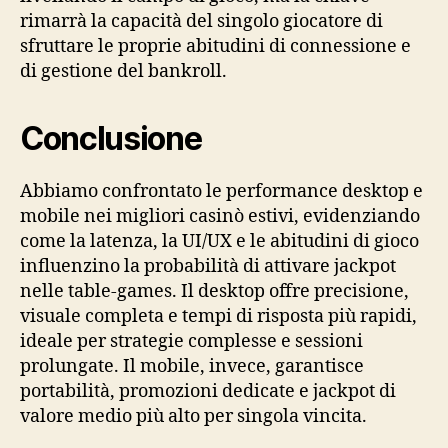
rimarrà la capacità del singolo giocatore di
sfruttare le proprie abitudini di connessione e
di gestione del bankroll.
Conclusione
Abbiamo confrontato le performance desktop e
mobile nei migliori casinò estivi, evidenziando
come la latenza, la UI/UX e le abitudini di gioco
influenzino la probabilità di attivare jackpot
nelle table‑games. Il desktop offre precisione,
visuale completa e tempi di risposta più rapidi,
ideale per strategie complesse e sessioni
prolungate. Il mobile, invece, garantisce
portabilità, promozioni dedicate e jackpot di
valore medio più alto per singola vincita.