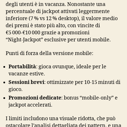
degli utenti è in vacanza. Nonostante una
percentuale di jackpot attivati leggermente
inferiore (7 % vs 12 % desktop), il valore medio
dei premi è stato più alto, con vincite di
€5 000‑€10 000 grazie a promozioni
“Night‑Jackpot” esclusive per utenti mobile.
Punti di forza della versione mobile:
Portabilità
: gioca ovunque, ideale per le
vacanze estive.
Sessioni brevi
: ottimizzate per 10‑15 minuti di
gioco.
Promozioni dedicate
: bonus “mobile‑only” e
jackpot accelerati.
I limiti includono una visuale ridotta, che può
ostacolare l’analisi dettagliata dei pattern, e una