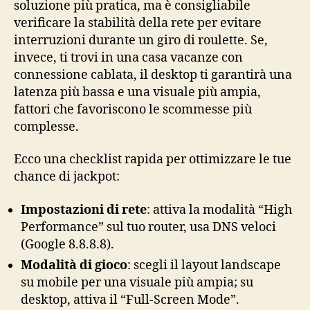
soluzione più pratica, ma è consigliabile
verificare la stabilità della rete per evitare
interruzioni durante un giro di roulette. Se,
invece, ti trovi in una casa vacanze con
connessione cablata, il desktop ti garantirà una
latenza più bassa e una visuale più ampia,
fattori che favoriscono le scommesse più
complesse.
Ecco una checklist rapida per ottimizzare le tue
chance di jackpot:
Impostazioni di rete
: attiva la modalità “High
Performance” sul tuo router, usa DNS veloci
(Google 8.8.8.8).
Modalità di gioco
: scegli il layout landscape
su mobile per una visuale più ampia; su
desktop, attiva il “Full‑Screen Mode”.