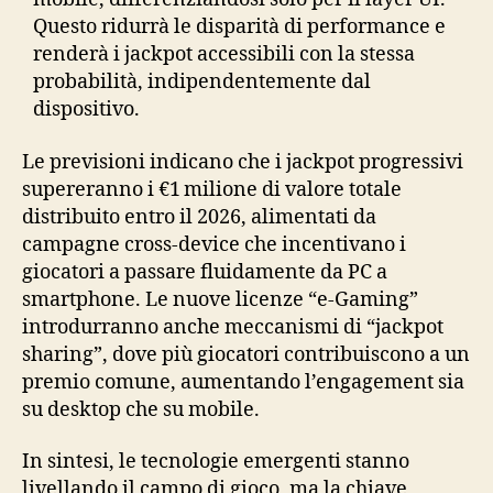
Questo ridurrà le disparità di performance e
renderà i jackpot accessibili con la stessa
probabilità, indipendentemente dal
dispositivo.
Le previsioni indicano che i jackpot progressivi
supereranno i €1 milione di valore totale
distribuito entro il 2026, alimentati da
campagne cross‑device che incentivano i
giocatori a passare fluidamente da PC a
smartphone. Le nuove licenze “e‑Gaming”
introdurranno anche meccanismi di “jackpot
sharing”, dove più giocatori contribuiscono a un
premio comune, aumentando l’engagement sia
su desktop che su mobile.
In sintesi, le tecnologie emergenti stanno
livellando il campo di gioco, ma la chiave