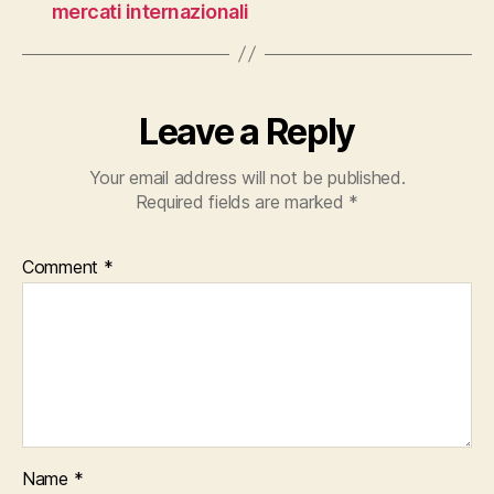
mercati internazionali
Leave a Reply
Your email address will not be published.
Required fields are marked
*
Comment
*
Name
*