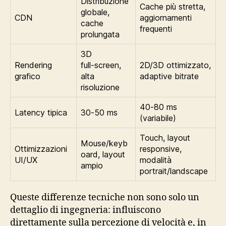
Distribuzione
Cache più stretta,
globale,
CDN
aggiornamenti
cache
frequenti
prolungata
3D
Rendering
full‑screen,
2D/3D ottimizzato,
grafico
alta
adaptive bitrate
risoluzione
40‑80 ms
Latency tipica
30‑50 ms
(variabile)
Touch, layout
Mouse/keyb
Ottimizzazioni
responsive,
oard, layout
UI/UX
modalità
ampio
portrait/landscape
Queste differenze tecniche non sono solo un
dettaglio di ingegneria: influiscono
direttamente sulla percezione di velocità e, in