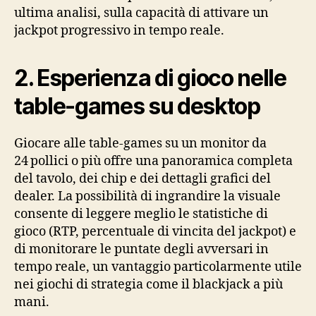
ultima analisi, sulla capacità di attivare un
jackpot progressivo in tempo reale.
2. Esperienza di gioco nelle
table‑games su desktop
Giocare alle table‑games su un monitor da
24 pollici o più offre una panoramica completa
del tavolo, dei chip e dei dettagli grafici del
dealer. La possibilità di ingrandire la visuale
consente di leggere meglio le statistiche di
gioco (RTP, percentuale di vincita del jackpot) e
di monitorare le puntate degli avversari in
tempo reale, un vantaggio particolarmente utile
nei giochi di strategia come il blackjack a più
mani.