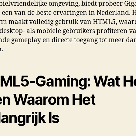
ielvriendelijke omgeving, biedt probeer Gig
 een van de beste ervaringen in Nederland. 
rm maakt volledig gebruik van HTML5, waar
desktop‑ als mobiele gebruikers profiteren v
nde gameplay en directe toegang tot meer da
n.
ML5‑Gaming: Wat H
 en Waarom Het
angrijk Is