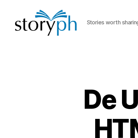
Stories worth sharin
StoryPH
De U
HT