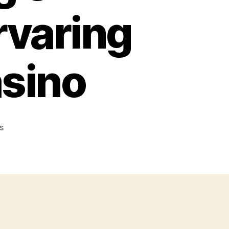
rvaring
asino
on
s
De
Ultieme
Gids
voor
HTML5‑Gaming
en
Mobiele
Jackpotervaring