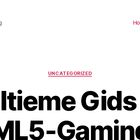
g
H
Categories
UNCATEGORIZED
ltieme Gids
ML5‑Gaming