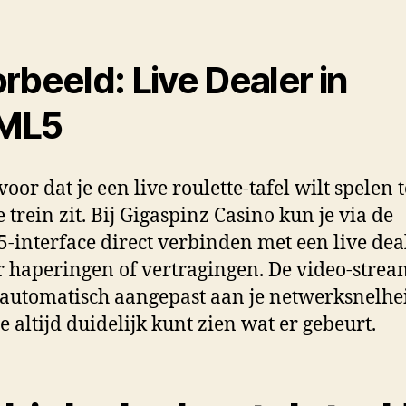
rbeeld: Live Dealer in
ML5
 voor dat je een live roulette‑tafel wilt spelen 
e trein zit. Bij Gigaspinz Casino kun je via de
interface direct verbinden met een live deal
 haperingen of vertragingen. De video‑strea
automatisch aangepast aan je netwerksnelhe
je altijd duidelijk kunt zien wat er gebeurt.