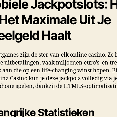
biele Jackpotslots: 
 Het Maximale Uit Je
eelgeld Haalt
tgames zijn de ster van elk online casino. Ze
 uitbetalingen, vaak miljoenen euro’s, en tr
s aan die op een life‑changing winst hopen. Bi
inz Casino kun je deze jackpots volledig via j
hone spelen, dankzij de HTML5‑optimalisati
angrijke Statistieken