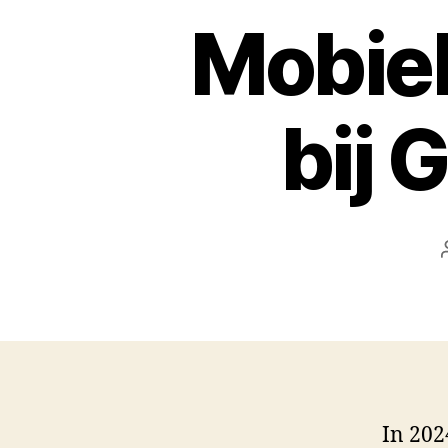
Mobiel
bij 
In 202