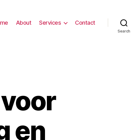
ome
About
Services
Contact
Search
 voor
 en