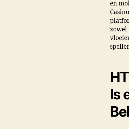
en mob
Casino
platfo
zowel 
vloeie
spelle
HT
Is
Bel