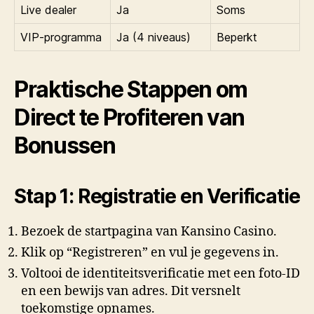
Live dealer
Ja
Soms
VIP‑programma
Ja (4 niveaus)
Beperkt
Praktische Stappen om
Direct te Profiteren van
Bonussen
Stap 1: Registratie en Verificatie
Bezoek de startpagina van Kansino Casino.
Klik op “Registreren” en vul je gegevens in.
Voltooi de identiteitsverificatie met een foto‑ID
en een bewijs van adres. Dit versnelt
toekomstige opnames.