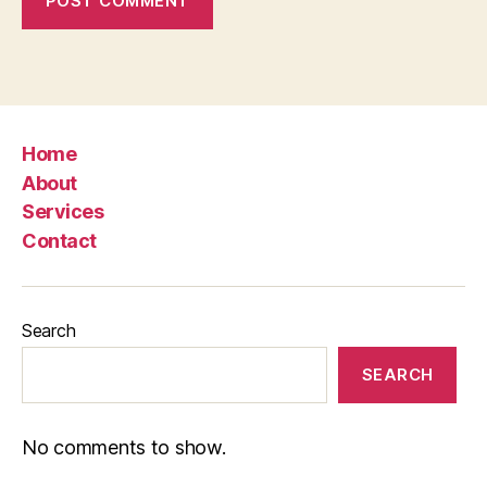
Home
About
Services
Contact
Search
SEARCH
No comments to show.