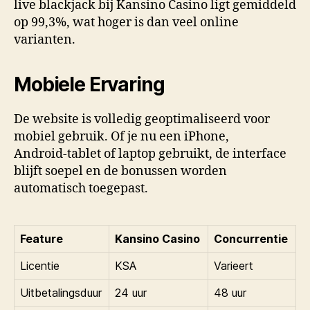
live blackjack bij Kansino Casino ligt gemiddeld
op 99,3%, wat hoger is dan veel online
varianten.
Mobiele Ervaring
De website is volledig geoptimaliseerd voor
mobiel gebruik. Of je nu een iPhone,
Android‑tablet of laptop gebruikt, de interface
blijft soepel en de bonussen worden
automatisch toegepast.
Feature
Kansino Casino
Concurrentie
Licentie
KSA
Varieert
Uitbetalingsduur
24 uur
48 uur