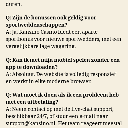
duren.
Q: Zijn de bonussen ook geldig voor
sportweddenschappen?
A: Ja, Kansino Casino biedt een aparte
sportbonus voor nieuwe sportwedders, met een
vergelijkbare lage wagering.
Q: Kan ik met mijn mobiel spelen zonder een
app te downloaden?
A: Absoluut. De website is volledig responsief
en werkt in elke moderne browser.
Q: Wat moet ik doen als ik een probleem heb
met een uitbetaling?
A: Neem contact op met de live‑chat support,
beschikbaar 24/7, of stuur een e‑mail naar
support@kansino.nl. Het team reageert meestal