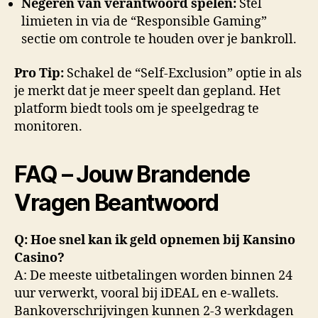
Negeren van verantwoord spelen:
Stel
limieten in via de “Responsible Gaming”
sectie om controle te houden over je bankroll.
Pro Tip:
Schakel de “Self‑Exclusion” optie in als
je merkt dat je meer speelt dan gepland. Het
platform biedt tools om je speelgedrag te
monitoren.
FAQ – Jouw Brandende
Vragen Beantwoord
Q: Hoe snel kan ik geld opnemen bij Kansino
Casino?
A: De meeste uitbetalingen worden binnen 24
uur verwerkt, vooral bij iDEAL en e‑wallets.
Bankoverschrijvingen kunnen 2‑3 werkdagen