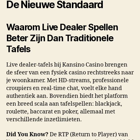
De Nieuwe Standaard
Waarom Live Dealer Spellen
Beter Zijn Dan Traditionele
Tafels
Live dealer‑tafels bij Kansino Casino brengen
de sfeer van een fysiek casino rechtstreeks naar
je woonkamer. Met HD‑streams, professionele
croupiers en real‑time chat, voelt elke hand
authentiek aan. Bovendien biedt het platform
een breed scala aan tafelspellen: blackjack,
roulette, baccarat en poker, allemaal met
verschillende inzetlimieten.
Did You Know?
De RTP (Return to Player) van