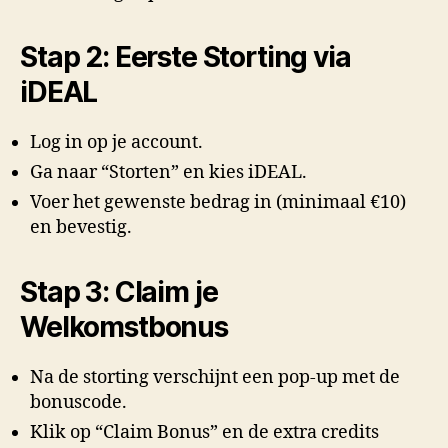
Stap 2: Eerste Storting via
iDEAL
Log in op je account.
Ga naar “Storten” en kies iDEAL.
Voer het gewenste bedrag in (minimaal €10)
en bevestig.
Stap 3: Claim je
Welkomstbonus
Na de storting verschijnt een pop‑up met de
bonuscode.
Klik op “Claim Bonus” en de extra credits