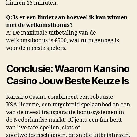
binnen 15 minuten.
Q: Is er een limiet aan hoeveel ik kan winnen
met de welkomstbonus?
A: De maximale uitbetaling van de
welkomstbonus is €500, wat ruim genoeg is
voor de meeste spelers.
Conclusie: Waarom Kansino
Casino Jouw Beste Keuze Is
Kansino Casino combineert een robuuste
KSA‑licentie, een uitgebreid spelaanbod en een
van de meest transparante bonussystemen in
de Nederlandse markt. Of je nu een fan bent
van live tafelspellen, slots of
sportweddenschappen, de snelle uitbetalingen,