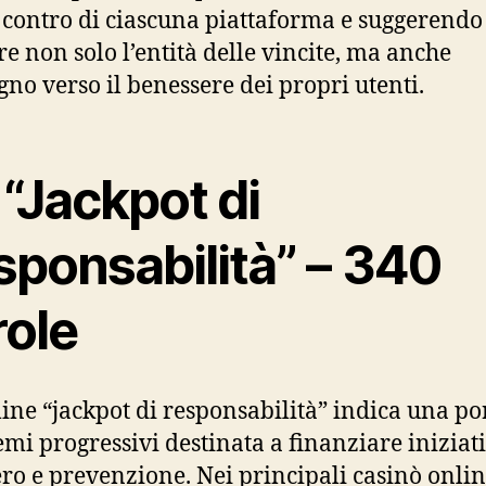
i contro di ciascuna piattaforma e suggerend
re non solo l’entità delle vincite, ma anche
gno verso il benessere dei propri utenti.
Il “Jackpot di
sponsabilità” – 340
role
mine “jackpot di responsabilità” indica una p
emi progressivi destinata a finanziare iniziati
ro e prevenzione. Nei principali casinò onlin