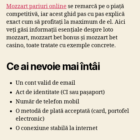
Mozzart pariuri online
se remarcă pe o piață
competitivă, iar acest ghid pas cu pas explică
exact cum să profitați la maximum de el. Aici
veți găsi informații esențiale despre loto
mozzart, mozzart bet bonus și mozzart bet
casino, toate tratate cu exemple concrete.
Ce ai nevoie mai întâi
Un cont valid de email
Act de identitate (CI sau pașaport)
Număr de telefon mobil
O metodă de plată acceptată (card, portofel
electronic)
O conexiune stabilă la internet