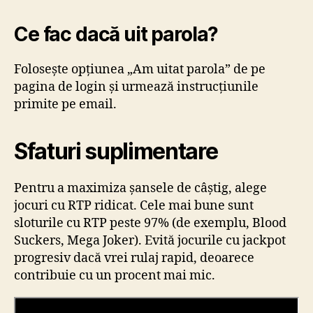
Ce fac dacă uit parola?
Folosește opțiunea „Am uitat parola” de pe
pagina de login și urmează instrucțiunile
primite pe email.
Sfaturi suplimentare
Pentru a maximiza șansele de câștig, alege
jocuri cu RTP ridicat. Cele mai bune sunt
sloturile cu RTP peste 97% (de exemplu, Blood
Suckers, Mega Joker). Evită jocurile cu jackpot
progresiv dacă vrei rulaj rapid, deoarece
contribuie cu un procent mai mic.