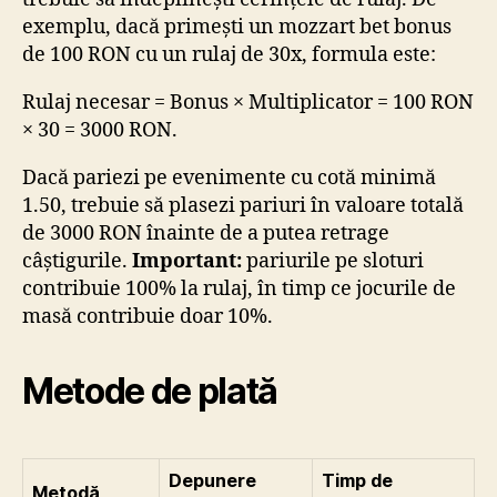
exemplu, dacă primești un mozzart bet bonus
de 100 RON cu un rulaj de 30x, formula este:
Rulaj necesar = Bonus × Multiplicator = 100 RON
× 30 = 3000 RON.
Dacă pariezi pe evenimente cu cotă minimă
1.50, trebuie să plasezi pariuri în valoare totală
de 3000 RON înainte de a putea retrage
câștigurile.
Important:
pariurile pe sloturi
contribuie 100% la rulaj, în timp ce jocurile de
masă contribuie doar 10%.
Metode de plată
Depunere
Timp de
Metodă