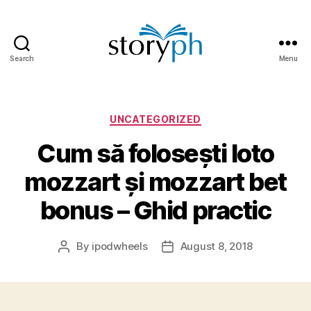
Search
Menu
StoryPH
Categories
UNCATEGORIZED
Cum să folosești loto
mozzart și mozzart bet
bonus – Ghid practic
By
ipodwheels
August 8, 2018
Post
Post
author
date