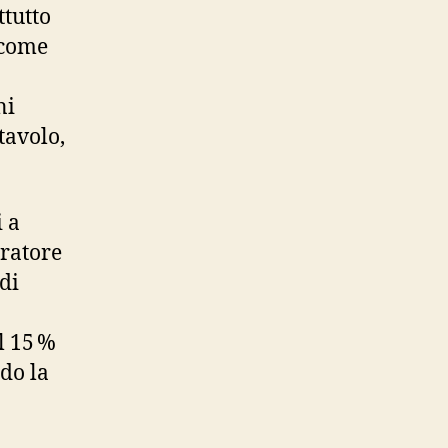
ttutto
 come
ni
tavolo,
i a
eratore
di
l 15 %
do la