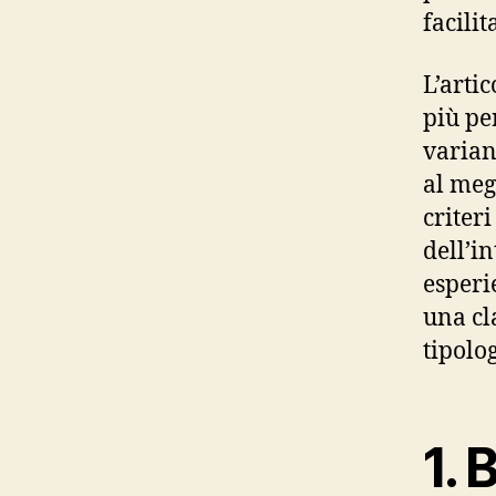
facili
L’artic
più pe
variant
al meg
criter
dell’in
esperi
una cla
tipolog
1.