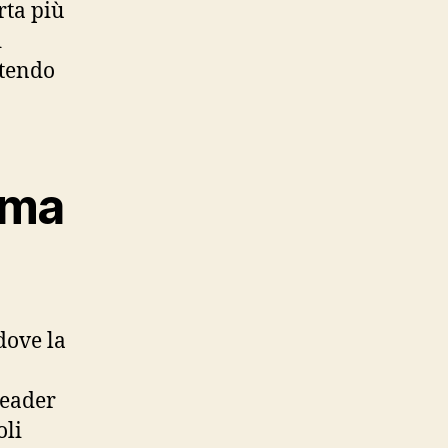
rta più
d
ttendo
orma
dove la
leader
oli