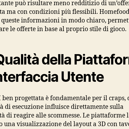
tante può risultare meno redditizio di un’offe
a ma con condizioni più flessibili. Homefoo
 queste informazioni in modo chiaro, perme
rare le offerte in base al proprio stile di gioco.
Qualità della Piattaf
nterfaccia Utente
 ben progettata è fondamentale per il craps, 
tà di esecuzione influisce direttamente sulla
tà di reagire alle scommesse. Le piattaforme 
o una visualizzazione del layout a 3D con tav