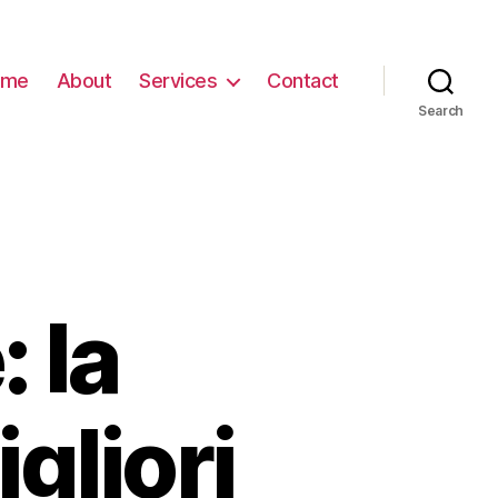
ome
About
Services
Contact
Search
 la
igliori