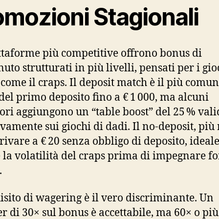
omozioni Stagionali
ttaforme più competitive offrono bonus di
to strutturati in più livelli, pensati per i gio
 come il craps. Il deposit match è il più comune
del primo deposito fino a € 1 000, ma alcuni
ori aggiungono un “table boost” del 25 % vali
ivamente sui giochi di dadi. Il no‑deposit, più 
rivare a € 20 senza obbligo di deposito, ideal
e la volatilità del craps prima di impegnare f
.
uisito di wagering è il vero discriminante. Un
er di 30× sul bonus è accettabile, ma 60× o pi