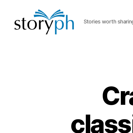
Stories worth sharin
StoryPH
Cr
classi