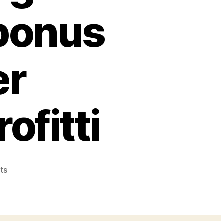
 bonus
er
ofitti
on
ts
Craps
d’estate:
la
classifica