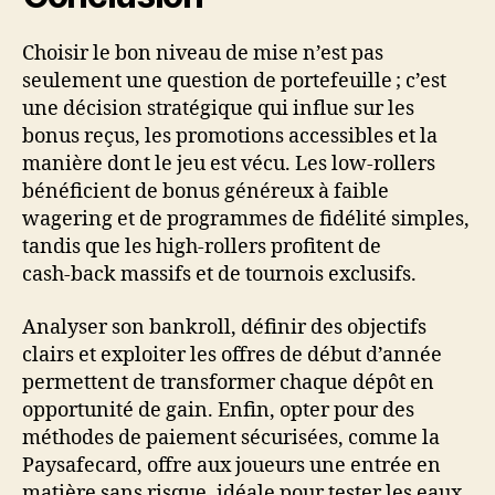
Choisir le bon niveau de mise n’est pas
seulement une question de portefeuille ; c’est
une décision stratégique qui influe sur les
bonus reçus, les promotions accessibles et la
manière dont le jeu est vécu. Les low‑rollers
bénéficient de bonus généreux à faible
wagering et de programmes de fidélité simples,
tandis que les high‑rollers profitent de
cash‑back massifs et de tournois exclusifs.
Analyser son bankroll, définir des objectifs
clairs et exploiter les offres de début d’année
permettent de transformer chaque dépôt en
opportunité de gain. Enfin, opter pour des
méthodes de paiement sécurisées, comme la
Paysafecard, offre aux joueurs une entrée en
matière sans risque, idéale pour tester les eaux