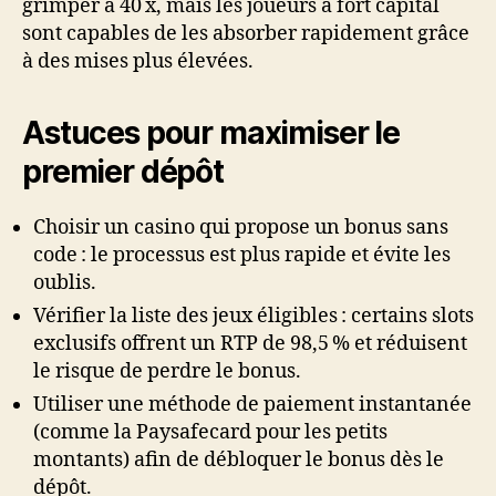
grimper à 40 x, mais les joueurs à fort capital
sont capables de les absorber rapidement grâce
à des mises plus élevées.
Astuces pour maximiser le
premier dépôt
Choisir un casino qui propose un bonus sans
code : le processus est plus rapide et évite les
oublis.
Vérifier la liste des jeux éligibles : certains slots
exclusifs offrent un RTP de 98,5 % et réduisent
le risque de perdre le bonus.
Utiliser une méthode de paiement instantanée
(comme la Paysafecard pour les petits
montants) afin de débloquer le bonus dès le
dépôt.