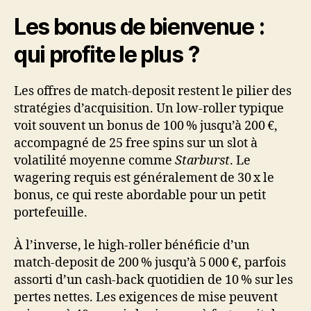
Les bonus de bienvenue :
qui profite le plus ?
Les offres de match‑deposit restent le pilier des
stratégies d’acquisition. Un low‑roller typique
voit souvent un bonus de 100 % jusqu’à 200 €,
accompagné de 25 free spins sur un slot à
volatilité moyenne comme
Starburst
. Le
wagering requis est généralement de 30 x le
bonus, ce qui reste abordable pour un petit
portefeuille.
À l’inverse, le high‑roller bénéficie d’un
match‑deposit de 200 % jusqu’à 5 000 €, parfois
assorti d’un cash‑back quotidien de 10 % sur les
pertes nettes. Les exigences de mise peuvent