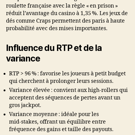
roulette française avec la règle « en prison »
réduit l’avantage du casino à 1,35 %. Les jeux de
dés comme Craps permettent des paris à haute
probabilité avec des mises importantes.
Influence du RTP et de la
variance
RTP > 96 % : favorise les joueurs à petit budget
qui cherchent à prolonger leurs sessions.
Variance élevée : convient aux high‑rollers qui
acceptent des séquences de pertes avant un
gros jackpot.
Variance moyenne : idéale pour les
mid‑stakes, offrant un équilibre entre
fréquence des gains et taille des payouts.