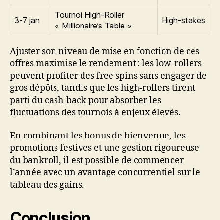
Tournoi High‑Roller
3‑7 jan
High‑stakes
« Millionaire’s Table »
Ajuster son niveau de mise en fonction de ces
offres maximise le rendement : les low‑rollers
peuvent profiter des free spins sans engager de
gros dépôts, tandis que les high‑rollers tirent
parti du cash‑back pour absorber les
fluctuations des tournois à enjeux élevés.
En combinant les bonus de bienvenue, les
promotions festives et une gestion rigoureuse
du bankroll, il est possible de commencer
l’année avec un avantage concurrentiel sur le
tableau des gains.
Conclusion