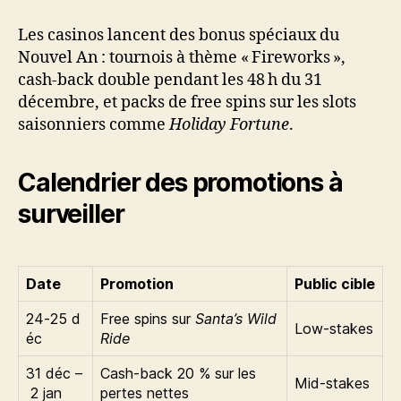
Les casinos lancent des bonus spéciaux du
Nouvel An : tournois à thème « Fireworks »,
cash‑back double pendant les 48 h du 31
décembre, et packs de free spins sur les slots
saisonniers comme
Holiday Fortune
.
Calendrier des promotions à
surveiller
Date
Promotion
Public cible
24‑25 d
Free spins sur
Santa’s Wild
Low‑stakes
éc
Ride
31 déc –
Cash‑back 20 % sur les
Mid‑stakes
2 jan
pertes nettes