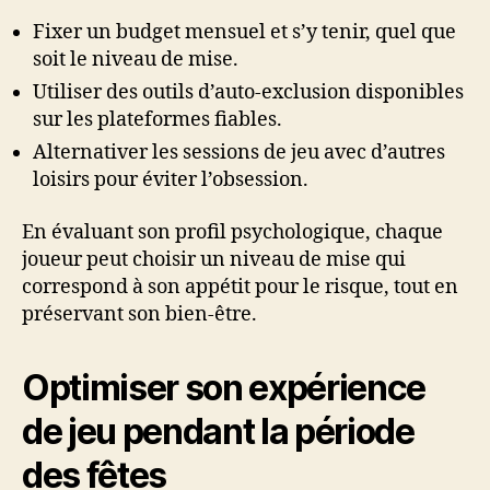
Fixer un budget mensuel et s’y tenir, quel que
soit le niveau de mise.
Utiliser des outils d’auto‑exclusion disponibles
sur les plateformes fiables.
Alternativer les sessions de jeu avec d’autres
loisirs pour éviter l’obsession.
En évaluant son profil psychologique, chaque
joueur peut choisir un niveau de mise qui
correspond à son appétit pour le risque, tout en
préservant son bien‑être.
Optimiser son expérience
de jeu pendant la période
des fêtes