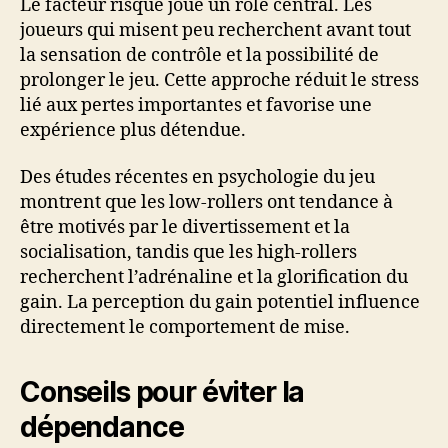
Le facteur risque joue un rôle central. Les
joueurs qui misent peu recherchent avant tout
la sensation de contrôle et la possibilité de
prolonger le jeu. Cette approche réduit le stress
lié aux pertes importantes et favorise une
expérience plus détendue.
Des études récentes en psychologie du jeu
montrent que les low‑rollers ont tendance à
être motivés par le divertissement et la
socialisation, tandis que les high‑rollers
recherchent l’adrénaline et la glorification du
gain. La perception du gain potentiel influence
directement le comportement de mise.
Conseils pour éviter la
dépendance