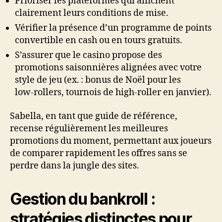
Prioriser les plateformes qui affichent
clairement leurs conditions de mise.
Vérifier la présence d’un programme de points
convertible en cash ou en tours gratuits.
S’assurer que le casino propose des
promotions saisonnières alignées avec votre
style de jeu (ex. : bonus de Noël pour les
low‑rollers, tournois de high‑roller en janvier).
Sabella, en tant que guide de référence,
recense régulièrement les meilleures
promotions du moment, permettant aux joueurs
de comparer rapidement les offres sans se
perdre dans la jungle des sites.
Gestion du bankroll :
stratégies distinctes pour