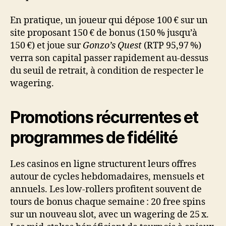
En pratique, un joueur qui dépose 100 € sur un
site proposant 150 € de bonus (150 % jusqu’à
150 €) et joue sur
Gonzo’s Quest
(RTP 95,97 %)
verra son capital passer rapidement au-dessus
du seuil de retrait, à condition de respecter le
wagering.
Promotions récurrentes et
programmes de fidélité
Les casinos en ligne structurent leurs offres
autour de cycles hebdomadaires, mensuels et
annuels. Les low‑rollers profitent souvent de
tours de bonus chaque semaine : 20 free spins
sur un nouveau slot, avec un wagering de 25 x.