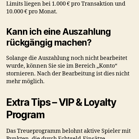
Limits liegen bei 1.000 € pro Transaktion und
10.000 € pro Monat.
Kann ich eine Auszahlung
rückgängig machen?
Solange die Auszahlung noch nicht bearbeitet
wurde, können Sie sie im Bereich „Konto“
stornieren. Nach der Bearbeitung ist dies nicht
mehr möglich.
Extra Tips – VIP & Loyalty
Program
Das Treueprogramm belohnt aktive Spieler mit
Punkten, die durch Echtgeld-Einsätze