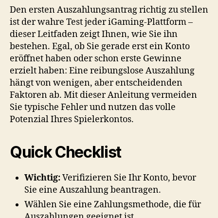
Den ersten Auszahlungsantrag richtig zu stellen
ist der wahre Test jeder iGaming-Plattform –
dieser Leitfaden zeigt Ihnen, wie Sie ihn
bestehen. Egal, ob Sie gerade erst ein Konto
eröffnet haben oder schon erste Gewinne
erzielt haben: Eine reibungslose Auszahlung
hängt von wenigen, aber entscheidenden
Faktoren ab. Mit dieser Anleitung vermeiden
Sie typische Fehler und nutzen das volle
Potenzial Ihres Spielerkontos.
Quick Checklist
Wichtig:
Verifizieren Sie Ihr Konto, bevor
Sie eine Auszahlung beantragen.
Wählen Sie eine Zahlungsmethode, die für
Auszahlungen geeignet ist.