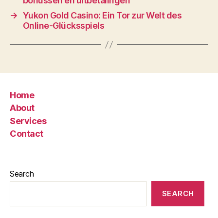
bonussen en uitbetalingen
→
Yukon Gold Casino: Ein Tor zur Welt des
Online-Glücksspiels
Home
About
Services
Contact
Search
SEARCH