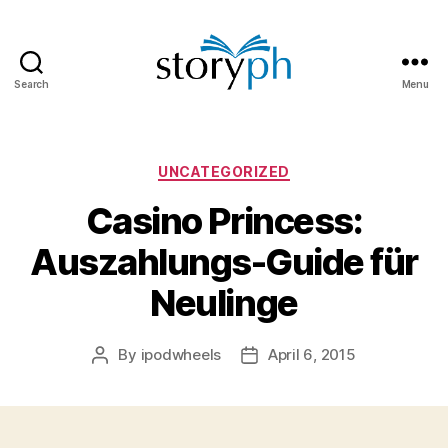
Search
Menu
StoryPH
Categories
UNCATEGORIZED
Casino Princess:
Auszahlungs-Guide für
Neulinge
By
ipodwheels
April 6, 2015
Post
Post
author
date