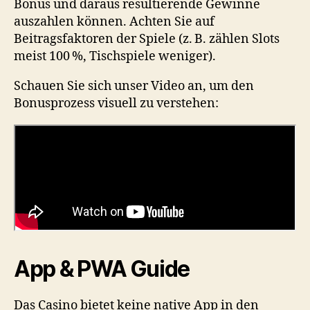
Bonus und daraus resultierende Gewinne
auszahlen können. Achten Sie auf
Beitragsfaktoren der Spiele (z. B. zählen Slots
meist 100 %, Tischspiele weniger).
Schauen Sie sich unser Video an, um den
Bonusprozess visuell zu verstehen:
App & PWA Guide
Das Casino bietet keine native App in den