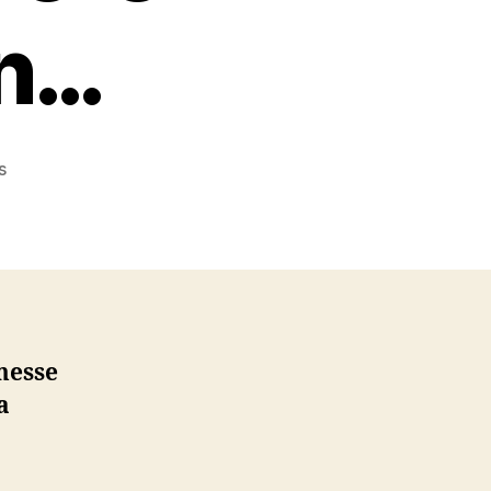
“n…
on
s
**Capodanno
nei
migliori
casinò
live:
come
le
messe
promesse
a
di
“n…