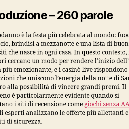
roduzione – 260 parole
odanno è la festa più celebrata al mondo: fuo
ficio, brindisi a mezzanotte e una lista di buon
iti che nasce in ogni casa. In questo contesto, 
ori cercano un modo per rendere l’inizio dell
 più emozionante, e i casinò live rispondono
ioni che uniscono l’energia della notte di Sa
ro alla possibilità di vincere grandi premi. Il
no è particolarmente evidente quando si
tano i siti di recensione come
giochi senza A
i esperti analizzano le offerte più allettanti e
ti di sicurezza.