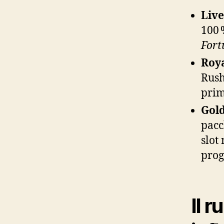
Liv
100 
Fort
Roya
Rush
prim
Gol
pacc
slot
prog
Il r