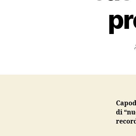
pr
Capoda
di “nu
record