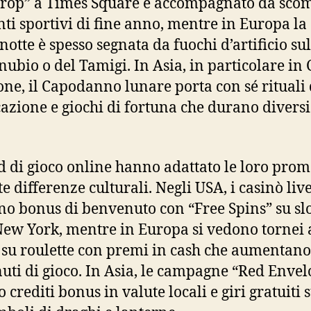
drop” a Times Square è accompagnato da sc
nti sportivi di fine anno, mentre in Europa la
otte è spesso segnata da fuochi d’artificio sul
nubio o del Tamigi. In Asia, in particolare in 
ne, il Capodanno lunare porta con sé rituali 
cazione e giochi di fortuna che durano diversi
d di gioco online hanno adattato le loro pro
e differenze culturali. Negli USA, i casinò liv
no bonus di benvenuto con “Free Spins” su slo
ew York, mentre in Europa si vedono tornei 
su roulette con premi in cash che aumentano
uti di gioco. In Asia, le campagne “Red Envel
 crediti bonus in valute locali e giri gratuiti s