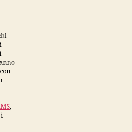
chi
i
i
’anno
 con
n
AMS
,
 i