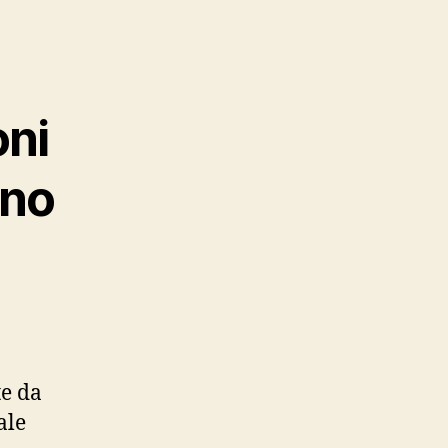
oni
ano
e da
ale