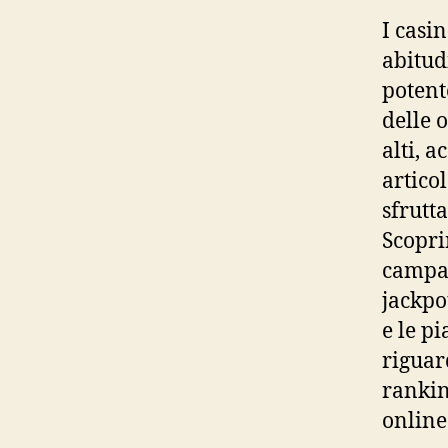
I casi
abitud
potent
delle 
alti, a
artico
sfrutt
Scopri
campag
jackpot
e le p
riguar
rankin
online