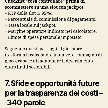
Checklist “cosa controllare” prima di
scommettere su una slot con jackpot:
– RTP della slot (≥ 95 %).
– Percentuale di commissione di pagamento.
– Tassa locale sul jackpot.
– Margine operatore indicato nel calcolatore.
– Limite di spesa personale impostato.
Seguendo questi passaggi, il giocatore
trasforma il calcolatore in un vero compagno di
gioco, capace di mantenere il divertimento
entro limiti sostenibili.
7. Sfide e opportunità future
per la trasparenza dei costi –
340 parole