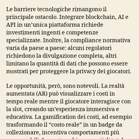
Le barriere tecnologiche rimangono il
principale ostacolo. Integrare blockchain, AI e
API in un’unica piattaforma richiede
investimenti ingenti e competenze
specializzate. Inoltre, la compliance normativa
varia da paese a paese: alcuni regolatori
richiedono la divulgazione completa, altri
limitano la quantità di dati che possono essere
mostrati per proteggere la privacy dei giocatori.
Le opportunità, però, sono notevoli. La realtà
aumentata (AR) può visualizzare i costi in
tempo reale mentre il giocatore interagisce con
la slot, creando un’esperienza immersiva e
educativa. La gamification dei costi, ad esempio
trasformando il “costo reale” in un badge da
collezionare, incentiva comportamenti più