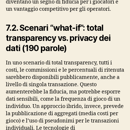
diventano un segno di fiducia per i giocatori e
un vantaggio competitivo per gli operatori.
7.2. Scenari “what‑if”: total
transparency vs. privacy dei
dati (190 parole)
In uno scenario di total transparency, tutti i
costi, le commissioni e le percentuali di ritenuta
sarebbero disponibili pubblicamente, anche a
livello di singola transazione. Questo
aumenterebbe la fiducia, ma potrebbe esporre
dati sensibili, come la frequenza di gioco di un
individuo. Un approccio ibrido, invece, prevede
la pubblicazione di aggregati (media costi per
gioco) e l’uso di pseudonimi per le transazioni
individuali. Le tecnologie di