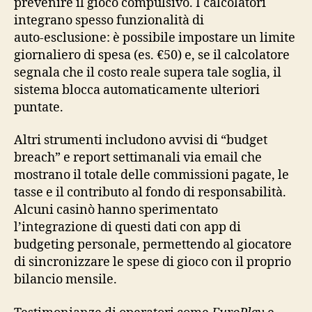
prevenire il gioco compulsivo. I calcolatori
integrano spesso funzionalità di
auto‑esclusione: è possibile impostare un limite
giornaliero di spesa (es. €50) e, se il calcolatore
segnala che il costo reale supera tale soglia, il
sistema blocca automaticamente ulteriori
puntate.
Altri strumenti includono avvisi di “budget
breach” e report settimanali via email che
mostrano il totale delle commissioni pagate, le
tasse e il contributo al fondo di responsabilità.
Alcuni casinò hanno sperimentato
l’integrazione di questi dati con app di
budgeting personale, permettendo al giocatore
di sincronizzare le spese di gioco con il proprio
bilancio mensile.