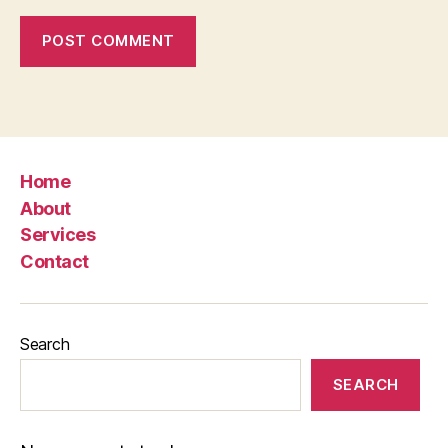
Home
About
Services
Contact
Search
SEARCH