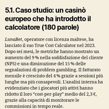
5.1. Caso studio: un casinò
europeo che ha introdotto il
calcolatore (180 parole)
LunaBet
, operatore con licenza maltese, ha
lanciato il suo True Cost Calculator nel 2023.
Dopo sei mesi, le metriche hanno mostrato un
aumento del 9 % nella soddisfazione del cliente
(NPS) e una diminuzione del 15 % delle
segnalazioni di problem gambling. Il fatturato
mensile è cresciuto del 4 % grazie a sessioni più
lunghe ma più consapevoli. L’analisi interna ha
evidenziato che i giocatori più attivi hanno
ridotto il loro “cost‑per‑play” medio del 2,3 €,
grazie alla capacità di monitorare le
commissioni in tempo reale.