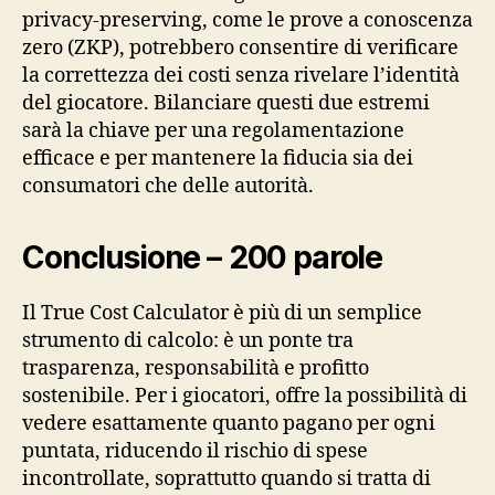
privacy‑preserving, come le prove a conoscenza
zero (ZKP), potrebbero consentire di verificare
la correttezza dei costi senza rivelare l’identità
del giocatore. Bilanciare questi due estremi
sarà la chiave per una regolamentazione
efficace e per mantenere la fiducia sia dei
consumatori che delle autorità.
Conclusione – 200 parole
Il True Cost Calculator è più di un semplice
strumento di calcolo: è un ponte tra
trasparenza, responsabilità e profitto
sostenibile. Per i giocatori, offre la possibilità di
vedere esattamente quanto pagano per ogni
puntata, riducendo il rischio di spese
incontrollate, soprattutto quando si tratta di