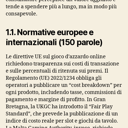
tende a spendere più a lungo, ma in modo più
consapevole.
1.1. Normative europee e
internazionali (150 parole)
Le direttive UE sul gioco d’azzardo online
richiedono trasparenza sui costi di transazione
e sulle percentuali di ritenuta sui premi. Il
Regolamento (UE) 2022/1234 obbliga gli
operatori a pubblicare un “cost breakdown” per
ogni prodotto, includendo tasse, commissioni di
pagamento e margine di profitto. In Gran
Bretagna, la UKGC ha introdotto il “Fair Play
Standard”, che prevede la pubblicazione di un
indice di costo reale per slot e giochi da tavolo.