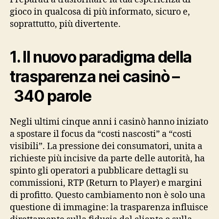
gioco in qualcosa di più informato, sicuro e,
soprattutto, più divertente.
1. Il nuovo paradigma della
trasparenza nei casinò –
340 parole
Negli ultimi cinque anni i casinò hanno iniziato
a spostare il focus da “costi nascosti” a “costi
visibili”. La pressione dei consumatori, unita a
richieste più incisive da parte delle autorità, ha
spinto gli operatori a pubblicare dettagli su
commissioni, RTP (Return to Player) e margini
di profitto. Questo cambiamento non è solo una
questione di immagine: la trasparenza influisce