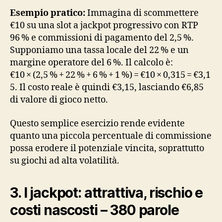
Esempio pratico:
Immagina di scommettere
€10 su una slot a jackpot progressivo con RTP
96 % e commissioni di pagamento del 2,5 %.
Supponiamo una tassa locale del 22 % e un
margine operatore del 6 %. Il calcolo è:
€10 × (2,5 % + 22 % + 6 % + 1 %) = €10 × 0,315 = €3,1
5. Il costo reale è quindi €3,15, lasciando €6,85
di valore di gioco netto.
Questo semplice esercizio rende evidente
quanto una piccola percentuale di commissione
possa erodere il potenziale vincita, soprattutto
su giochi ad alta volatilità.
3. I jackpot: attrattiva, rischio e
costi nascosti – 380 parole