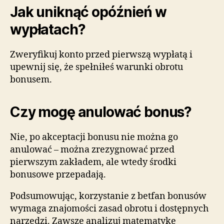
Jak uniknąć opóźnień w
wypłatach?
Zweryfikuj konto przed pierwszą wypłatą i
upewnij się, że spełniłeś warunki obrotu
bonusem.
Czy mogę anulować bonus?
Nie, po akceptacji bonusu nie można go
anulować – można zrezygnować przed
pierwszym zakładem, ale wtedy środki
bonusowe przepadają.
Podsumowując, korzystanie z betfan bonusów
wymaga znajomości zasad obrotu i dostępnych
narzędzi. Zawsze analizuj matematykę