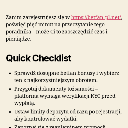
Zanim zarejestrujesz się w
https://betfan-pl.net/
,
poświęć pięć minut na przeczytanie tego
poradnika – może Ci to zaoszczędzić czas i
pieniądze.
Quick Checklist
Sprawdź dostępne betfan bonusy i wybierz
ten z najkorzystniejszym obrotem.
Przygotuj dokumenty tożsamości –
platforma wymaga weryfikacji KYC przed
wypłatą.
Ustaw limity depozytu od razu po rejestracji,
aby kontrolować wydatki.
Zapoznaj się z regulaminem promocji –