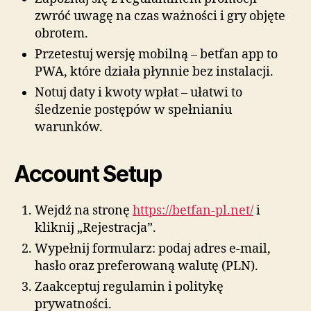
zwróć uwagę na czas ważności i gry objęte
obrotem.
Przetestuj wersję mobilną – betfan app to
PWA, które działa płynnie bez instalacji.
Notuj daty i kwoty wpłat – ułatwi to
śledzenie postępów w spełnianiu
warunków.
Account Setup
Wejdź na stronę
https://betfan-pl.net/
i
kliknij „Rejestracja”.
Wypełnij formularz: podaj adres e-mail,
hasło oraz preferowaną walutę (PLN).
Zaakceptuj regulamin i politykę
prywatności.