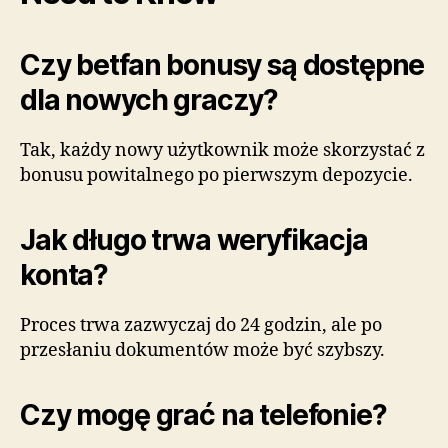
Czy betfan bonusy są dostępne
dla nowych graczy?
Tak, każdy nowy użytkownik może skorzystać z
bonusu powitalnego po pierwszym depozycie.
Jak długo trwa weryfikacja
konta?
Proces trwa zazwyczaj do 24 godzin, ale po
przesłaniu dokumentów może być szybszy.
Czy mogę grać na telefonie?