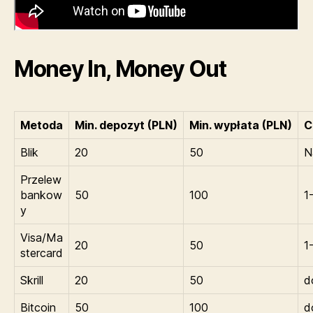
Money In, Money Out
Metoda
Min. depozyt (PLN)
Min. wypłata (PLN)
C
Blik
20
50
N
Przelew
bankow
50
100
1
y
Visa/Ma
20
50
1
stercard
Skrill
20
50
d
Bitcoin
50
100
d