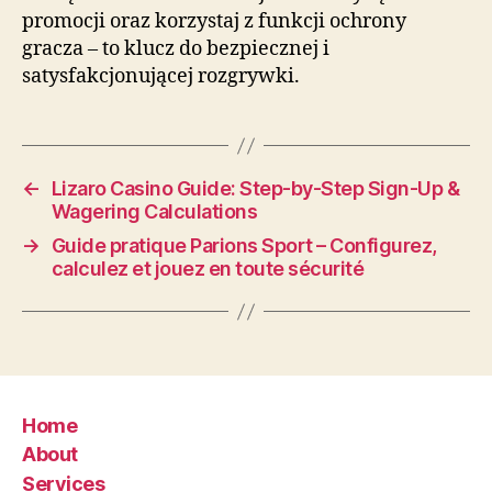
promocji oraz korzystaj z funkcji ochrony
gracza – to klucz do bezpiecznej i
satysfakcjonującej rozgrywki.
←
Lizaro Casino Guide: Step-by-Step Sign-Up &
Wagering Calculations
→
Guide pratique Parions Sport – Configurez,
calculez et jouez en toute sécurité
Home
About
Services