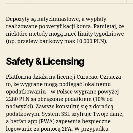
Depozyty są natychmiastowe, a wypłaty
realizowane po weryfikacji konta. Pamiętaj, że
niektóre metody mogą mieć limity tygodniowe
(np. przelew bankowy max 10 000 PLN).
Safety & Licensing
Platforma działa na licencji Curacao. Oznacza
to, że wygrane mogą podlegać lokalnemu
opodatkowaniu – w Polsce wygrane powyżej
2280 PLN są obciążone podatkiem (10% od
nadwyżki). Zawsze konsultuj się z doradcą
podatkowym. System SSL szyfruje Twoje dane,
a betfan app (PWA) zapewnia bezpieczne
logowanie za pomocą 2FA. W przypadku