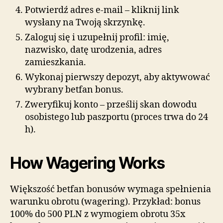
Potwierdź adres e-mail – kliknij link
wysłany na Twoją skrzynkę.
Zaloguj się i uzupełnij profil: imię,
nazwisko, datę urodzenia, adres
zamieszkania.
Wykonaj pierwszy depozyt, aby aktywować
wybrany betfan bonus.
Zweryfikuj konto – prześlij skan dowodu
osobistego lub paszportu (proces trwa do 24
h).
How Wagering Works
Większość betfan bonusów wymaga spełnienia
warunku obrotu (wagering). Przykład: bonus
100% do 500 PLN z wymogiem obrotu 35x