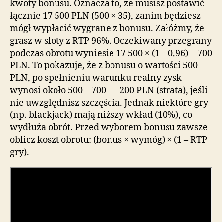
kwoty bonusu. Oznacza to, że musisz postawić
łącznie 17 500 PLN (500 × 35), zanim będziesz
mógł wypłacić wygrane z bonusu. Załóżmy, że
grasz w sloty z RTP 96%. Oczekiwany przegrany
podczas obrotu wyniesie 17 500 × (1 – 0,96) = 700
PLN. To pokazuje, że z bonusu o wartości 500
PLN, po spełnieniu warunku realny zysk
wynosi około 500 – 700 = –200 PLN (strata), jeśli
nie uwzględnisz szczęścia. Jednak niektóre gry
(np. blackjack) mają niższy wkład (10%), co
wydłuża obrót. Przed wyborem bonusu zawsze
oblicz koszt obrotu: (bonus × wymóg) × (1 – RTP
gry).