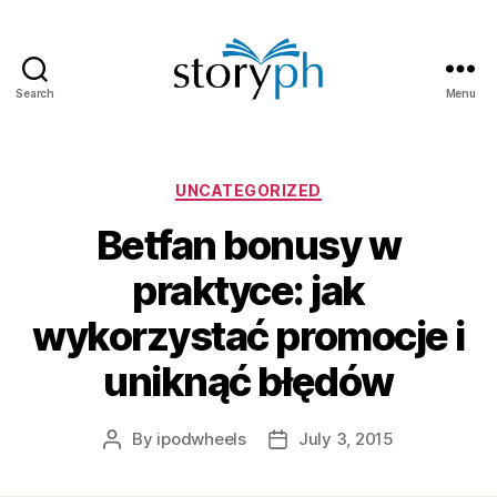
Search
Menu
StoryPH
Categories
UNCATEGORIZED
Betfan bonusy w
praktyce: jak
wykorzystać promocje i
uniknąć błędów
By
ipodwheels
July 3, 2015
Post
Post
author
date