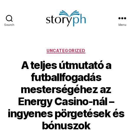
Search
Menu
StoryPH
Categories
UNCATEGORIZED
A teljes útmutató a
futballfogadás
mesterségéhez az
Energy Casino-nál –
ingyenes pörgetések és
bónuszok