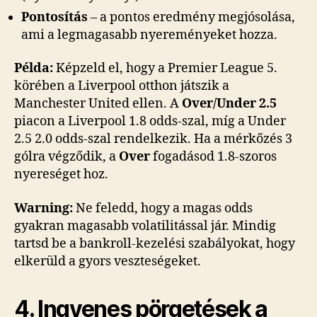
Pontosítás
– a pontos eredmény megjósolása,
ami a legmagasabb nyereményeket hozza.
Példa:
Képzeld el, hogy a Premier League 5.
körében a Liverpool otthon játszik a
Manchester United ellen. A
Over/Under 2.5
piacon a Liverpool 1.8 odds-szal, míg a Under
2.5 2.0 odds-szal rendelkezik. Ha a mérkőzés 3
gólra végződik, a
Over
fogadásod 1.8‑szoros
nyereséget hoz.
Warning:
Ne feledd, hogy a magas odds
gyakran magasabb volatilitással jár. Mindig
tartsd be a bankroll‑kezelési szabályokat, hogy
elkerüld a gyors veszteségeket.
4. Ingyenes pörgetések a