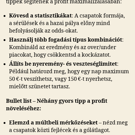
tippek segítenek a profit maximalizálásában:
Kövesd a statisztikákat
: A csapatok formája,
a sérülések és a hazai pálya előny mind
befolyásolják az odds‑okat.
Használj több fogadási típus kombinációt
:
Kombináld az eredmény és az over/under
piacokat, hogy csökkentsd a kockázatot.
Állíts be nyeremény- és veszteséglimitet
:
Például határozd meg, hogy egy nap maximum
50 €-t veszíthetsz, vagy 150 €-t nyerhetsz,
mielőtt szünetet tartasz.
Bullet list – Néhány gyors tipp a profit
növeléséhez:
Elemzd a múltbeli mérkőzéseket
– nézd meg
a csapatok közti fejlécek és a gólátlagot.