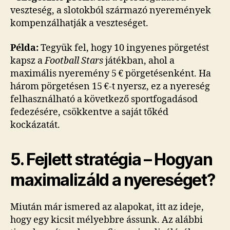
veszteség, a slotokból származó nyeremények
kompenzálhatják a veszteséget.
Példa:
Tegyük fel, hogy 10 ingyenes pörgetést
kapsz a
Football Stars
játékban, ahol a
maximális nyeremény 5 € pörgetésenként. Ha
három pörgetésen 15 €-t nyersz, ez a nyereség
felhasználható a következő sportfogadásod
fedezésére, csökkentve a saját tőkéd
kockázatát.
5. Fejlett stratégia – Hogyan
maximalizáld a nyereséget?
Miután már ismered az alapokat, itt az ideje,
hogy egy kicsit mélyebbre ássunk. Az alábbi