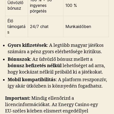
Üdvözlő
ingyenes
100 %
bónusz
pörgetés
Élő
támogatá
24/7 chat
Munkaidőben
s
Gyors kifizetések
: A legtöbb magyar játékos
számára a pénz gyors elérhetősége kritikus.
Bónuszok
: Az üdvözlő bónusz mellett a
bónusz befizetés nélkül
lehetőséget ad arra,
hogy kockázat nélkül próbáld ki a játékokat.
Mobil kompatibilitás
: A platform reszponzív,
így akár útközben is könnyedén fogadhatsz.
Important:
Mindig ellenőrizd a
licencinformációkat. Az Energy Casino egy
EU‑széles körben elismert engedéllyel