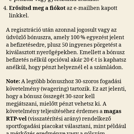
Erősítsd meg a fiókot
az e‑mailben kapott
linkkel.
A regisztráció után azonnal jogosult vagy az
üdvözlő bónuszra, amely 100 % egyezést jelent
a befizetésedre, plusz 50 ingyenes pörgetést a
kiválasztott nyerőgépekben. Emellett a bónusz
befizetés nélkül opcióval akár 20 €-t is kaphatsz
anélkül, hogy pénzt helyeznél el a számládon.
Note:
A legtöbb bónuszhoz 30‑szoros fogadási
követelmény (wagering) tartozik. Ez azt jelenti,
hogy a bónusz összegét 30‑szor kell
megjátszani, mielőtt pénzt vehetsz ki. A
követelmény teljesítéséhez érdemes a
magas
RTP‑vel
(visszatérítési arány) rendelkező
sportfogadási piacokat választani, mint például
a mérkőzés eredménye vagy a gólszám.