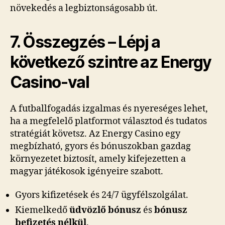
növekedés a legbiztonságosabb út.
7. Összegzés – Lépj a
következő szintre az Energy
Casino-val
A futballfogadás izgalmas és nyereséges lehet,
ha a megfelelő platformot választod és tudatos
stratégiát követsz. Az Energy Casino egy
megbízható, gyors és bónuszokban gazdag
környezetet biztosít, amely kifejezetten a
magyar játékosok igényeire szabott.
Gyors kifizetések és 24/7 ügyfélszolgálat.
Kiemelkedő
üdvözlő bónusz
és
bónusz
befizetés nélkül
.