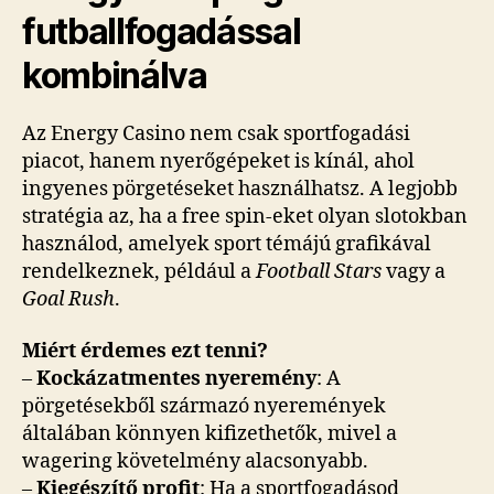
futballfogadással
kombinálva
Az Energy Casino nem csak sportfogadási
piacot, hanem nyerőgépeket is kínál, ahol
ingyenes pörgetéseket használhatsz. A legjobb
stratégia az, ha a free spin-eket olyan slotokban
használod, amelyek sport témájú grafikával
rendelkeznek, például a
Football Stars
vagy a
Goal Rush
.
Miért érdemes ezt tenni?
–
Kockázatmentes nyeremény
: A
pörgetésekből származó nyeremények
általában könnyen kifizethetők, mivel a
wagering követelmény alacsonyabb.
–
Kiegészítő profit
: Ha a sportfogadásod